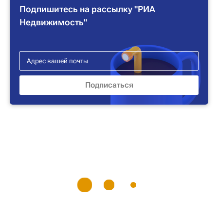
Подпишитесь на рассылку "РИА
Недвижимость"