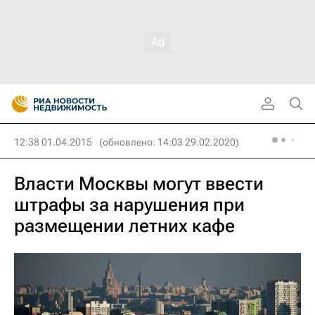
12:38 01.04.2015
(обновлено: 14:03 29.02.2020)
Власти Москвы могут ввести
штрафы за нарушения при
размещении летних кафе