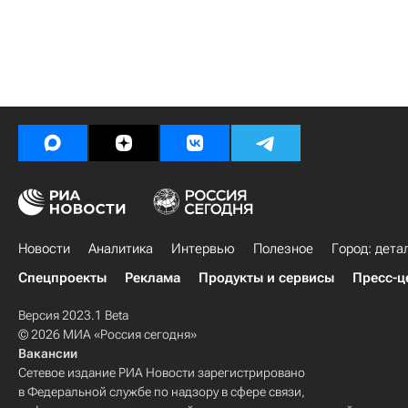
Новости
Аналитика
Интервью
Полезное
Город: дета
Спецпроекты
Реклама
Продукты и сервисы
Пресс-ц
Версия 2023.1 Beta
© 2026 МИА «Россия сегодня»
Вакансии
Сетевое издание РИА Новости зарегистрировано
в Федеральной службе по надзору в сфере связи,