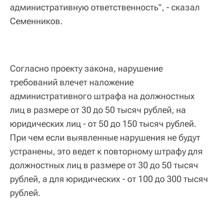
административную ответственность", - сказал
Семенников.
Согласно проекту закона, нарушение
требований влечет наложение
административного штрафа на должностных
лиц в размере от 30 до 50 тысяч рублей, на
юридических лиц - от 50 до 150 тысяч рублей.
При чем если выявленные нарушения не будут
устранены, это ведет к повторному штрафу для
должностных лиц в размере от 30 до 50 тысяч
рублей, а для юридических - от 100 до 300 тысяч
рублей.