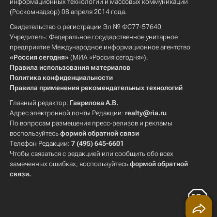
информационных технологий и массовых коммуникаций
(Роскомнадзор) 08 апреля 2014 года.
Свидетельство о регистрации Эл № ФС77-57640
Учредитель: Федеральное государственное унитарное
предприятие Международное информационное агентство
«Россия сегодня»
(МИА «Россия сегодня»).
Правила использования материалов
Политика конфиденциальности
Правила применения рекомендательных технологий
Главный редактор:
Гаврилова А.В.
Адрес электронной почты Редакции:
realty@ria.ru
По вопросам размещения пресс-релизов и рекламы
воспользуйтесь
формой обратной связи
Телефон Редакции:
7 (495) 645-6601
Чтобы связаться с редакцией или сообщить обо всех
замеченных ошибках, воспользуйтесь
формой обратной
связи
.