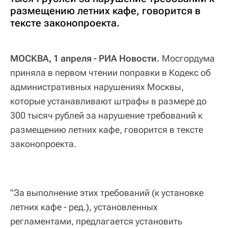
размещению летних кафе, говорится в
тексте законопроекта.
МОСКВА, 1 апреля - РИА Новости.
Мосгордума
приняла в первом чтении поправки в Кодекс об
административных нарушениях Москвы,
которые устанавливают штрафы в размере до
300 тысяч рублей за нарушение требований к
размещению летних кафе, говорится в тексте
законопроекта.
"За выполнение этих требований (к установке
летних кафе - ред.), установленных
регламентами, предлагается установить