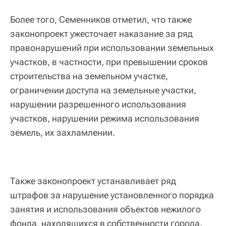
Более того, Семенников отметил, что также
законопроект ужесточает наказание за ряд
правонарушений при использовании земельных
участков, в частности, при превышении сроков
строительства на земельном участке,
ограничении доступа на земельные участки,
нарушении разрешенного использования
участков, нарушении режима использования
земель, их захламлении.
Также законопроект устанавливает ряд
штрафов за нарушение установленного порядка
занятия и использования объектов нежилого
фонда, находящихся в собственности города.