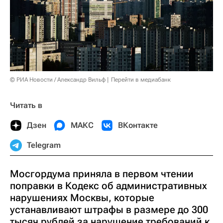
© РИА Новости / Александр Вильф
Перейти в медиабанк
Читать в
Дзен
МАКС
ВКонтакте
Telegram
Мосгордума приняла в первом чтении
поправки в Кодекс об административных
нарушениях Москвы, которые
устанавливают штрафы в размере до 300
тысяч рублей за нарушение требований к