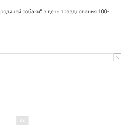
бродячей собаки" в день празднования 100-