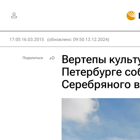
17:05 16.03.2015
(обновлено: 09:50 13.12.2024)
Вертепы культ
Поделиться
Петербурге со
Серебряного 