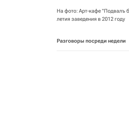
На фото: Арт-кафе "Подвалъ 
летия заведения в 2012 году
Разговоры посреди недели