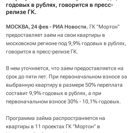
годовых в рублях, говорится в пресс-
релизе ГК.
МОСКВА, 24 фев - РИА Новости.
ГК "Мортон"
предоставляет заем на свои квартиры в
московском регионе под 9,9% годовых в рублях,
говорится в пресс-релизе ГК.
В нем уточняется, что заем предоставляется на
срок до пяти лет. При первоначальном взносе за
выбранную квартиру в размере 50% переплата
составит 9,9% годовых в рублях, а при
первоначальном взносе 30% - 10,1% годовых.
Программа займа распространяется на
квартиры в 11 проектах ГК "Мортон" в