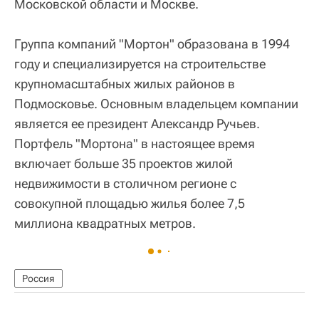
Московской области и Москве.
Группа компаний "Мортон" образована в 1994
году и специализируется на строительстве
крупномасштабных жилых районов в
Подмосковье. Основным владельцем компании
является ее президент Александр Ручьев.
Портфель "Мортона" в настоящее время
включает больше 35 проектов жилой
недвижимости в столичном регионе с
совокупной площадью жилья более 7,5
миллиона квадратных метров.
Россия