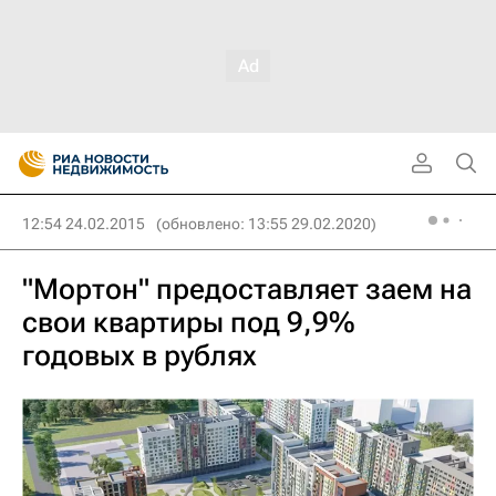
12:54 24.02.2015
(обновлено: 13:55 29.02.2020)
"Мортон" предоставляет заем на
свои квартиры под 9,9%
годовых в рублях