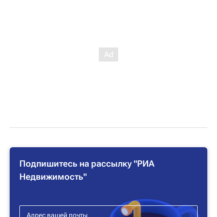
Подпишитесь на рассылку "РИА
Недвижимость"