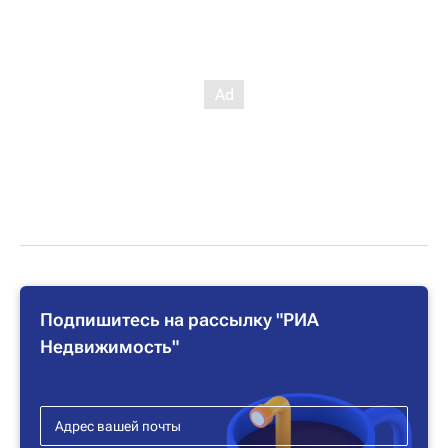
Подпишитесь на рассылку "РИА
Недвижимость"