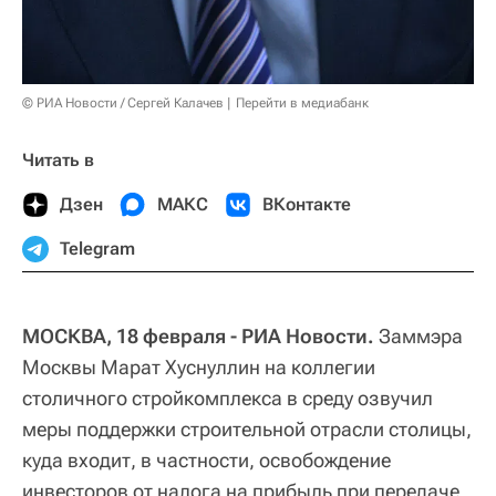
© РИА Новости / Сергей Калачев
Перейти в медиабанк
Читать в
Дзен
МАКС
ВКонтакте
Telegram
МОСКВА, 18 февраля - РИА Новости.
Заммэра
Москвы Марат Хуснуллин на коллегии
столичного стройкомплекса в среду озвучил
меры поддержки строительной отрасли столицы,
куда входит, в частности, освобождение
инвесторов от налога на прибыль при передаче