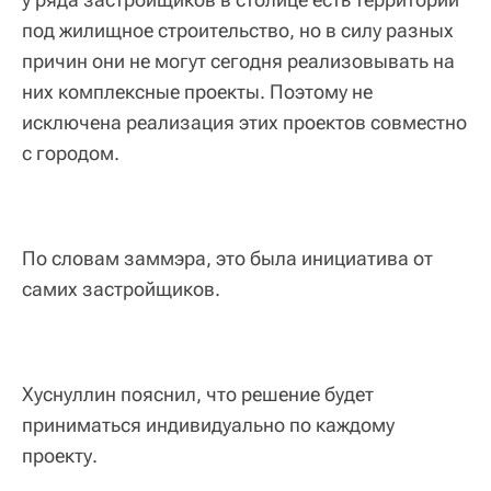
под жилищное строительство, но в силу разных
причин они не могут сегодня реализовывать на
них комплексные проекты. Поэтому не
исключена реализация этих проектов совместно
с городом.
По словам заммэра, это была инициатива от
самих застройщиков.
Хуснуллин пояснил, что решение будет
приниматься индивидуально по каждому
проекту.