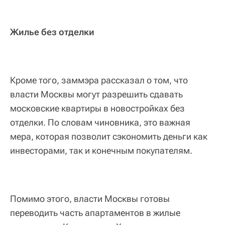
Жилье без отделки
Кроме того, заммэра рассказал о том, что
власти Москвы могут разрешить сдавать
московские квартиры в новостройках без
отделки. По словам чиновника, это важная
мера, которая позволит сэкономить деньги как
инвесторами, так и конечным покупателям.
Помимо этого, власти Москвы готовы
переводить часть апартаментов в жилые