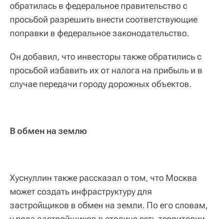
обратилась в федеральное правительство с
просьбой разрешить внести соответствующие
поправки в федеральное законодательство.
Он добавил, что инвесторы также обратились с
просьбой избавить их от налога на прибыль и в
случае передачи городу дорожных объектов.
В обмен на землю
Хуснуллин также рассказал о том, что Москва
может создать инфраструктуру для
застройщиков в обмен на земли. По его словам,
у ряда застройщиков в столице есть территории