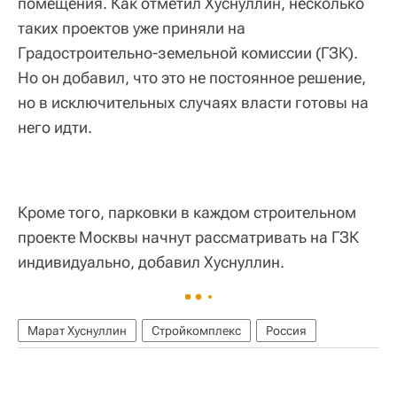
помещения. Как отметил Хуснуллин, несколько
таких проектов уже приняли на
Градостроительно-земельной комиссии (ГЗК).
Но он добавил, что это не постоянное решение,
но в исключительных случаях власти готовы на
него идти.
Кроме того, парковки в каждом строительном
проекте Москвы начнут рассматривать на ГЗК
индивидуально, добавил Хуснуллин.
Марат Хуснуллин
Стройкомплекс
Россия