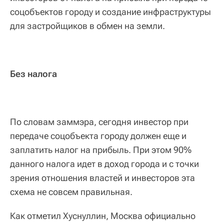
соцобъектов городу и создание инфраструктуры
для застройщиков в обмен на земли.
Без налога
По словам заммэра, сегодня инвестор при
передаче соцобъекта городу должен еще и
заплатить налог на прибыль. При этом 90%
данного налога идет в доход города и с точки
зрения отношения властей и инвесторов эта
схема не совсем правильная.
Как отметил Хуснуллин, Москва официально