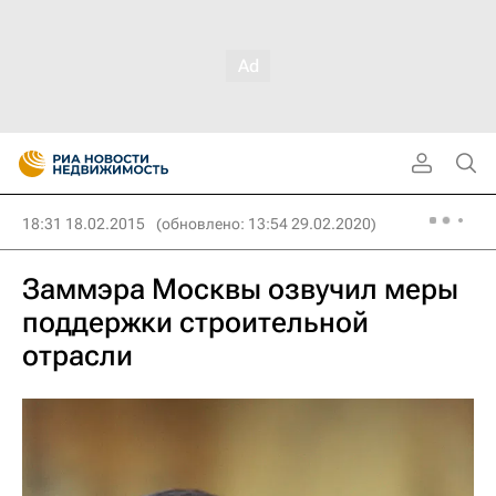
18:31 18.02.2015
(обновлено: 13:54 29.02.2020)
Заммэра Москвы озвучил меры
поддержки строительной
отрасли