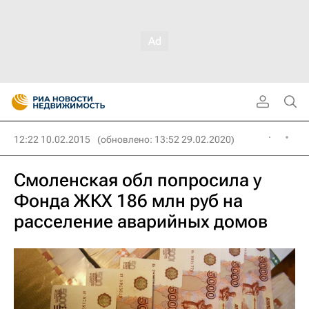
12:22 10.02.2015
(обновлено: 13:52 29.02.2020)
Смоленская обл попросила у
Фонда ЖКХ 186 млн руб на
расселение аварийных домов