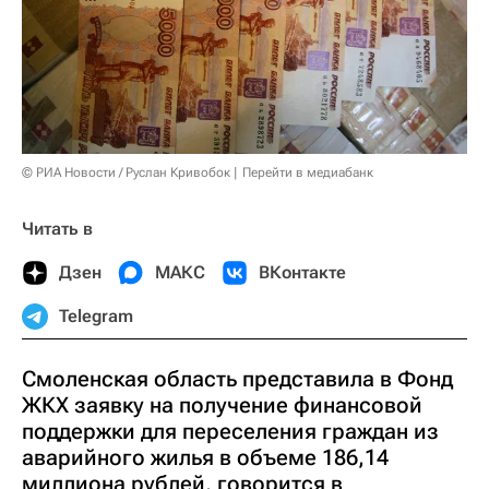
© РИА Новости / Руслан Кривобок
Перейти в медиабанк
Читать в
Дзен
МАКС
ВКонтакте
Telegram
Смоленская область представила в Фонд
ЖКХ заявку на получение финансовой
поддержки для переселения граждан из
аварийного жилья в объеме 186,14
миллиона рублей, говорится в