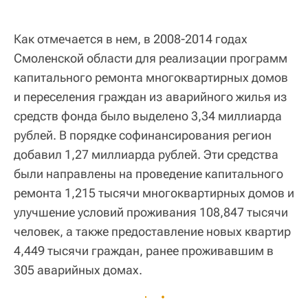
Как отмечается в нем, в 2008-2014 годах
Смоленской области для реализации программ
капитального ремонта многоквартирных домов
и переселения граждан из аварийного жилья из
средств фонда было выделено 3,34 миллиарда
рублей. В порядке софинансирования регион
добавил 1,27 миллиарда рублей. Эти средства
были направлены на проведение капитального
ремонта 1,215 тысячи многоквартирных домов и
улучшение условий проживания 108,847 тысячи
человек, а также предоставление новых квартир
4,449 тысячи граждан, ранее проживавшим в
305 аварийных домах.