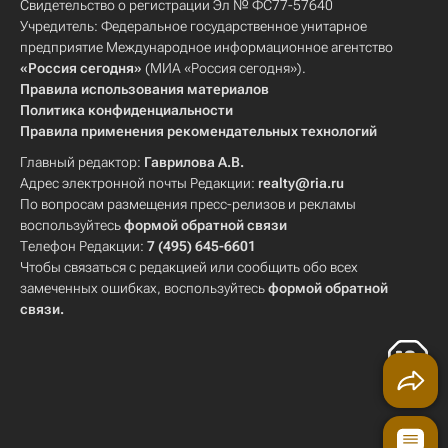
Свидетельство о регистрации Эл № ФС77-57640
Учредитель: Федеральное государственное унитарное
предприятие Международное информационное агентство
«Россия сегодня»
(МИА «Россия сегодня»).
Правила использования материалов
Политика конфиденциальности
Правила применения рекомендательных технологий
Главный редактор:
Гаврилова А.В.
Адрес электронной почты Редакции:
realty@ria.ru
По вопросам размещения пресс-релизов и рекламы
воспользуйтесь
формой обратной связи
Телефон Редакции:
7 (495) 645-6601
Чтобы связаться с редакцией или сообщить обо всех
замеченных ошибках, воспользуйтесь
формой обратной
связи
.