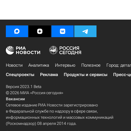
Новости
Аналитика
Интервью
Полезное
Город: дета
Спецпроекты
Реклама
Продукты и сервисы
Пресс-ц
Версия 2023.1 Beta
© 2026 МИА «Россия сегодня»
Вакансии
Сетевое издание РИА Новости зарегистрировано
в Федеральной службе по надзору в сфере связи,
информационных технологий и массовых коммуникаций
(Роскомнадзор) 08 апреля 2014 года.