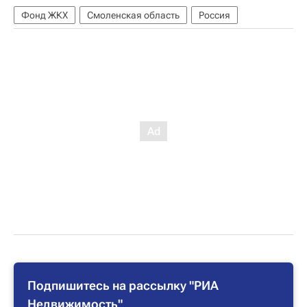
Фонд ЖКХ
Смоленская область
Россия
Подпишитесь на рассылку "РИА
Недвижимость"