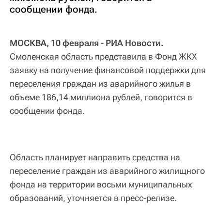
сообщении фонда.
МОСКВА, 10 февраля - РИА Новости.
Смоленская область представила в Фонд ЖКХ
заявку на получение финансовой поддержки для
переселения граждан из аварийного жилья в
объеме 186,14 миллиона рублей, говорится в
сообщении фонда.
Область планирует направить средства на
переселение граждан из аварийного жилищного
фонда на территории восьми муниципальных
образований, уточняется в пресс-релизе.