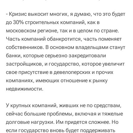
- Кризис выкосит многих, я думаю, что это будет
до 30% строительных компаний, как в
московском регионе, так и в целом по стране.
Часть компаний обанкротится, часть поменяет
собственников. В основном владельцами станут
банки, которые серьезно закредитовали
застройщиков, и государство, которое увеличит
свое присутствие в девелоперских и прочих
компаниях, имеющих отношение к рынку
недвижимости.
У крупных компаний, живших не по средствам,
сейчас большие проблемы, включая и тяжелые
долговые нагрузки. Им придется сложнее. Но
если государство вновь будет поддерживать