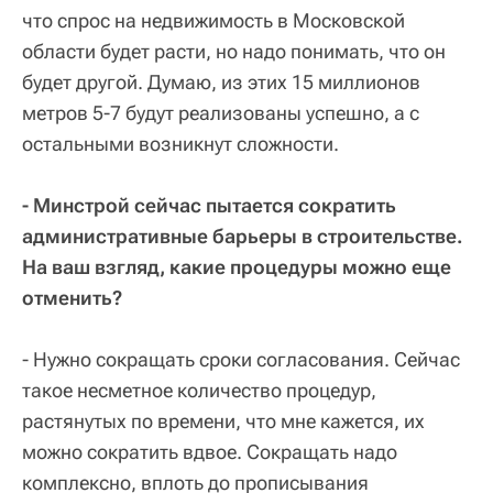
что спрос на недвижимость в Московской
области будет расти, но надо понимать, что он
будет другой. Думаю, из этих 15 миллионов
метров 5-7 будут реализованы успешно, а с
остальными возникнут сложности.
- Минстрой сейчас пытается сократить
административные барьеры в строительстве.
На ваш взгляд, какие процедуры можно еще
отменить?
- Нужно сокращать сроки согласования. Сейчас
такое несметное количество процедур,
растянутых по времени, что мне кажется, их
можно сократить вдвое. Сокращать надо
комплексно, вплоть до прописывания