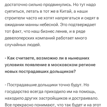
достаточно сильно продвинулись. Но тут надо
суетиться, летать в тот же в Китай, а наши
строители часто не хотят напрягаться и сидят в
ожидании манны небесной. Это подтверждает
тот факт, что наш бизнес ленив, и в ряде
девелоперских компаний работает много
случайных людей.
- Как считаете, возможно ли в нынешних
условиях появление в московском регионе
новых пострадавших дольщиков?
- Пострадавшие дольщики точно будут. Но
государство всегда приходило им на помощь,
находило других застройщиков и достраивало.
Все прекрасно понимают, что так будет и на этот