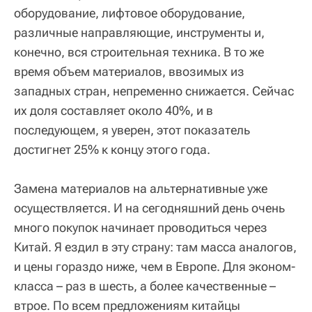
оборудование, лифтовое оборудование,
различные направляющие, инструменты и,
конечно, вся строительная техника. В то же
время объем материалов, ввозимых из
западных стран, непременно снижается. Сейчас
их доля составляет около 40%, и в
последующем, я уверен, этот показатель
достигнет 25% к концу этого года.
Замена материалов на альтернативные уже
осуществляется. И на сегодняшний день очень
много покупок начинает проводиться через
Китай. Я ездил в эту страну: там масса аналогов,
и цены гораздо ниже, чем в Европе. Для эконом-
класса – раз в шесть, а более качественные –
втрое. По всем предложениям китайцы