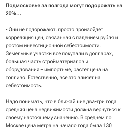
Подмосковье за полгода могут подорожать на
20%...
- Они не подорожают, просто произойдет
корреляция цен, связанная с падением рубля и
ростом инвестиционной себестоимости.
Земельные участки все покупали в долларах,
большая часть стройматериалов и
оборудования – импортные, растет цена на
топливо. Естественно, все это влияет на
себестоимость.
Надо понимать, что в ближайшие два-три года
средняя цена недвижимости должна вернуться к
своему настоящему значению. В среднем по
Москве цена метра на начало года была 130