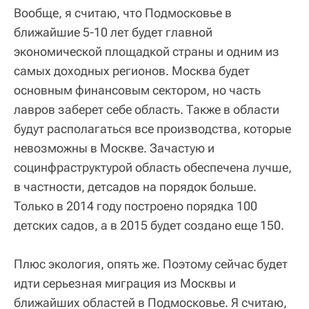
Вообще, я считаю, что Подмосковье в
ближайшие 5-10 лет будет главной
экономической площадкой страны и одним из
самых доходных регионов. Москва будет
основным финансовым сектором, но часть
лавров заберет себе область. Также в области
будут располагаться все производства, которые
невозможны в Москве. Зачастую и
социнфраструктурой область обеспечена лучше,
в частности, детсадов на порядок больше.
Только в 2014 году построено порядка 100
детских садов, а в 2015 будет создано еще 150.
Плюс экология, опять же. Поэтому сейчас будет
идти серьезная миграция из Москвы и
ближайших областей в Подмосковье. Я считаю,