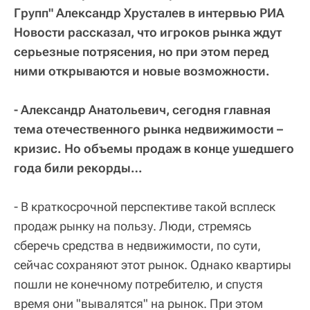
Групп" Александр Хрусталев в интервью РИА
Новости рассказал, что игроков рынка ждут
серьезные потрясения, но при этом перед
ними открываются и новые возможности.
- Александр Анатольевич, сегодня главная
тема отечественного рынка недвижимости –
кризис. Но объемы продаж в конце ушедшего
года били рекорды…
- В краткосрочной перспективе такой всплеск
продаж рынку на пользу. Люди, стремясь
сберечь средства в недвижимости, по сути,
сейчас сохраняют этот рынок. Однако квартиры
пошли не конечному потребителю, и спустя
время они "вывалятся" на рынок. При этом