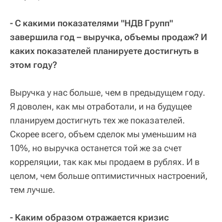
- С какими показателями "НДВ Групп"
завершила год – выручка, объемы продаж? И
каких показателей планируете достигнуть в
этом году?
Выручка у нас больше, чем в предыдущем году.
Я доволен, как мы отработали, и на будущее
планируем достигнуть тех же показателей.
Скорее всего, объем сделок мы уменьшим на
10%, но выручка останется той же за счет
корреляции, так как мы продаем в рублях. И в
целом, чем больше оптимистичных настроений,
тем лучше.
- Каким образом отражается кризис