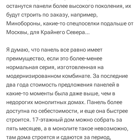
останутся панели более высокого поколения, их
будут строить по заказу, например,
Минобороны, какие-то спецпоселки подальше от
Москвы, для Крайнего Севера…
Я думаю, что панель все равно имеет
преимущество, если это более-менее
нормальная серия, изготовленная на
модернизированном комбинате. За последние
два года стоимость предложения панелей в
какие-то моменты была даже выше, чем в
недорогих монолитных домах. Панель более
доступна по себестоимости, и еще она быстрее
строится. 17-этажный дом можно собрать за
пять месяцев, а в монолите такое невозможно,
там дома строятся и сдаются за период,