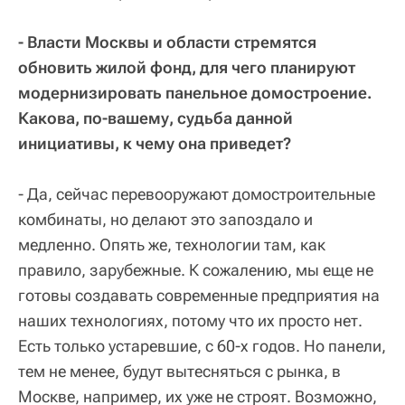
- Власти Москвы и области стремятся
обновить жилой фонд, для чего планируют
модернизировать панельное домостроение.
Какова, по-вашему, судьба данной
инициативы, к чему она приведет?
- Да, сейчас перевооружают домостроительные
комбинаты, но делают это запоздало и
медленно. Опять же, технологии там, как
правило, зарубежные. К сожалению, мы еще не
готовы создавать современные предприятия на
наших технологиях, потому что их просто нет.
Есть только устаревшие, с 60-х годов. Но панели,
тем не менее, будут вытесняться с рынка, в
Москве, например, их уже не строят. Возможно,