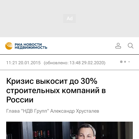
11:21 20.01.2015
(обновлено: 13:48 29.02.2020)
Кризис выкосит до 30%
строительных компаний в
России
Глава "НДВ Групп" Александр Хрусталев