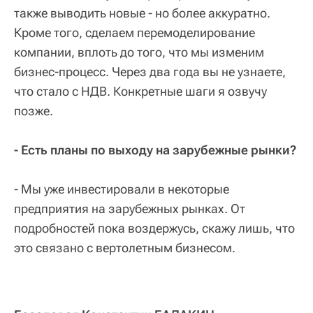
также выводить новые - но более аккуратно.
Кроме того, сделаем перемоделирование
компании, вплоть до того, что мы изменим
бизнес-процесс. Через два года вы не узнаете,
что стало с НДВ. Конкретные шаги я озвучу
позже.
- Есть планы по выходу на зарубежные рынки?
- Мы уже инвестировали в некоторые
предприятия на зарубежных рынках. От
подробностей пока воздержусь, скажу лишь, что
это связано с вертолетным бизнесом.