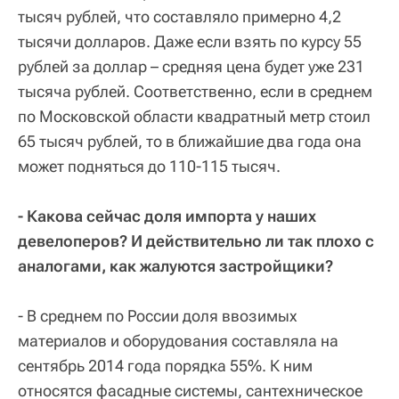
тысяч рублей, что составляло примерно 4,2
тысячи долларов. Даже если взять по курсу 55
рублей за доллар – средняя цена будет уже 231
тысяча рублей. Соответственно, если в среднем
по Московской области квадратный метр стоил
65 тысяч рублей, то в ближайшие два года она
может подняться до 110-115 тысяч.
- Какова сейчас доля импорта у наших
девелоперов? И действительно ли так плохо с
аналогами, как жалуются застройщики?
- В среднем по России доля ввозимых
материалов и оборудования составляла на
сентябрь 2014 года порядка 55%. К ним
относятся фасадные системы, сантехническое