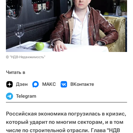
© "НДВ-Недвижимость"
Читать в
Дзен
МАКС
ВКонтакте
Telegram
Российская экономика погрузилась в кризис,
который ударит по многим секторам, и в том
числе по строительной отрасли. Глава "НДВ