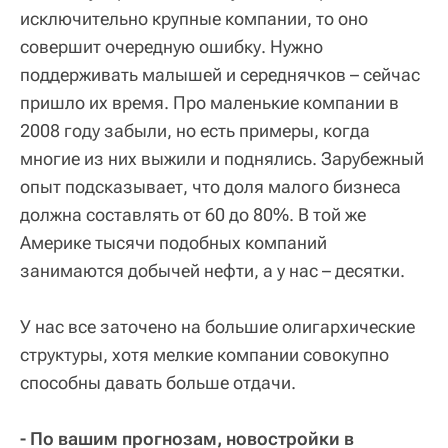
исключительно крупные компании, то оно
совершит очередную ошибку. Нужно
поддерживать малышей и середнячков – сейчас
пришло их время. Про маленькие компании в
2008 году забыли, но есть примеры, когда
многие из них выжили и поднялись. Зарубежный
опыт подсказывает, что доля малого бизнеса
должна составлять от 60 до 80%. В той же
Америке тысячи подобных компаний
занимаются добычей нефти, а у нас – десятки.
У нас все заточено на большие олигархические
структуры, хотя мелкие компании совокупно
способны давать больше отдачи.
- По вашим прогнозам, новостройки в