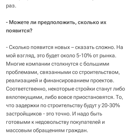
раз.
- Можете ли предположить, сколько их
появится?
- Сколько появится новых – сказать сложно. На
мой взгляд, это будет около 5-10% от рынка.
Многие компании столкнутся с большими
проблемами, связанными со строительством,
реализацией и финансированием проектов.
Соответственно, некоторые стройки станут либо
вялотекущими, либо вовсе приостановятся. То,
что задержки по строительству будут у 20-30%
застройщиков - это точно. И надо быть
готовыми к недовольству покупателей и
массовым обращениям граждан.