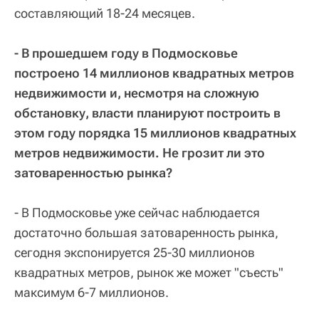
составляющий 18-24 месяцев.
- В прошедшем году в Подмосковье
построено 14 миллионов квадратных метров
недвижимости и, несмотря на сложную
обстановку, власти планируют построить в
этом году порядка 15 миллионов квадратных
метров недвижимости. Не грозит ли это
затоваренностью рынка?
- В Подмосковье уже сейчас наблюдается
достаточно большая затоваренность рынка,
сегодня экспонируется 25-30 миллионов
квадратных метров, рынок же может "съесть"
максимум 6-7 миллионов.