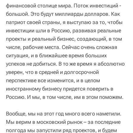
финансовой столице мира. Поток инвестиций -
большой. Это будут миллиарды долларов. Как
патриот своей страны, я выступаю за то, чтобы
инвестиции шли в Россию, развивая реальные
проекты и реальный бизнес, создающий, в том
числе, рабочие места. Сейчас очень сложная
ситуация, и в ближайшее время больших
успехов не добиться. В то же время я абсолютно
уверен, что в средней и долгосрочной
перспективе все изменится, и в целом
иностранному бизнесу придется поверить в
Россию. И мы, в том числе, им в этом поможем.
Вообще, мы на этот год много всего наметили.
Мы верим в московский рынок – за последние
полгода мы запустили ряд проектов, и будем