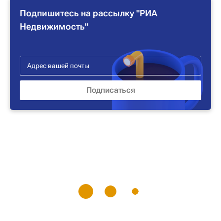
Подпишитесь на рассылку "РИА
Недвижимость"