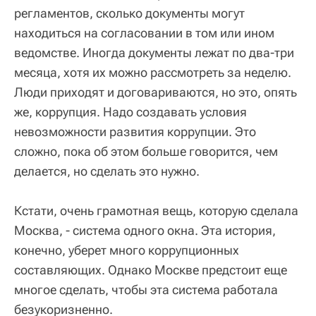
регламентов, сколько документы могут
находиться на согласовании в том или ином
ведомстве. Иногда документы лежат по два-три
месяца, хотя их можно рассмотреть за неделю.
Люди приходят и договариваются, но это, опять
же, коррупция. Надо создавать условия
невозможности развития коррупции. Это
сложно, пока об этом больше говорится, чем
делается, но сделать это нужно.
Кстати, очень грамотная вещь, которую сделала
Москва, - система одного окна. Эта история,
конечно, уберет много коррупционных
составляющих. Однако Москве предстоит еще
многое сделать, чтобы эта система работала
безукоризненно.