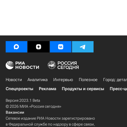
Новости
Аналитика
Интервью
Полезное
Город: дета
Спецпроекты
Реклама
Продукты и сервисы
Пресс-ц
Версия 2023.1 Beta
© 2026 МИА «Россия сегодня»
Вакансии
Сетевое издание РИА Новости зарегистрировано
в Федеральной службе по надзору в сфере связи,