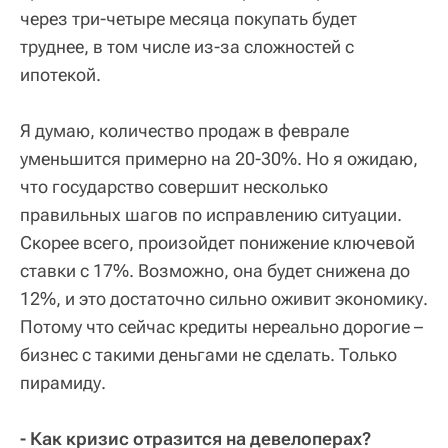
через три-четыре месяца покупать будет
труднее, в том числе из-за сложностей с
ипотекой.
Я думаю, количество продаж в феврале
уменьшится примерно на 20-30%. Но я ожидаю,
что государство совершит несколько
правильных шагов по исправлению ситуации.
Скорее всего, произойдет понижение ключевой
ставки с 17%. Возможно, она будет снижена до
12%, и это достаточно сильно оживит экономику.
Потому что сейчас кредиты нереально дорогие –
бизнес с такими деньгами не сделать. Только
пирамиду.
- Как кризис отразится на девелоперах?