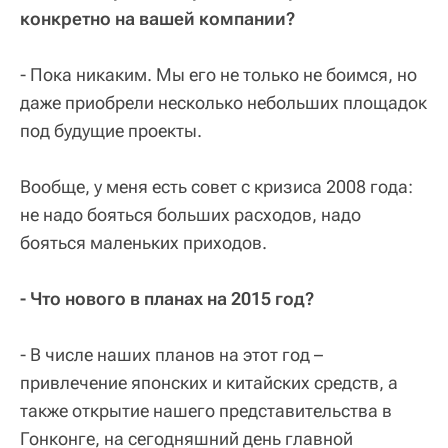
конкретно на вашей компании?
- Пока никаким. Мы его не только не боимся, но
даже приобрели несколько небольших площадок
под будущие проекты.
Вообще, у меня есть совет с кризиса 2008 года:
не надо бояться больших расходов, надо
бояться маленьких приходов.
- Что нового в планах на 2015 год?
- В числе наших планов на этот год –
привлечение японских и китайских средств, а
также открытие нашего представительства в
Гонконге, на сегодняшний день главной