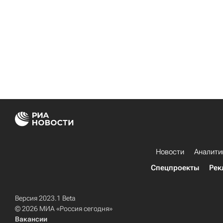
Новости
Аналити
Спецпроекты
Рек
Версия 2023.1 Beta
© 2026 МИА «Россия сегодня»
Вакансии