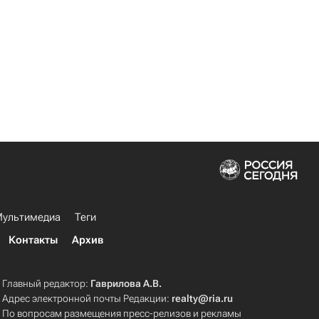
ультимедиа
Теги
Контакты
Архив
Главный редактор:
Гаврилова А.В.
Адрес электронной почты Редакции:
realty@ria.ru
По вопросам размещения пресс-релизов и рекламы