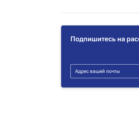
Подпишитесь на рас