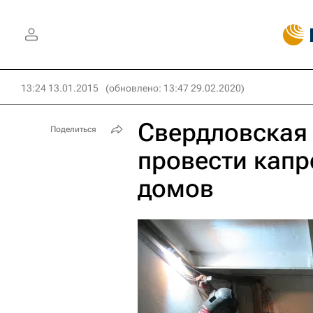
13:24 13.01.2015
(обновлено: 13:47 29.02.2020)
Свердловская 
Поделиться
провести капр
домов