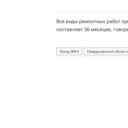
Все виды ремонтных работ пр
составляет 36 месяцев, говор
Фонд ЖКХ
Свердловская област