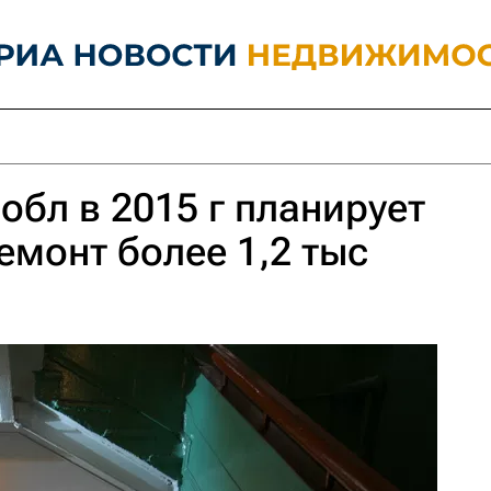
обл в 2015 г планирует
емонт более 1,2 тыс