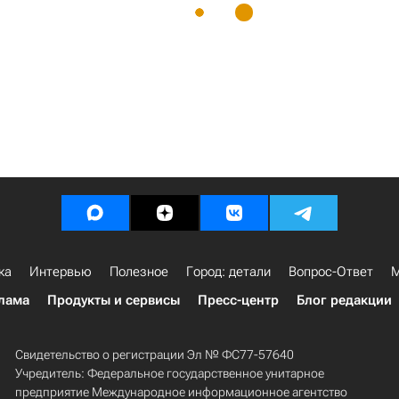
ка
Интервью
Полезное
Город: детали
Вопрос-Ответ
М
лама
Продукты и сервисы
Пресс-центр
Блог редакции
Свидетельство о регистрации Эл № ФС77-57640
Учредитель: Федеральное государственное унитарное
предприятие Международное информационное агентство