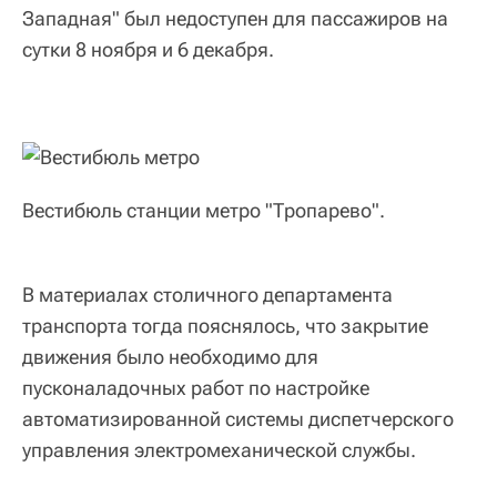
Западная" был недоступен для пассажиров на
сутки 8 ноября и 6 декабря.
Вестибюль станции метро "Тропарево".
В материалах столичного департамента
транспорта тогда пояснялось, что закрытие
движения было необходимо для
пусконаладочных работ по настройке
автоматизированной системы диспетчерского
управления электромеханической службы.