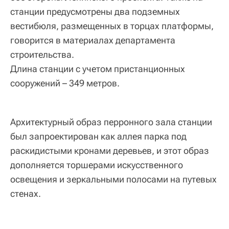
станции предусмотрены два подземных
вестибюля, размещенных в торцах платформы,
говорится в материалах департамента
строительства.
Длина станции с учетом пристанционных
сооружений – 349 метров.
Архитектурный образ перронного зала станции
был запроектирован как аллея парка под
раскидистыми кронами деревьев, и этот образ
дополняется торшерами искусственного
освещения и зеркальными полосами на путевых
стенах.