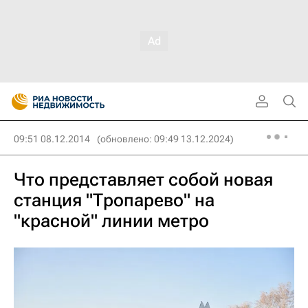
09:51 08.12.2014
(обновлено: 09:49 13.12.2024)
Что представляет собой новая
станция "Тропарево" на
"красной" линии метро