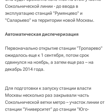
Сокольнической линии - до ввода в
эксплуатацию станций "Румянцево" и
"Саларьево" на территории новой Москвы.
Автоматическая диспечеризация
Первоначально открытие станции "Тропарево"
ожидалось еще к 1 сентября, потом срок
сдвинулся на ноябрь, а затем еще раз – на
декабрь 2014 года.
Для подготовки к запуску станции власти
Москвы несколько раз закрывали часть
Сокольнической ветки метро – участок линии от
станции "Университет" до станции "Юго-