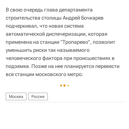
В свою очередь глава департамента
строительства столицы Андрей Бочкарев
подчеркивал, что новая система
автоматической диспечеризации, которая
применена на станции "Тропарево", позволит
уменьшить риски так называемого
человеческого фактора при происшествиях в
подземке. Позже на нее планируется перевести
все станции московского метро.
Москва
Россия