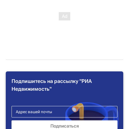
Подпишитесь на рассылку "РИА
Недвижимость"