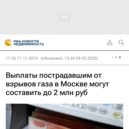
17:35 17.11.2014
(обновлено: 13:39 29.02.2020)
Выплаты пострадавшим от
взрывов газа в Москве могут
составить до 2 млн руб