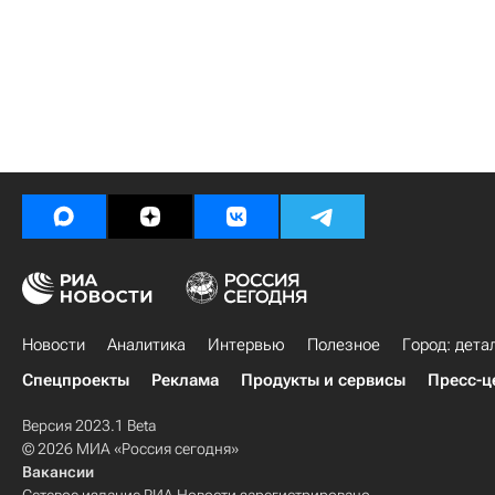
Новости
Аналитика
Интервью
Полезное
Город: дета
Спецпроекты
Реклама
Продукты и сервисы
Пресс-ц
Версия 2023.1 Beta
© 2026 МИА «Россия сегодня»
Вакансии