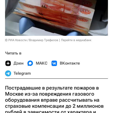
© РИА Новости / Владимир Трефилов
Перейти в медиабанк
Читать в
Дзен
МАКС
ВКонтакте
Telegram
Пострадавшие в результате пожаров в
Москве из-за повреждения газового
оборудования вправе рассчитывать на
страховые компенсации до 2 миллионов
рублей в зависимости от характера и