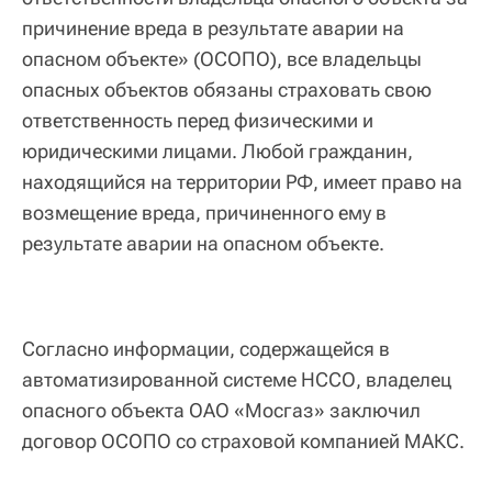
причинение вреда в результате аварии на
опасном объекте» (ОСОПО), все владельцы
опасных объектов обязаны страховать свою
ответственность перед физическими и
юридическими лицами. Любой гражданин,
находящийся на территории РФ, имеет право на
возмещение вреда, причиненного ему в
результате аварии на опасном объекте.
Согласно информации, содержащейся в
автоматизированной системе НССО, владелец
опасного объекта ОАО «Мосгаз» заключил
договор ОСОПО со страховой компанией МАКС.