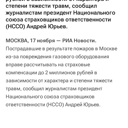
степени тяжести травм, сообщил
журналистам президент Национального
союза страховщиков ответственности
(НССО) Андрей Юрьев.
МОСКВА, 17 ноября — РИА Новости.
Пострадавшие в результате пожаров в Москве
из-за повреждения газового оборудования
вправе рассчитывать на страховые
компенсации до 2 миллионов рублей в
зависимости от характера и степени тяжести
травм, сообщил журналистам президент
Национального союза страховщиков
ответственности (НССО) Андрей Юрьев.