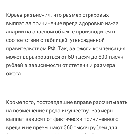
Юрьев разъяснил, что размер страховых
выплат за причинение вреда здоровью из-за
аварии на опасном объекте производится в
соответствии с таблицей, утвержденной
правительством РФ. Так, за ожоги компенсация
может варьироваться от 60 тысяч до 800 тысяч
рублей в зависимости от степени и размера
ожога.
Кроме того, пострадавшие вправе рассчитывать
на возмещение вреда имуществу. Размеры
выплат зависят от фактически причиненного
вреда и не превышают 360 тысяч рублей для