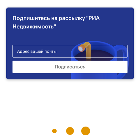
Подпишитесь на рассылку "РИА
Недвижимость"