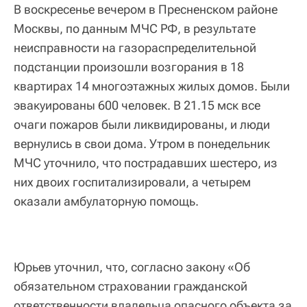
В воскресенье вечером в Пресненском районе
Москвы, по данным МЧС РФ, в результате
неисправности на газораспределительной
подстанции произошли возгорания в 18
квартирах 14 многоэтажных жилых домов. Были
эвакуированы 600 человек. В 21.15 мск все
очаги пожаров были ликвидированы, и люди
вернулись в свои дома. Утром в понедельник
МЧС уточнило, что пострадавших шестеро, из
них двоих госпитализировали, а четырем
оказали амбулаторную помощь.
Юрьев уточнил, что, согласно закону «Об
обязательном страховании гражданской
ответственности владельца опасного объекта за