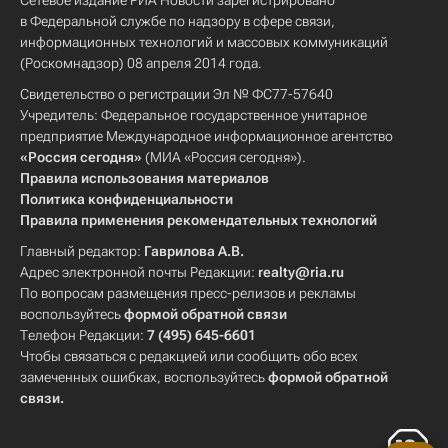
Сетевое издание РИА Новости зарегистрировано
в Федеральной службе по надзору в сфере связи,
информационных технологий и массовых коммуникаций
(Роскомнадзор) 08 апреля 2014 года.
Свидетельство о регистрации Эл № ФС77-57640
Учредитель: Федеральное государственное унитарное
предприятие Международное информационное агентство
«Россия сегодня»
(МИА «Россия сегодня»).
Правила использования материалов
Политика конфиденциальности
Правила применения рекомендательных технологий
Главный редактор:
Гаврилова А.В.
Адрес электронной почты Редакции:
realty@ria.ru
По вопросам размещения пресс-релизов и рекламы
воспользуйтесь
формой обратной связи
Телефон Редакции:
7 (495) 645-6601
Чтобы связаться с редакцией или сообщить обо всех
замеченных ошибках, воспользуйтесь
формой обратной
связи
.