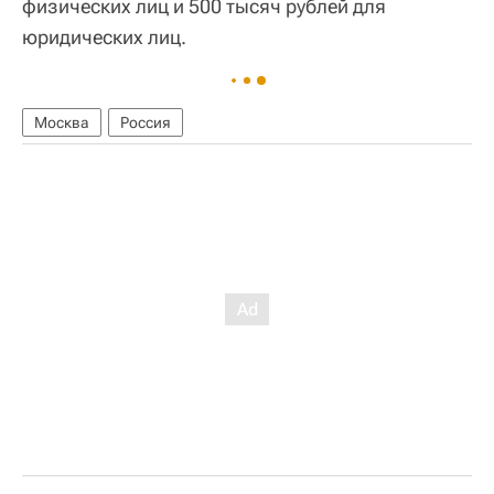
физических лиц и 500 тысяч рублей для
юридических лиц.
Москва
Россия