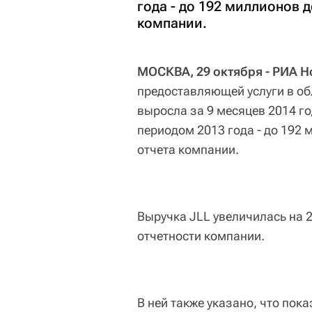
года - до 192 миллионов 
компании.
МОСКВА, 29 октября - РИА Н
предоставляющей услуги в об
выросла за 9 месяцев 2014 г
периодом 2013 года - до 192 
отчета компании.
Выручка JLL увеличилась на 2
отчетности компании.
В ней также указано, что пок