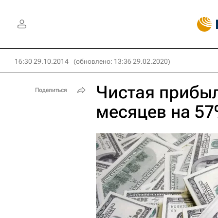
16:30 29.10.2014
(обновлено: 13:36 29.02.2020)
Чистая прибыл
Поделиться
месяцев на 57