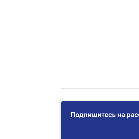
Подпишитесь на рас