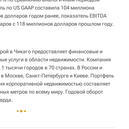
ль по US GAAP составила 104 миллиона
в долларов годом ранее, показатель EBITDA
аров с 118 миллионов долларов прошлом году.
рой в Чикаго предоставляет финансовые и
ые услуги в области недвижимости. Компания
 1 тысячи городов в 70 странах. В России и
 в Москве, Санкт-Петербурге и Киеве. Портфель
ния корпоративной недвижимостью составляет
ных метров по всему миру. Годовой оборот
арда.