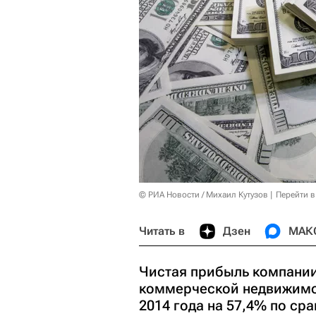
© РИА Новости / Михаил Кутузов
Перейти в
Читать в
Дзен
МАК
Чистая прибыль компании
коммерческой недвижимос
2014 года на 57,4% по с