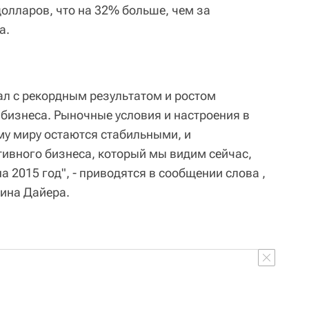
долларов, что на 32% больше, чем за
а.
л с рекордным результатом и ростом
 бизнеса. Рыночные условия и настроения в
му миру остаются стабильными, и
ивного бизнеса, который мы видим сейчас,
а 2015 год", - приводятся в сообщении слова ,
ина Дайера.