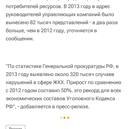
потребителей ресурсов. В 2013 году в адрес
руководителей управляющих компаний было
вынесено 82 тысяч представлений - в два раза
больше, чем в 2012 году, уточняется в
сообщении.
"По статистике Генеральной прокуратуры РФ, в
2013 году выявлено около 320 тысяч случаев
нарушений в сфере ЖКХ. Прирост по сравнению
с 2012 годом составил 50%, это рекорд для всех
экономических составов Уголовного Кодекса
РФ", - добавляется в пресс-релизе.
Россия