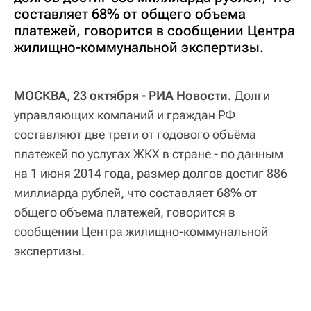
составляет 68% от общего объема
платежей, говорится в сообщении Центра
жилищно-коммунальной экспертизы.
МОСКВА, 23 октября - РИА Новости.
Долги
управляющих компаний и граждан РФ
составляют две трети от годового объёма
платежей по услугах ЖКХ в стране - по данным
на 1 июня 2014 года, размер долгов достиг 886
миллиарда рублей, что составляет 68% от
общего объема платежей, говорится в
сообщении Центра жилищно-коммунальной
экспертизы.