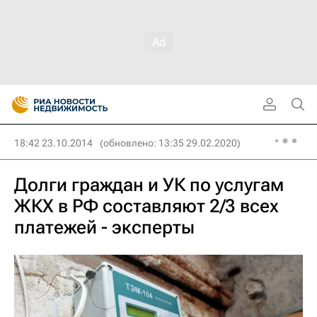
18:42 23.10.2014
(обновлено: 13:35 29.02.2020)
Долги граждан и УК по услугам
ЖКХ в РФ составляют 2/3 всех
платежей - эксперты