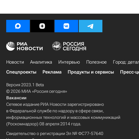
Новости
Аналитика
Интервью
Полезное
Город: дета
Спецпроекты
Реклама
Продукты и сервисы
Пресс-ц
Версия 2023.1 Beta
© 2026 МИА «Россия сегодня»
Вакансии
Сетевое издание РИА Новости зарегистрировано
в Федеральной службе по надзору в сфере связи,
информационных технологий и массовых коммуникаций
(Роскомнадзор) 08 апреля 2014 года.
Свидетельство о регистрации Эл № ФС77-57640