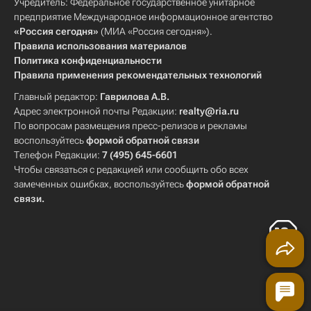
Учредитель: Федеральное государственное унитарное
предприятие Международное информационное агентство
«Россия сегодня»
(МИА «Россия сегодня»).
Правила использования материалов
Политика конфиденциальности
Правила применения рекомендательных технологий
Главный редактор:
Гаврилова А.В.
Адрес электронной почты Редакции:
realty@ria.ru
По вопросам размещения пресс-релизов и рекламы
воспользуйтесь
формой обратной связи
Телефон Редакции:
7 (495) 645-6601
Чтобы связаться с редакцией или сообщить обо всех
замеченных ошибках, воспользуйтесь
формой обратной
связи
.