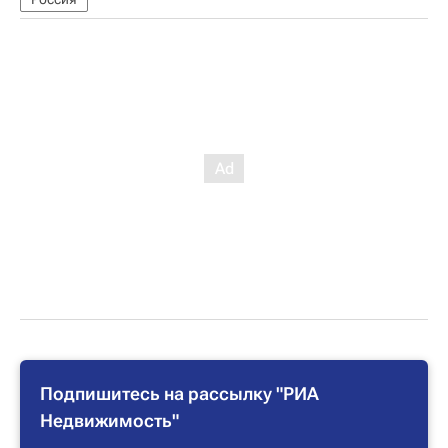
Подпишитесь на рассылку "РИА
Недвижимость"