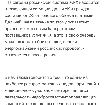
"На сегодня российская система ЖКХ находится
в тяжелейшей ситуации, долги УК и граждан
составляют 2/3 от годового объёма платежей.
Дальнейшее движение по этому пути может
привести к массовым банкротствам
поставщиков услуг ЖКХ, а это, в свою очередь,
может вызвать сбои в тепло-, водо- и
энергоснабжении российских городов", -
отмечается в пресс-релизе.
В нем также говорится о том, что одним из
наиболее распространенных видов нарушений в
жилищно-коммунальном секторе является
деятельность недобросовестных управляющих
компаний, похищающих средства, собранные с