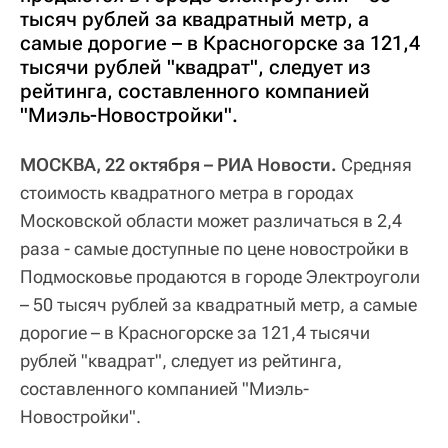
тысяч рублей за квадратный метр, а
самые дорогие – в Красногорске за 121,4
тысячи рублей "квадрат", следует из
рейтинга, составленного компанией
"Миэль-Новостройки".
МОСКВА, 22 октября – РИА Новости.
Средняя
стоимость квадратного метра в городах
Московской области может различаться в 2,4
раза - самые доступные по цене новостройки в
Подмосковье продаются в городе Электроуголи
– 50 тысяч рублей за квадратный метр, а самые
дорогие – в Красногорске за 121,4 тысячи
рублей "квадрат", следует из рейтинга,
составленного компанией "Миэль-
Новостройки".