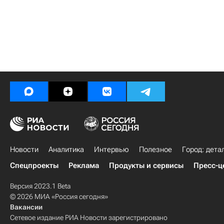
Новости
Аналитика
Интервью
Полезное
Город: дета
Спецпроекты
Реклама
Продукты и сервисы
Пресс-ц
Версия 2023.1 Beta
© 2026 МИА «Россия сегодня»
Вакансии
Сетевое издание РИА Новости зарегистрировано