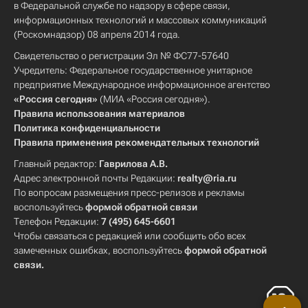
в Федеральной службе по надзору в сфере связи,
информационных технологий и массовых коммуникаций
(Роскомнадзор) 08 апреля 2014 года.
Свидетельство о регистрации Эл № ФС77-57640
Учредитель: Федеральное государственное унитарное
предприятие Международное информационное агентство
«Россия сегодня»
(МИА «Россия сегодня»).
Правила использования материалов
Политика конфиденциальности
Правила применения рекомендательных технологий
Главный редактор:
Гаврилова А.В.
Адрес электронной почты Редакции:
realty@ria.ru
По вопросам размещения пресс-релизов и рекламы
воспользуйтесь
формой обратной связи
Телефон Редакции:
7 (495) 645-6601
Чтобы связаться с редакцией или сообщить обо всех
замеченных ошибках, воспользуйтесь
формой обратной
связи
.