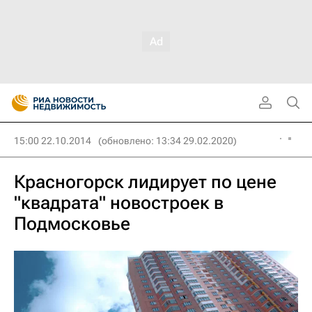
15:00 22.10.2014
(обновлено: 13:34 29.02.2020)
Красногорск лидирует по цене
"квадрата" новостроек в
Подмосковье