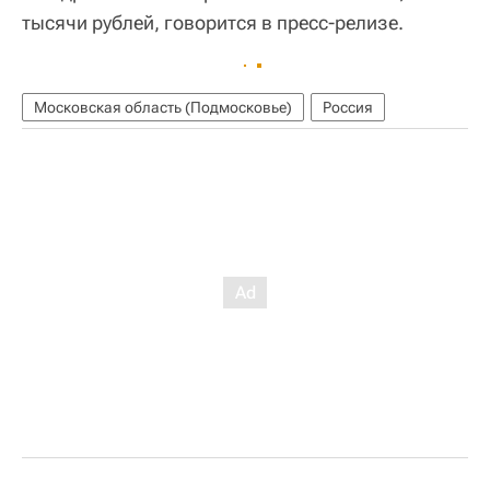
тысячи рублей, говорится в пресс-релизе.
Московская область (Подмосковье)
Россия