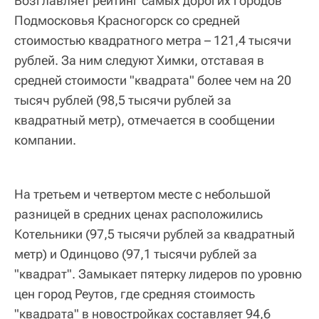
Возглавляет рейтинг самых дорогих городов
Подмосковья Красногорск со средней
стоимостью квадратного метра – 121,4 тысячи
рублей. За ним следуют Химки, отставая в
средней стоимости "квадрата" более чем на 20
тысяч рублей (98,5 тысячи рублей за
квадратный метр), отмечается в сообщении
компании.
На третьем и четвертом месте с небольшой
разницей в средних ценах расположились
Котельники (97,5 тысячи рублей за квадратный
метр) и Одинцово (97,1 тысячи рублей за
"квадрат". Замыкает пятерку лидеров по уровню
цен город Реутов, где средняя стоимость
"квадрата" в новостройках составляет 94,6