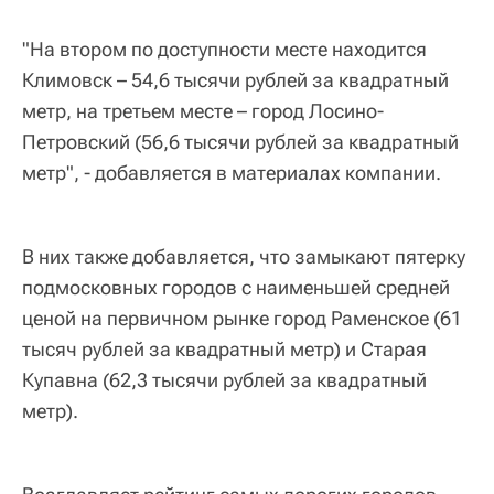
"На втором по доступности месте находится
Климовск – 54,6 тысячи рублей за квадратный
метр, на третьем месте – город Лосино-
Петровский (56,6 тысячи рублей за квадратный
метр", - добавляется в материалах компании.
В них также добавляется, что замыкают пятерку
подмосковных городов с наименьшей средней
ценой на первичном рынке город Раменское (61
тысяч рублей за квадратный метр) и Старая
Купавна (62,3 тысячи рублей за квадратный
метр).