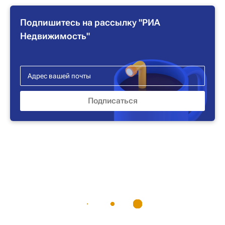
Подпишитесь на рассылку "РИА
Недвижимость"