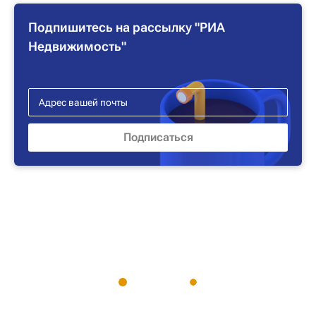
Подпишитесь на рассылку "РИА
Недвижимость"