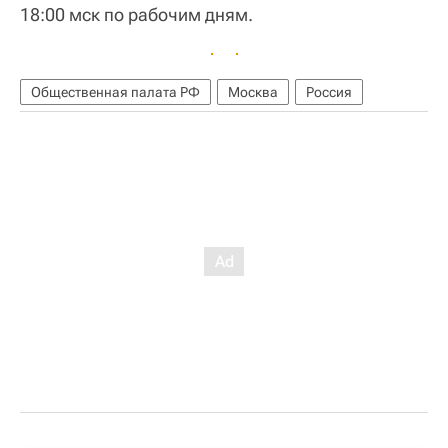
18:00 мск по рабочим дням.
Общественная палата РФ
Москва
Россия