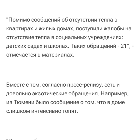
"Помимо сообщений об отсутствии тепла в
квартирах и жилых домах, поступили жалобы на
отсутствие тепла в социальных учреждениях:
детских садах и школах. Таких обращений - 21", -
отмечается в материалах.
Вместе с тем, согласно пресс-релизу, есть и
довольно экзотические обращения. Например,
из Тюмени было сообщение о том, что в доме
слишком интенсивно топят.