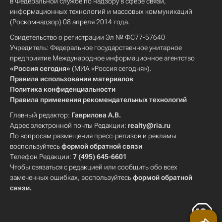
в Федеральной службе по надзору в сфере связи,
информационных технологий и массовых коммуникаций
(Роскомнадзор) 08 апреля 2014 года.
Свидетельство о регистрации Эл № ФС77-57640
Учредитель: Федеральное государственное унитарное
предприятие Международное информационное агентство
«Россия сегодня»
(МИА «Россия сегодня»).
Правила использования материалов
Политика конфиденциальности
Правила применения рекомендательных технологий
Главный редактор:
Гаврилова А.В.
Адрес электронной почты Редакции:
realty@ria.ru
По вопросам размещения пресс-релизов и рекламы
воспользуйтесь
формой обратной связи
Телефон Редакции:
7 (495) 645-6601
Чтобы связаться с редакцией или сообщить обо всех
замеченных ошибках, воспользуйтесь
формой обратной
связи
.