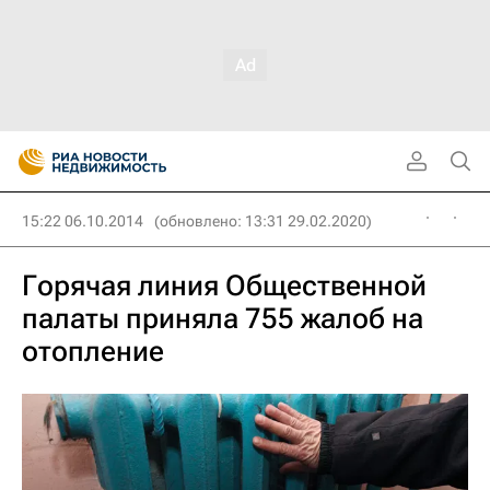
15:22 06.10.2014
(обновлено: 13:31 29.02.2020)
Горячая линия Общественной
палаты приняла 755 жалоб на
отопление