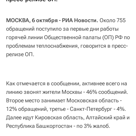
МОСКВА, 6 октября - РИА Новости.
Около 755
обращений поступило за первые дни работы
горячей линии Общественной палаты (ОП) РФ по
проблемам теплоснабжения, говорится в пресс-
релизе ОП.
Как отмечается в сообщении, активнее всего на
линию звонят жители Москвы - 46% сообщений.
Второе место занимает Московская область -
12% обращений, третье - Санкт-Петербург - 4%.
Далее идут Кировская область, Алтайский край и
Республика Башкортостан - по 3% жалоб.