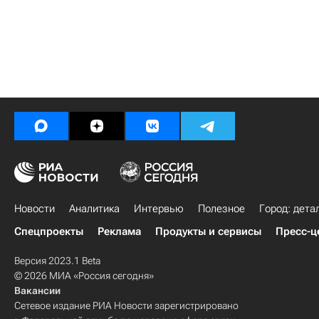
Новости
Аналитика
Интервью
Полезное
Город: дета
Спецпроекты
Реклама
Продукты и сервисы
Пресс-ц
Версия 2023.1 Beta
© 2026 МИА «Россия сегодня»
Вакансии
Сетевое издание РИА Новости зарегистрировано