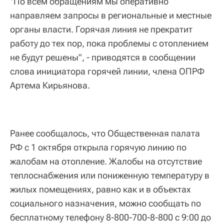
"По всем обращениям мы оперативно
направляем запросы в региональные и местные
органы власти. Горячая линия не прекратит
работу до тех пор, пока проблемы с отоплением
не будут решены", - приводятся в сообщении
слова инициатора горячей линии, члена ОПРФ
Артема Кирьянова.
Ранее сообщалось, что Общественная палата
РФ с 1 октября открыла горячую линию по
жалобам на отопление. Жалобы на отсутствие
теплоснабжения или пониженную температуру в
жилых помещениях, равно как и в объектах
социального назначения, можно сообщать по
бесплатному телефону 8-800-700-8-800 с 9:00 до