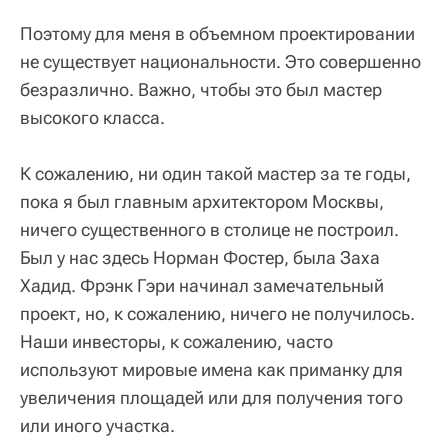
Поэтому для меня в объемном проектировании
не существует национальности. Это совершенно
безразлично. Важно, чтобы это был мастер
высокого класса.
К сожалению, ни один такой мастер за те годы,
пока я был главным архитектором Москвы,
ничего существенного в столице не построил.
Был у нас здесь Норман Фостер, была Заха
Хадид. Фрэнк Гэри начинал замечательный
проект, но, к сожалению, ничего не получилось.
Наши инвесторы, к сожалению, часто
используют мировые имена как приманку для
увеличения площадей или для получения того
или иного участка.