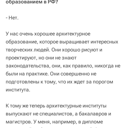
образованием в РФ?
- Нет.
У нас очень хорошее архитектурное
образование, которое выращивает интересных
творческих людей. Они хорошо рисуют и
проектируют, но они не знают
законодательства, они, как правило, никогда не
были на практике. Они совершенно не
подготовлены к тому, что их ждет за порогом
института.
К тому же теперь архитектурные институты
выпускают не специалистов, а бакалавров и
магистров. У меня, например, в дипломе