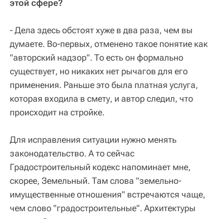
этой сфере?
- Дела здесь обстоят хуже в два раза, чем вы
думаете. Во-первых, отменено такое понятие как
"авторский надзор". То есть он формально
существует, но никаких нет рычагов для его
применения. Раньше это была платная услуга,
которая входила в смету, и автор следил, что
происходит на стройке.
Для исправления ситуации нужно менять
законодательство. А то сейчас
Градостроительный кодекс напоминает мне,
скорее, Земельный. Там слова "земельно-
имущественные отношения" встречаются чаще,
чем слово "градостроительные". Архитектуры