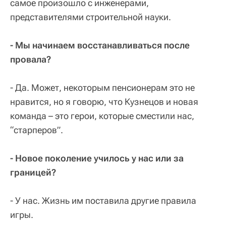
самое произошло с инженерами,
представителями строительной науки.
- Мы начинаем восстанавливаться после
провала?
- Да. Может, некоторым пенсионерам это не
нравится, но я говорю, что Кузнецов и новая
команда – это герои, которые сместили нас,
“старперов”.
- Новое поколение училось у нас или за
границей?
- У нас. Жизнь им поставила другие правила
игры.