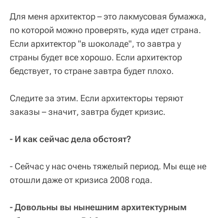
Для меня архитектор – это лакмусовая бумажка,
по которой можно проверять, куда идет страна.
Если архитектор "в шоколаде", то завтра у
страны будет все хорошо. Если архитектор
бедствует, то стране завтра будет плохо.
Следите за этим. Если архитекторы теряют
заказы – значит, завтра будет кризис.
- И как сейчас дела обстоят?
- Сейчас у нас очень тяжелый период. Мы еще не
отошли даже от кризиса 2008 года.
- Довольны вы нынешним архитектурным