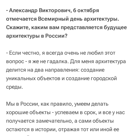
- Александр Викторович, 6 октября
отмечается Всемирный день архитектуры.
Скажите, каким вам представляется будущее
архитектуры в России?
- Если честно, я всегда очень не любил этот
вопрос - я же не гадалка. Для меня архитектура
делится на два направления: создание
уникальных объектов и создание городской
среды.
Мы в России, как правило, умеем делать
хорошие объекты - успеваем в срок, и все у нас
получается замечательно, а сами объекты
остаются в истории, отражая тот или иной ее