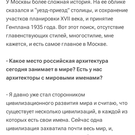
У Москвы более сложная история. На ее облике
сказался и “уезд-приезд” столицы, и сохранение
участков планировки XVII века, и принятие
Генплана 1935 года. Вот этот поиск, отсутствие
главенствующих стилей, многостилие, мне
кажется, и есть самое главное в Москве.
- Какое место российская архитектура
сегодня занимает в мире? Есть у нас
архитекторы с мировыми именами?
- Я давно уже стал сторонником
цивилизационного развития мира и считаю, что
существует несколько цивилизаций, в каждой из
которых есть свои имена. Сейчас одна
цивилизация захватила почти весь мир, и,