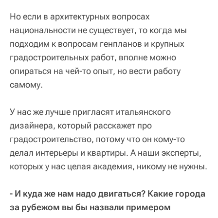
Но если в архитектурных вопросах
национальности не существует, то когда мы
подходим к вопросам генпланов и крупных
градостроительных работ, вполне можно
опираться на чей-то опыт, но вести работу
самому.
У нас же лучше пригласят итальянского
дизайнера, который расскажет про
градостроительство, потому что он кому-то
делал интерьеры и квартиры. А наши эксперты,
которых у нас целая академия, никому не нужны.
- И куда же нам надо двигаться? Какие города
за рубежом вы бы назвали примером