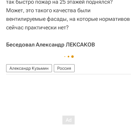
так быстро пожар на 25 этажей поднялся?
Может, это такого качества были
вентилируемые фасады, на которые нормативов
сейчас практически нет?
Беседовал Александр ЛЕКСАКОВ
Александр Кузьмин
Россия