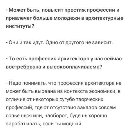
- Может быть, повысит престиж профессии и
привлечет больше молодежи в архитектурные
институты?
- Они и так идут. Одно от другого не зависит.
- То есть профессия архитектора у нас сейчас
востребована и высокооплачиваема?
- Надо понимать, что профессия архитектора не
может быть вырвана из контекста экономики, в
отличие от некоторых сугубо творческих
профессий, где от отсутствия заказов совсем
сопьешься или, наоборот, будешь хорошо
зарабатывать, если ты модный.