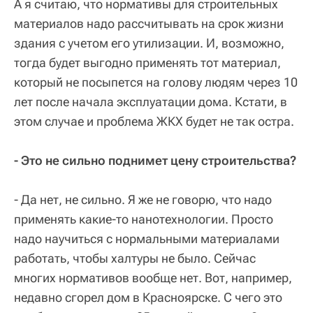
А я считаю, что нормативы для строительных
материалов надо рассчитывать на срок жизни
здания с учетом его утилизации. И, возможно,
тогда будет выгодно применять тот материал,
который не посыпется на голову людям через 10
лет после начала эксплуатации дома. Кстати, в
этом случае и проблема ЖКХ будет не так остра.
- Это не сильно поднимет цену строительства?
- Да нет, не сильно. Я же не говорю, что надо
применять какие-то нанотехнологии. Просто
надо научиться с нормальными материалами
работать, чтобы халтуры не было. Сейчас
многих нормативов вообще нет. Вот, например,
недавно сгорел дом в Красноярcке. С чего это