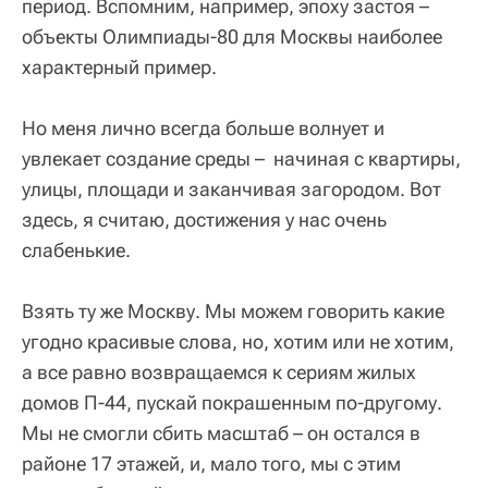
период. Вспомним, например, эпоху застоя –
объекты Олимпиады-80 для Москвы наиболее
характерный пример.
Но меня лично всегда больше волнует и
увлекает создание среды – начиная с квартиры,
улицы, площади и заканчивая загородом. Вот
здесь, я считаю, достижения у нас очень
слабенькие.
Взять ту же Москву. Мы можем говорить какие
угодно красивые слова, но, хотим или не хотим,
а все равно возвращаемся к сериям жилых
домов П-44, пускай покрашенным по-другому.
Мы не смогли сбить масштаб – он остался в
районе 17 этажей, и, мало того, мы с этим