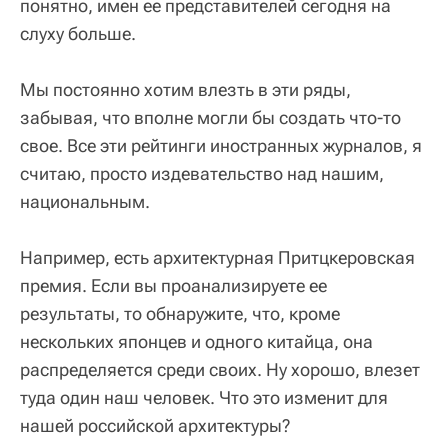
понятно, имен ее представителей сегодня на
слуху больше.
Мы постоянно хотим влезть в эти ряды,
забывая, что вполне могли бы создать что-то
свое. Все эти рейтинги иностранных журналов, я
считаю, просто издевательство над нашим,
национальным.
Например, есть архитектурная Притцкеровская
премия. Если вы проанализируете ее
результаты, то обнаружите, что, кроме
нескольких японцев и одного китайца, она
распределяется среди своих. Ну хорошо, влезет
туда один наш человек. Что это изменит для
нашей российской архитектуры?