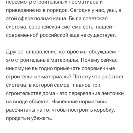
пересмотр строительных нормативов и
приведение их в порядок. Сегодня у нас, увы, в
этой сфере полная каша. Была советская
система, европейская система есть, нашей –
современной российской еще не существует.
Другое направление, которое мы обсуждаем –
это строительные материалы. Почему сейчас
никому не выгодно применять современные
строительные материалы? Потому что работает
система, в которой самое главное при
строительстве дома - это перерезание ленточки
на вводе объекта. Нынешние нормативы
рассчитаны на то, чтобы построить коробку,
продать и убежать.