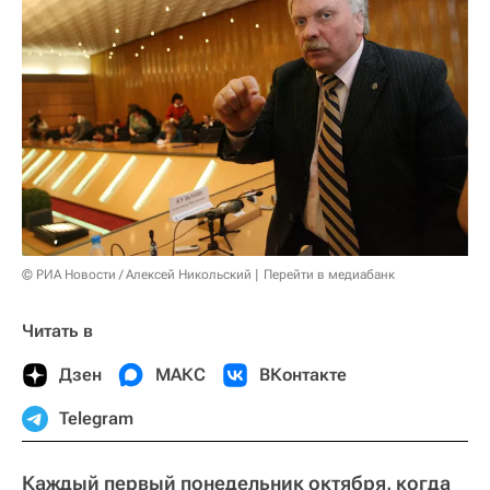
© РИА Новости / Алексей Никольский
Перейти в медиабанк
Читать в
Дзен
МАКС
ВКонтакте
Telegram
Каждый первый понедельник октября, когда