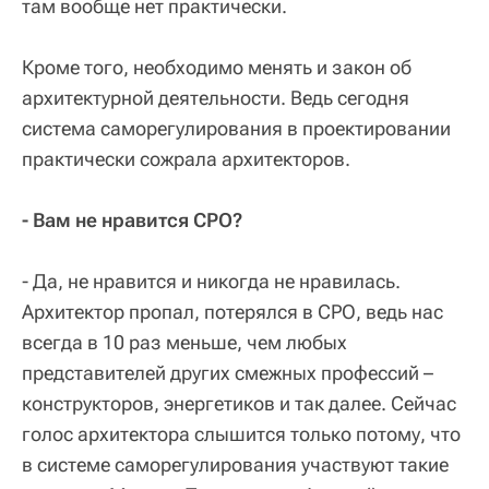
там вообще нет практически.
Кроме того, необходимо менять и закон об
архитектурной деятельности. Ведь сегодня
система саморегулирования в проектировании
практически сожрала архитекторов.
- Вам не нравится СРО?
- Да, не нравится и никогда не нравилась.
Архитектор пропал, потерялся в СРО, ведь нас
всегда в 10 раз меньше, чем любых
представителей других смежных профессий –
конструкторов, энергетиков и так далее. Сейчас
голос архитектора слышится только потому, что
в системе саморегулирования участвуют такие