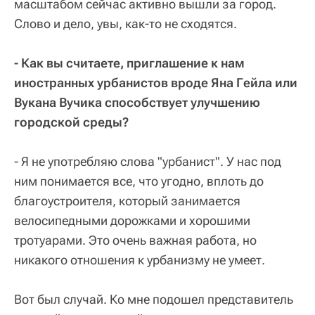
масштабом сейчас активно вышли за город.
Слово и дело, увы, как-то не сходятся.
- Как вы считаете, приглашение к нам
иностранных урбанистов вроде Яна Гейла или
Вукана Вучика способствует улучшению
городской среды?
- Я не употребляю слова "урбанист". У нас под
ним понимается все, что угодно, вплоть до
благоустроителя, который занимается
велосипедными дорожками и хорошими
тротуарами. Это очень важная работа, но
никакого отношения к урбанизму не умеет.
Вот был случай. Ко мне подошел представитель