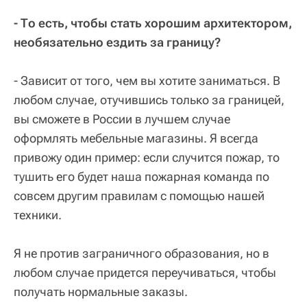
- То есть, чтобы стать хорошим архитектором,
необязательно ездить за границу?
- Зависит от того, чем вы хотите заниматься. В
любом случае, отучившись только за границей,
вы сможете в России в лучшем случае
оформлять мебельные магазины. Я всегда
привожу один пример: если случится пожар, то
тушить его будет наша пожарная команда по
совсем другим правилам с помощью нашей
техники.
Я не против заграничного образования, но в
любом случае придется переучиваться, чтобы
получать нормальные заказы.