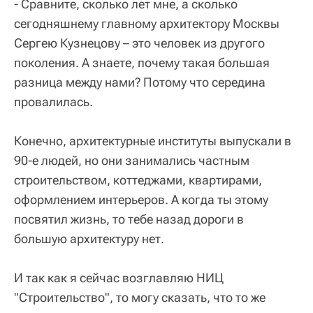
- Сравните, сколько лет мне, а сколько
сегодняшнему главному архитектору Москвы
Сергею Кузнецову – это человек из другого
поколения. А знаете, почему такая большая
разница между нами? Потому что середина
провалилась.
Конечно, архитектурные институты выпускали в
90-е людей, но они занимались частным
строительством, коттеджами, квартирами,
оформлением интерьеров. А когда ты этому
посвятил жизнь, то тебе назад дороги в
большую архитектуру нет.
И так как я сейчас возглавляю НИЦ
"Строительство", то могу сказать, что то же