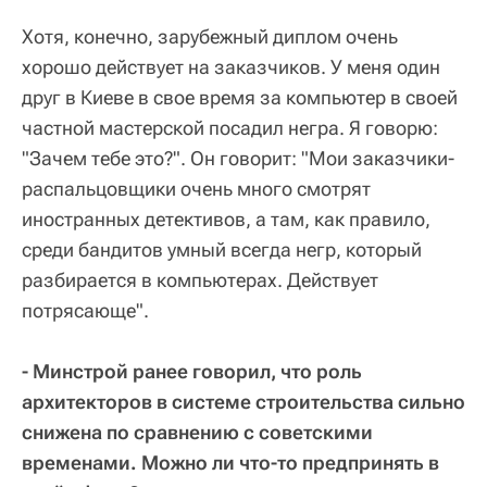
Хотя, конечно, зарубежный диплом очень
хорошо действует на заказчиков. У меня один
друг в Киеве в свое время за компьютер в своей
частной мастерской посадил негра. Я говорю:
"Зачем тебе это?". Он говорит: "Мои заказчики-
распальцовщики очень много смотрят
иностранных детективов, а там, как правило,
среди бандитов умный всегда негр, который
разбирается в компьютерах. Действует
потрясающе".
- Минстрой ранее говорил, что роль
архитекторов в системе строительства сильно
снижена по сравнению с советскими
временами. Можно ли что-то предпринять в