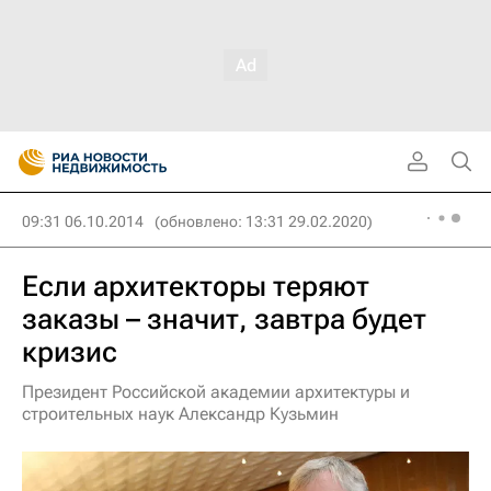
09:31 06.10.2014
(обновлено: 13:31 29.02.2020)
Если архитекторы теряют
заказы – значит, завтра будет
кризис
Президент Российской академии архитектуры и
строительных наук Александр Кузьмин