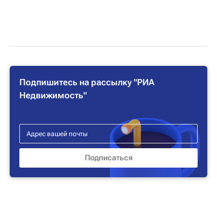
Подпишитесь на рассылку "РИА
Недвижимость"