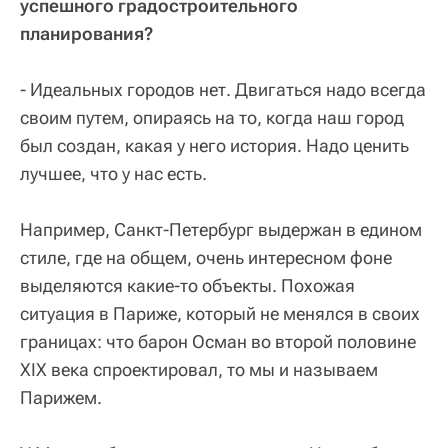
успешного градостроительного
планирования?
- Идеальных городов нет. Двигаться надо всегда
своим путем, опираясь на то, когда наш город
был создан, какая у него история. Надо ценить
лучшее, что у нас есть.
Например, Санкт-Петербург выдержан в едином
стиле, где на общем, очень интересном фоне
выделяются какие-то объекты. Похожая
ситуация в Париже, который не менялся в своих
границах: что барон Осман во второй половине
XIX века спроектировал, то мы и называем
Парижем.