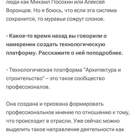
люди как Михаил Посохин или Алексей
Воронцов. Но я боюсь, что если эта система
сохранится, то муравьи сожрут слонов.
- Какое-то время назад вы говорили о
намерении создать технологическую
платформу. Расскажите о ней поподробнее.
- Технологическая платформа "Архитектура и
строительство" – это такое сообщество
профессионалов.
Она создана и призвана формировать
профессиональное мнение по отношению к тому,
что происходит в отрасли. Уже сейчас можно
выделить такое направление деятельности как