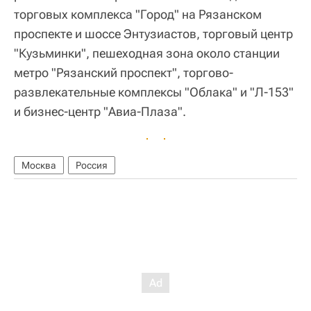
торговых комплекса "Город" на Рязанском
проспекте и шоссе Энтузиастов, торговый центр
"Кузьминки", пешеходная зона около станции
метро "Рязанский проспект", торгово-
развлекательные комплексы "Облака" и "Л-153"
и бизнес-центр "Авиа-Плаза".
Москва
Россия