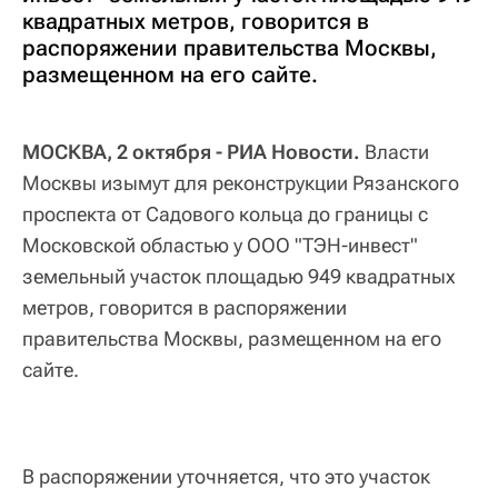
квадратных метров, говорится в
распоряжении правительства Москвы,
размещенном на его сайте.
МОСКВА, 2 октября - РИА Новости.
Власти
Москвы изымут для реконструкции Рязанского
проспекта от Садового кольца до границы с
Московской областью у ООО "ТЭН-инвест"
земельный участок площадью 949 квадратных
метров, говорится в распоряжении
правительства Москвы, размещенном на его
сайте.
В распоряжении уточняется, что это участок