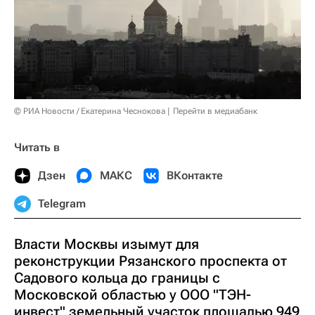
© РИА Новости / Екатерина Чеснокова
Перейти в медиабанк
Читать в
Дзен
МАКС
ВКонтакте
Telegram
Власти Москвы изымут для
реконструкции Рязанского проспекта от
Садового кольца до границы с
Московской областью у ООО "ТЭН-
инвест" земельный участок площадью 949