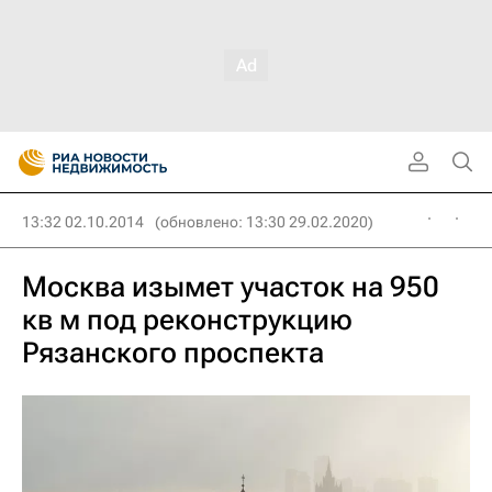
13:32 02.10.2014
(обновлено: 13:30 29.02.2020)
Москва изымет участок на 950
кв м под реконструкцию
Рязанского проспекта