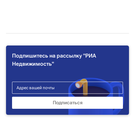
Подпишитесь на рассылку "РИА
Недвижимость"