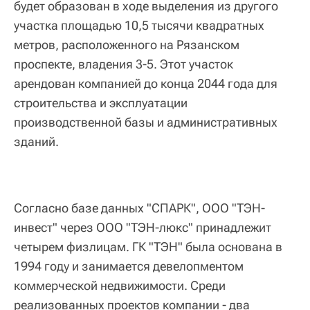
будет образован в ходе выделения из другого
участка площадью 10,5 тысячи квадратных
метров, расположенного на Рязанском
проспекте, владения 3-5. Этот участок
арендован компанией до конца 2044 года для
строительства и эксплуатации
производственной базы и административных
зданий.
Согласно базе данных "СПАРК", ООО "ТЭН-
инвест" через ООО "ТЭН-люкс" принадлежит
четырем физлицам. ГК "ТЭН" была основана в
1994 году и занимается девелопментом
коммерческой недвижимости. Среди
реализованных проектов компании - два