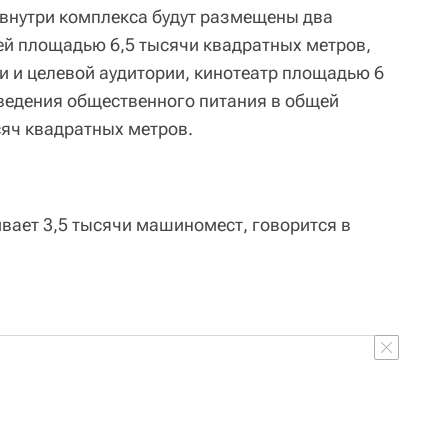
о внутри комплекса будут размещены два
й площадью 6,5 тысячи квадратных метров,
и и целевой аудитории, кинотеатр площадью 6
ведения общественного питания в общей
сяч квадратных метров.
вает 3,5 тысячи машиномест, говорится в