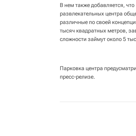
В нем также добавляется, чт
развлекательных центра обще
различные по своей концепци
тысяч квадратных метров, за
сложности займут около 5 ты
Парковка центра предусматри
пресс-релизе.