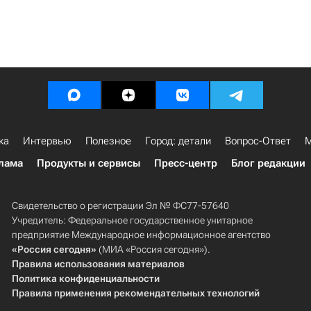
ка
Интервью
Полезное
Город: детали
Вопрос-Ответ
М
лама
Продукты и сервисы
Пресс-центр
Блог редакции
Свидетельство о регистрации Эл № ФС77-57640
Учредитель: Федеральное государственное унитарное
предприятие Международное информационное агентство
«Россия сегодня»
(МИА «Россия сегодня»).
Правила использования материалов
Политика конфиденциальности
Правила применения рекомендательных технологий