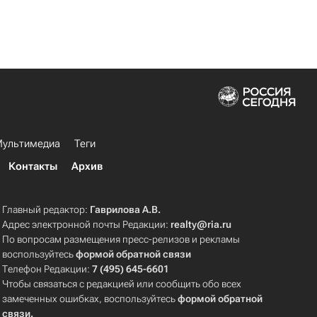
ультимедиа
Теги
Контакты
Архив
Главный редактор:
Гаврилова А.В.
Адрес электронной почты Редакции:
realty@ria.ru
По вопросам размещения пресс-релизов и рекламы
воспользуйтесь
формой обратной связи
Телефон Редакции:
7 (495) 645-6601
Чтобы связаться с редакцией или сообщить обо всех
замеченных ошибках, воспользуйтесь
формой обратной
связи
.