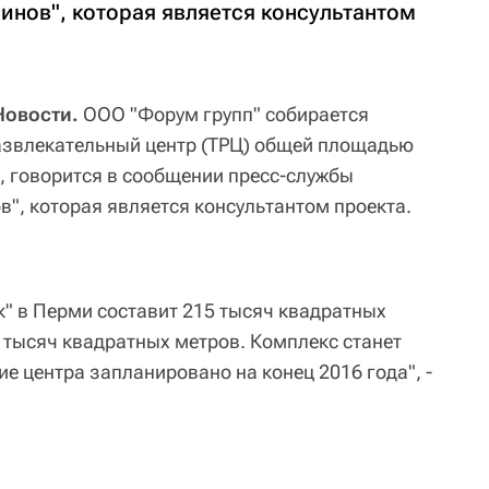
инов", которая является консультантом
Новости.
ООО "Форум групп" собирается
азвлекательный центр (ТРЦ) общей площадью
, говорится в сообщении пресс-службы
", которая является консультантом проекта.
" в Перми составит 215 тысяч квадратных
0 тысяч квадратных метров. Комплекс станет
е центра запланировано на конец 2016 года", -