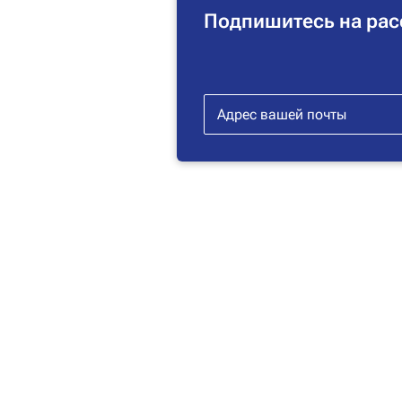
Подпишитесь на рас