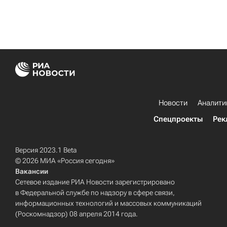
Новости
Аналити
Спецпроекты
Рек
Версия 2023.1 Beta
© 2026 МИА «Россия сегодня»
Вакансии
Сетевое издание РИА Новости зарегистрировано
в Федеральной службе по надзору в сфере связи,
информационных технологий и массовых коммуникаций
(Роскомнадзор) 08 апреля 2014 года.