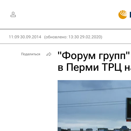
11:09 30.09.2014
(обновлено: 13:30 29.02.2020)
"Форум групп"
Поделиться
в Перми ТРЦ н