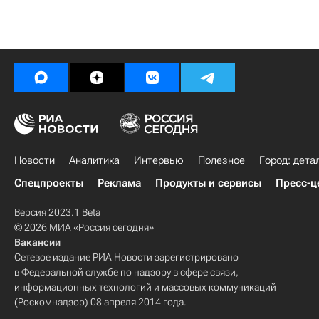
Новости
Аналитика
Интервью
Полезное
Город: дета
Спецпроекты
Реклама
Продукты и сервисы
Пресс-ц
Версия 2023.1 Beta
© 2026 МИА «Россия сегодня»
Вакансии
Сетевое издание РИА Новости зарегистрировано
в Федеральной службе по надзору в сфере связи,
информационных технологий и массовых коммуникаций
(Роскомнадзор) 08 апреля 2014 года.