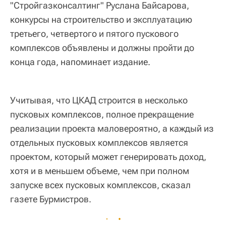
"Стройгазконсалтинг" Руслана Байсарова,
конкурсы на строительство и эксплуатацию
третьего, четвертого и пятого пускового
комплексов объявлены и должны пройти до
конца года, напоминает издание.
Учитывая, что ЦКАД строится в несколько
пусковых комплексов, полное прекращение
реализации проекта маловероятно, а каждый из
отдельных пусковых комплексов является
проектом, который может генерировать доход,
хотя и в меньшем объеме, чем при полном
запуске всех пусковых комплексов, сказал
газете Бурмистров.