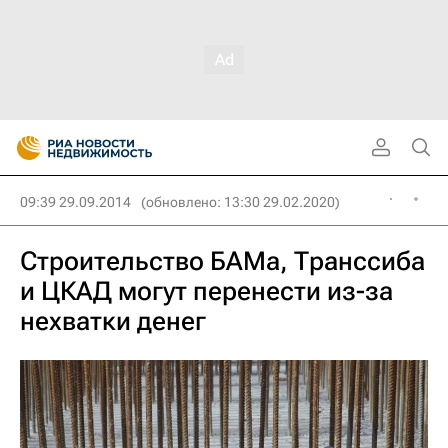
09:39 29.09.2014
(обновлено: 13:30 29.02.2020)
Строительство БАМа, Транссиба
и ЦКАД могут перенести из-за
нехватки денег