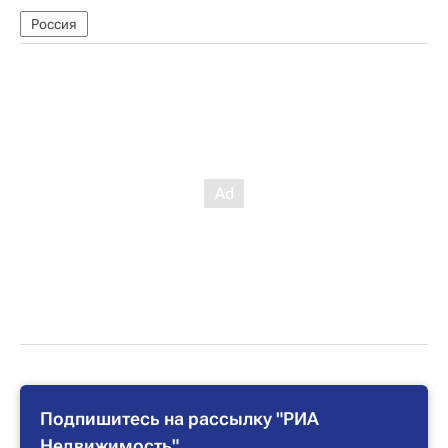
Россия
Подпишитесь на рассылку "РИА
Недвижимость"