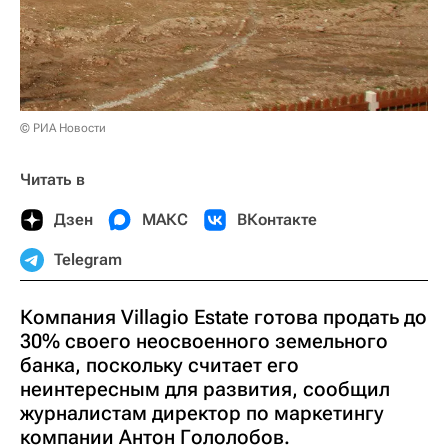
© РИА Новости
Читать в
Дзен
МАКС
ВКонтакте
Telegram
Компания Villagio Estate готова продать до
30% своего неосвоенного земельного
банка, поскольку считает его
неинтересным для развития, сообщил
журналистам директор по маркетингу
компании Антон Гололобов.