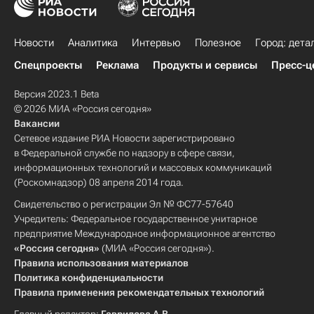
Новости
Аналитика
Интервью
Полезное
Город: дета
Спецпроекты
Реклама
Продукты и сервисы
Пресс-ц
Версия 2023.1 Beta
© 2026 МИА «Россия сегодня»
Вакансии
Сетевое издание РИА Новости зарегистрировано
в Федеральной службе по надзору в сфере связи,
информационных технологий и массовых коммуникаций
(Роскомнадзор) 08 апреля 2014 года.
Свидетельство о регистрации Эл № ФС77-57640
Учредитель: Федеральное государственное унитарное
предприятие Международное информационное агентство
«Россия сегодня»
(МИА «Россия сегодня»).
Правила использования материалов
Политика конфиденциальности
Правила применения рекомендательных технологий