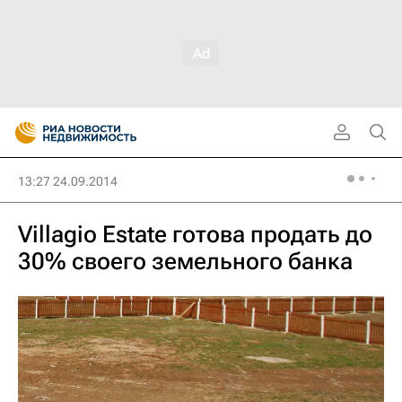
13:27 24.09.2014
Villagio Estate готова продать до
30% своего земельного банка