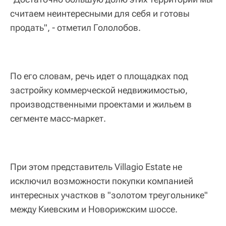
считаем неинтересными для себя и готовы
продать", - отметил Гололобов.
По его словам, речь идет о площадках под
застройку коммерческой недвижимостью,
производственными проектами и жильем в
сегменте масс-маркет.
При этом представитель Villagio Estate не
исключил возможности покупки компанией
интересных участков в "золотом треугольнике"
между Киевским и Новорижским шоссе.