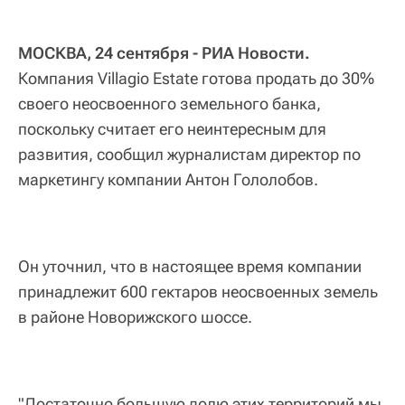
МОСКВА, 24 сентября - РИА Новости.
Компания Villagio Estate готова продать до 30%
своего неосвоенного земельного банка,
поскольку считает его неинтересным для
развития, сообщил журналистам директор по
маркетингу компании Антон Гололобов.
Он уточнил, что в настоящее время компании
принадлежит 600 гектаров неосвоенных земель
в районе Новорижского шоссе.
"Достаточно большую долю этих территорий мы