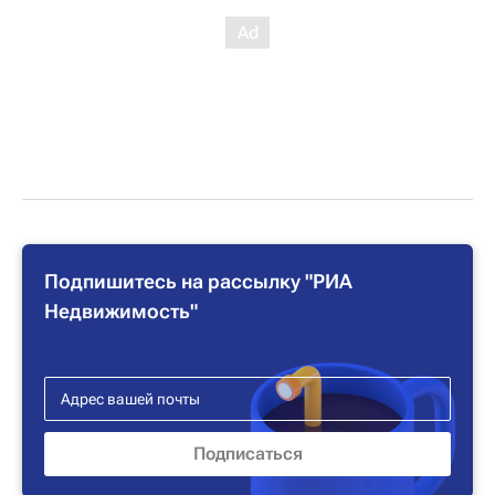
Подпишитесь на рассылку "РИА
Недвижимость"