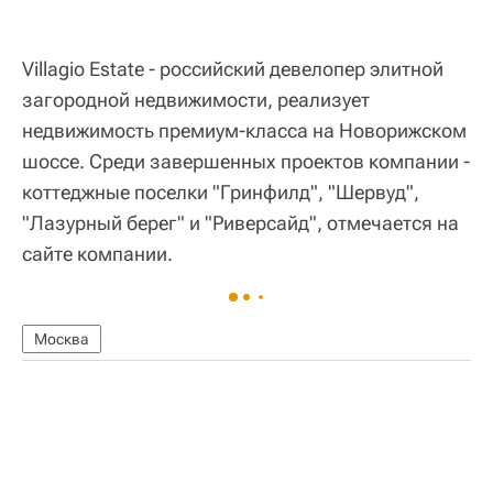
Villagio Estate - российский девелопер элитной
загородной недвижимости, реализует
недвижимость премиум-класса на Новорижском
шоссе. Среди завершенных проектов компании -
коттеджные поселки "Гринфилд", "Шервуд",
"Лазурный берег" и "Риверсайд", отмечается на
сайте компании.
Москва