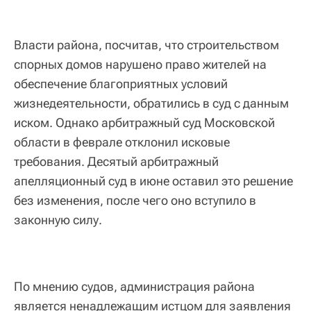
Власти района, посчитав, что строительством
спорных домов нарушено право жителей на
обеспечение благоприятных условий
жизнедеятельности, обратились в суд с данным
иском. Однако арбитражный суд Московской
области в феврале отклонил исковые
требования. Десятый арбитражный
апелляционный суд в июне оставил это решение
без изменения, после чего оно вступило в
законную силу.
По мнению судов, администрация района
является ненадлежащим истцом для заявления