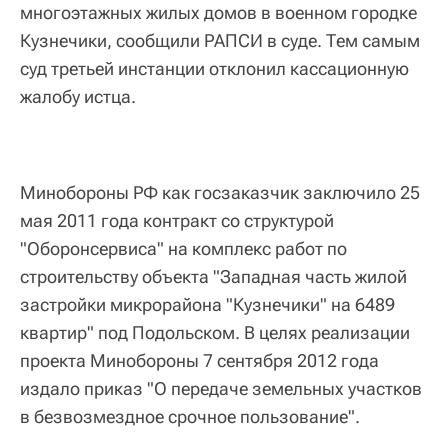
многоэтажных жилых домов в военном городке
Кузнечики, сообщили РАПСИ в суде. Тем самым
суд третьей инстанции отклонил кассационную
жалобу истца.
Минобороны РФ как госзаказчик заключило 25
мая 2011 года контракт со структурой
"Оборонсервиса" на комплекс работ по
строительству объекта "Западная часть жилой
застройки микрорайона "Кузнечики" на 6489
квартир" под Подольском. В целях реализации
проекта Минобороны 7 сентября 2012 года
издало приказ "О передаче земельных участков
в безвозмездное срочное пользование".