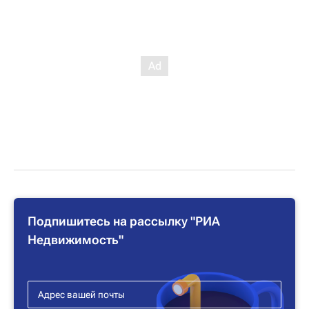
Подпишитесь на рассылку "РИА
Недвижимость"