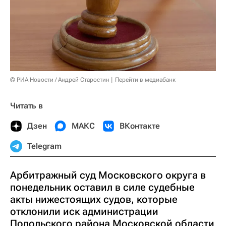
© РИА Новости / Андрей Старостин
Перейти в медиабанк
Читать в
Дзен
МАКС
ВКонтакте
Telegram
Арбитражный суд Московского округа в
понедельник оставил в силе судебные
акты нижестоящих судов, которые
отклонили иск администрации
Подольского района Московской области