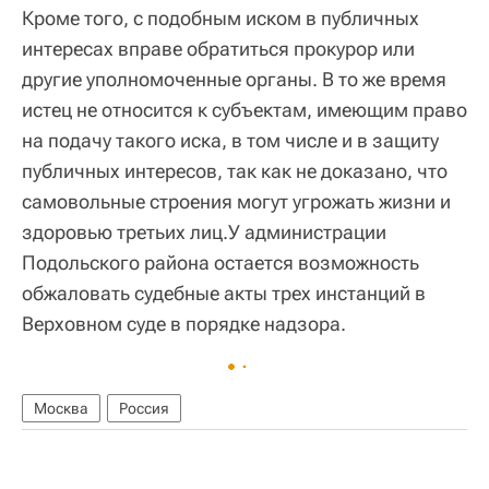
Кроме того, с подобным иском в публичных
интересах вправе обратиться прокурор или
другие уполномоченные органы. В то же время
истец не относится к субъектам, имеющим право
на подачу такого иска, в том числе и в защиту
публичных интересов, так как не доказано, что
самовольные строения могут угрожать жизни и
здоровью третьих лиц.У администрации
Подольского района остается возможность
обжаловать судебные акты трех инстанций в
Верховном суде в порядке надзора.
Москва
Россия