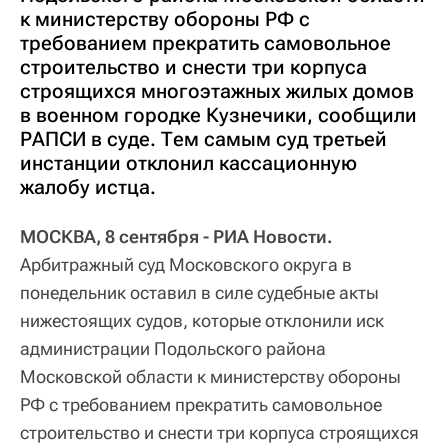
к министерству обороны РФ с
требованием прекратить самовольное
строительство и снести три корпуса
строящихся многоэтажных жилых домов
в военном городке Кузнечики, сообщили
РАПСИ в суде. Тем самым суд третьей
инстанции отклонил кассационную
жалобу истца.
МОСКВА, 8 сентября - РИА Новости.
Арбитражный суд Московского округа в
понедельник оставил в силе судебные акты
нижестоящих судов, которые отклонили иск
администрации Подольского района
Московской области к министерству обороны
РФ с требованием прекратить самовольное
строительство и снести три корпуса строящихся