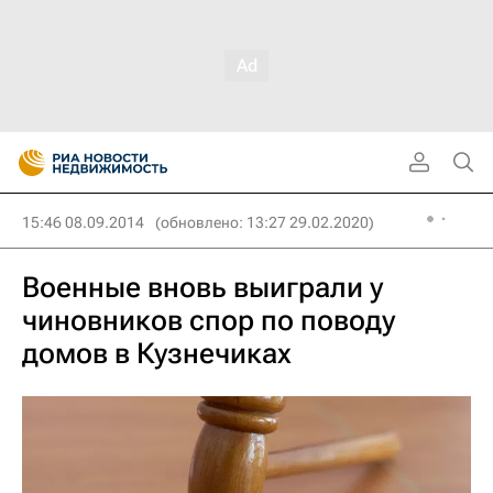
15:46 08.09.2014
(обновлено: 13:27 29.02.2020)
Военные вновь выиграли у
чиновников спор по поводу
домов в Кузнечиках