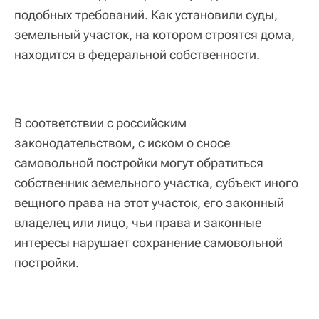
подобных требований. Как установили суды,
земельный участок, на котором строятся дома,
находится в федеральной собственности.
В соответствии с российским
законодательством, с иском о сносе
самовольной постройки могут обратиться
собственник земельного участка, субъект иного
вещного права на этот участок, его законный
владелец или лицо, чьи права и законные
интересы нарушает сохранение самовольной
постройки.