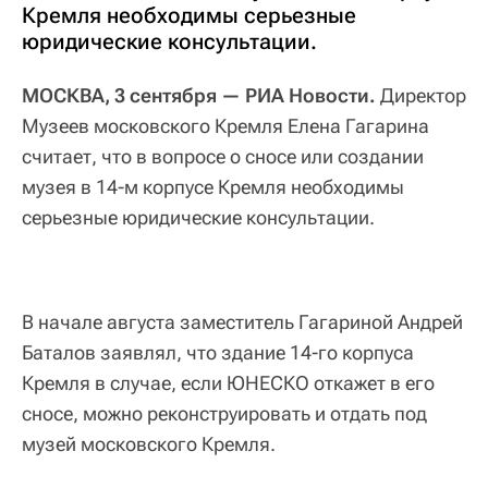
Кремля необходимы серьезные
юридические консультации.
МОСКВА, 3 сентября — РИА Новости.
Директор
Музеев московского Кремля Елена Гагарина
считает, что в вопросе о сносе или создании
музея в 14-м корпусе Кремля необходимы
серьезные юридические консультации.
В начале августа заместитель Гагариной Андрей
Баталов заявлял, что здание 14-го корпуса
Кремля в случае, если ЮНЕСКО откажет в его
сносе, можно реконструировать и отдать под
музей московского Кремля.