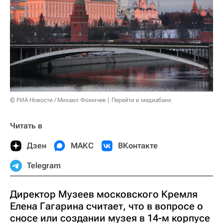
© РИА Новости / Михаил Фомичев
Перейти в медиабанк
Читать в
Дзен
МАКС
ВКонтакте
Telegram
Директор Музеев московского Кремля
Елена Гагарина считает, что в вопросе о
сносе или создании музея в 14-м корпусе