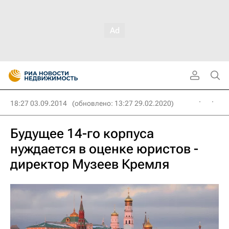
18:27 03.09.2014
(обновлено: 13:27 29.02.2020)
Будущее 14-го корпуса
нуждается в оценке юристов -
директор Музеев Кремля