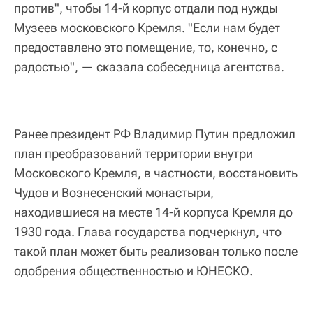
против", чтобы 14-й корпус отдали под нужды
Музеев московского Кремля. "Если нам будет
предоставлено это помещение, то, конечно, с
радостью", — сказала собеседница агентства.
Ранее президент РФ Владимир Путин предложил
план преобразований территории внутри
Московского Кремля, в частности, восстановить
Чудов и Вознесенский монастыри,
находившиеся на месте 14-й корпуса Кремля до
1930 года. Глава государства подчеркнул, что
такой план может быть реализован только после
одобрения общественностью и ЮНЕСКО.