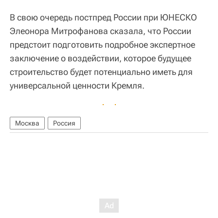
В свою очередь постпред России при ЮНЕСКО
Элеонора Митрофанова сказала, что России
предстоит подготовить подробное экспертное
заключение о воздействии, которое будущее
строительство будет потенциально иметь для
универсальной ценности Кремля.
Москва
Россия