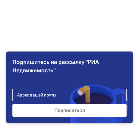
Подпишитесь на рассылку "РИА
Недвижимость"