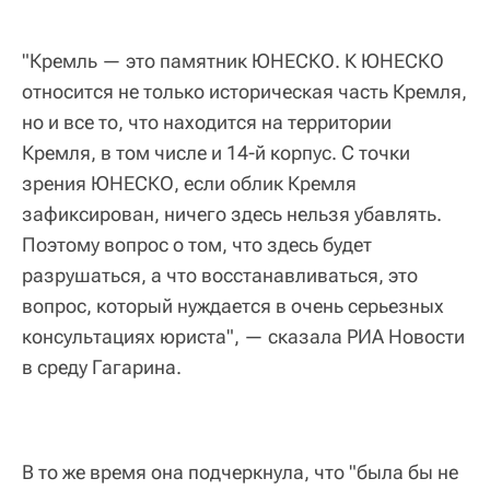
"Кремль — это памятник ЮНЕСКО. К ЮНЕСКО
относится не только историческая часть Кремля,
но и все то, что находится на территории
Кремля, в том числе и 14-й корпус. С точки
зрения ЮНЕСКО, если облик Кремля
зафиксирован, ничего здесь нельзя убавлять.
Поэтому вопрос о том, что здесь будет
разрушаться, а что восстанавливаться, это
вопрос, который нуждается в очень серьезных
консультациях юриста", — сказала РИА Новости
в среду Гагарина.
В то же время она подчеркнула, что "была бы не