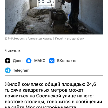
© РИА Новости / Александр Кряжев
Перейти в медиабанк
Читать в
Дзен
МАКС
ВКонтакте
Telegram
Жилой комплекс общей площадью 24,6
тысячи квадратных метров может
появиться на Сосинской улице на юго-
востоке столицы, говорится в сообщении
на сайте Москомстройинвеста.