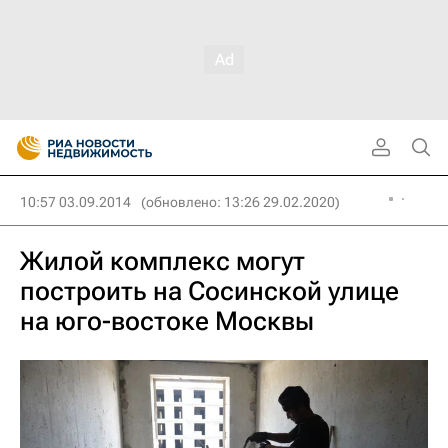
10:57 03.09.2014
(обновлено: 13:26 29.02.2020)
Жилой комплекс могут
построить на Сосинской улице
на юго-востоке Москвы