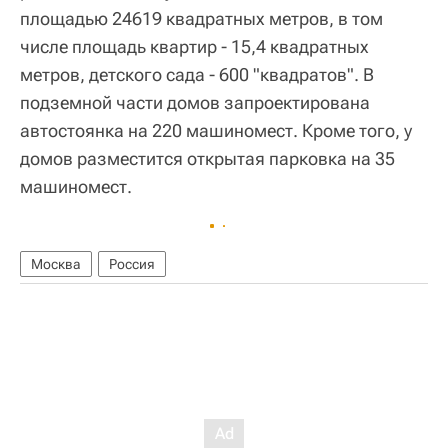
площадью 24619 квадратных метров, в том
числе площадь квартир - 15,4 квадратных
метров, детского сада - 600 "квадратов". В
подземной части домов запроектирована
автостоянка на 220 машиномест. Кроме того, у
домов разместится открытая парковка на 35
машиномест.
Москва
Россия