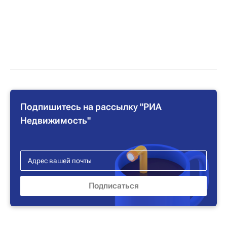
Подпишитесь на рассылку "РИА
Недвижимость"