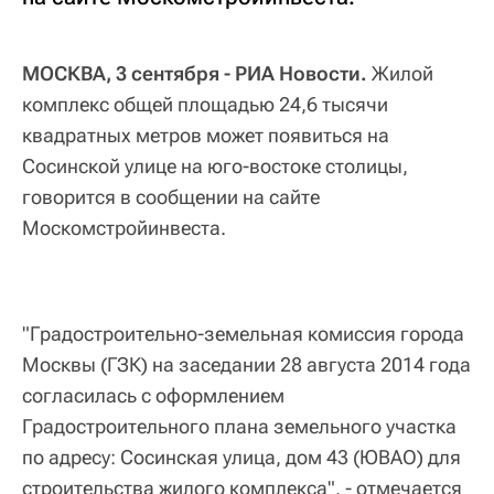
МОСКВА, 3 сентября - РИА Новости.
Жилой
комплекс общей площадью 24,6 тысячи
квадратных метров может появиться на
Сосинской улице на юго-востоке столицы,
говорится в сообщении на сайте
Москомстройинвеста.
"Градостроительно-земельная комиссия города
Москвы (ГЗК) на заседании 28 августа 2014 года
согласилась с оформлением
Градостроительного плана земельного участка
по адресу: Сосинская улица, дом 43 (ЮВАО) для
строительства жилого комплекса", - отмечается