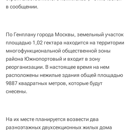
в сообщении.
По Генплану города Москвы, земельный участок
площадью 1,02 гектара находится на территории
многофункциональной общественной зоны
района Южнопортовый и входит в зону
реорганизации. В настоящее время на нем
расположены нежилые здания общей площадью
9887 квадратных метров, которые будут
снесены.
На их месте планируется возвести два
разноэтажных двухсекционных жилых дома