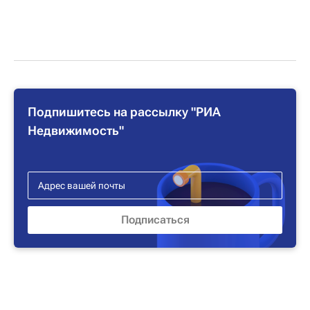
Подпишитесь на рассылку "РИА
Недвижимость"