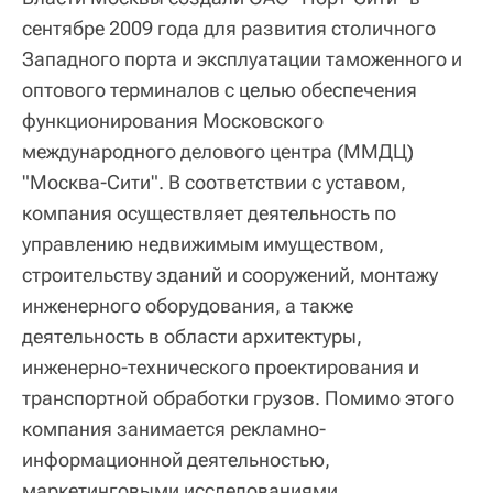
сентябре 2009 года для развития столичного
Западного порта и эксплуатации таможенного и
оптового терминалов с целью обеспечения
функционирования Московского
международного делового центра (ММДЦ)
"Москва-Сити". В соответствии с уставом,
компания осуществляет деятельность по
управлению недвижимым имуществом,
строительству зданий и сооружений, монтажу
инженерного оборудования, а также
деятельность в области архитектуры,
инженерно-технического проектирования и
транспортной обработки грузов. Помимо этого
компания занимается рекламно-
информационной деятельностью,
маркетинговыми исследованиями,