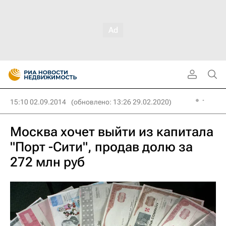
15:10 02.09.2014
(обновлено: 13:26 29.02.2020)
Москва хочет выйти из капитала
"Порт -Сити", продав долю за
272 млн руб