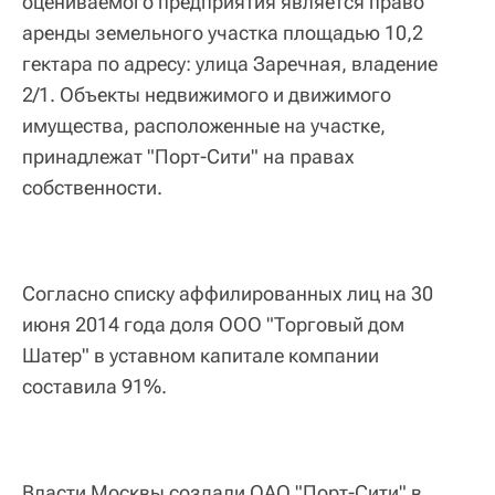
оцениваемого предприятия является право
аренды земельного участка площадью 10,2
гектара по адресу: улица Заречная, владение
2/1. Объекты недвижимого и движимого
имущества, расположенные на участке,
принадлежат "Порт-Сити" на правах
собственности.
Согласно списку аффилированных лиц на 30
июня 2014 года доля ООО "Торговый дом
Шатер" в уставном капитале компании
составила 91%.
Власти Москвы создали ОАО "Порт-Сити" в