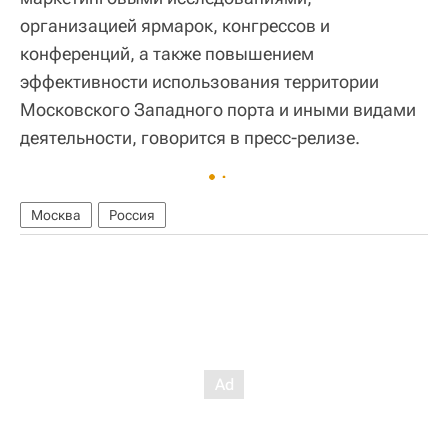
организацией ярмарок, конгрессов и
конференций, а также повышением
эффективности использования территории
Московского Западного порта и иными видами
деятельности, говорится в пресс-релизе.
Москва
Россия