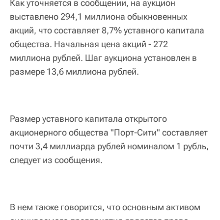
Как уточняется в сообщении, на аукцион
выставлено 294,1 миллиона обыкновенных
акций, что составляет 8,7% уставного капитала
общества. Начальная цена акций - 272
миллиона рублей. Шаг аукциона установлен в
размере 13,6 миллиона рублей.
Размер уставного капитала открытого
акционерного общества "Порт-Сити" составляет
почти 3,4 миллиарда рублей номиналом 1 рубль,
следует из сообщения.
В нем также говорится, что основным активом