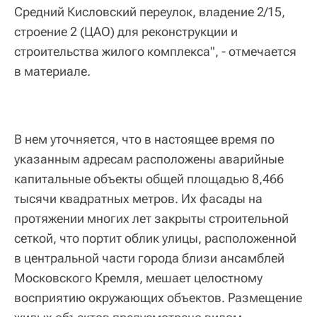
Средний Кисловский переулок, владение 2/15,
строение 2 (ЦАО) для реконструкции и
строительства жилого комплекса", - отмечается
в материале.
В нем уточняется, что в настоящее время по
указанным адресам расположены аварийные
капитальные объекты общей площадью 8,466
тысячи квадратных метров. Их фасады на
протяжении многих лет закрыты строительной
сеткой, что портит облик улицы, расположенной
в центральной части города близи ансамблей
Московского Кремля, мешает целостному
восприятию окружающих объектов. Размещение