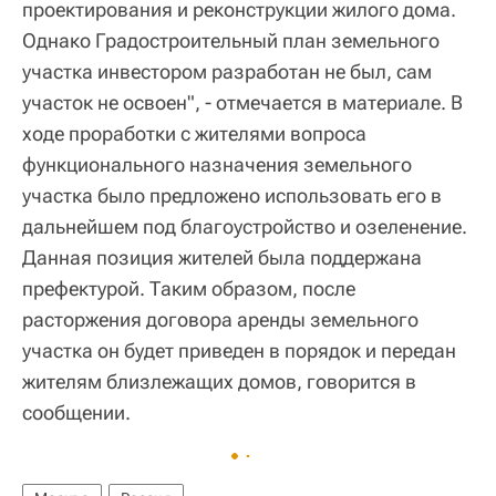
проектирования и реконструкции жилого дома.
Однако Градостроительный план земельного
участка инвестором разработан не был, сам
участок не освоен", - отмечается в материале. В
ходе проработки с жителями вопроса
функционального назначения земельного
участка было предложено использовать его в
дальнейшем под благоустройство и озеленение.
Данная позиция жителей была поддержана
префектурой. Таким образом, после
расторжения договора аренды земельного
участка он будет приведен в порядок и передан
жителям близлежащих домов, говорится в
сообщении.