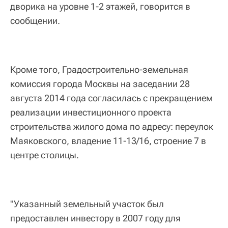
дворика на уровне 1-2 этажей, говорится в
сообщении.
Кроме того, Градостроительно-земельная
комиссия города Москвы на заседании 28
августа 2014 года согласилась с прекращением
реализации инвестиционного проекта
строительства жилого дома по адресу: переулок
Маяковского, владение 11-13/16, строение 7 в
центре столицы.
"Указанный земельный участок был
предоставлен инвестору в 2007 году для