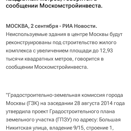
сообщении Москомстройинвеста.
МОСКВА, 2 сентября - РИА Новости.
Неиспользуемые здания в центре Москвы будут
реконструированы под строительство жилого
комплекса с увеличением площади до 12,93
тысячи квадратных метров, говорится в
сообщении Москомстройинвеста.
"Градостроительно-земельная комиссия города
Москвы (ГЗК) на заседании 28 августа 2014 года
утвердила проект Градостроительного плана
земельного участка (ГПЗУ) по адресу: Большая
Никитская улица, владение 9/15, строение 1,