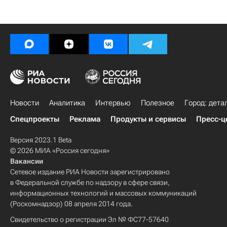
Новости
Аналитика
Интервью
Полезное
Город: дета
Спецпроекты
Реклама
Продукты и сервисы
Пресс-ц
Версия 2023.1 Beta
© 2026 МИА «Россия сегодня»
Вакансии
Сетевое издание РИА Новости зарегистрировано
в Федеральной службе по надзору в сфере связи,
информационных технологий и массовых коммуникаций
(Роскомнадзор) 08 апреля 2014 года.
Свидетельство о регистрации Эл № ФС77-57640