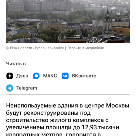
© РИА Новости / Руслан Кривобок
Перейти в медиабанк
Читать в
Дзен
МАКС
ВКонтакте
Telegram
Неиспользуемые здания в центре Москвы
будут реконструированы под
строительство жилого комплекса с
увеличением площади до 12,93 тысячи
квадратных метров, говорится в