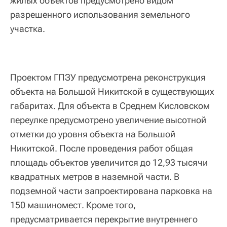
жилых объектов предусмотрено видом
разрешенного использования земельного
участка.
Проектом ГПЗУ предусмотрена реконструкция
объекта на Большой Никитской в существующих
габаритах. Для объекта в Среднем Кисловском
переулке предусмотрено увеличение высотной
отметки до уровня объекта на Большой
Никитской. После проведения работ общая
площадь объектов увеличится до 12,93 тысячи
квадратных метров в наземной части. В
подземной части запроектирована парковка на
150 машиномест. Кроме того,
предусматривается перекрытие внутреннего