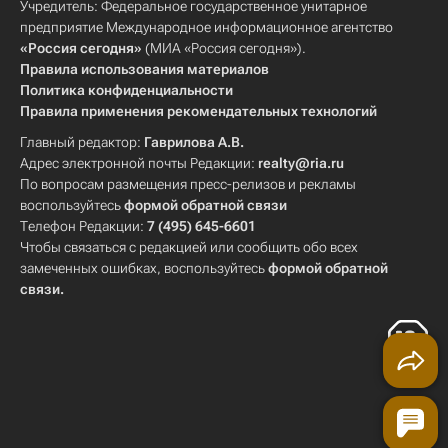
Учредитель: Федеральное государственное унитарное
предприятие Международное информационное агентство
«Россия сегодня»
(МИА «Россия сегодня»).
Правила использования материалов
Политика конфиденциальности
Правила применения рекомендательных технологий
Главный редактор:
Гаврилова А.В.
Адрес электронной почты Редакции:
realty@ria.ru
По вопросам размещения пресс-релизов и рекламы
воспользуйтесь
формой обратной связи
Телефон Редакции:
7 (495) 645-6601
Чтобы связаться с редакцией или сообщить обо всех
замеченных ошибках, воспользуйтесь
формой обратной
связи
.