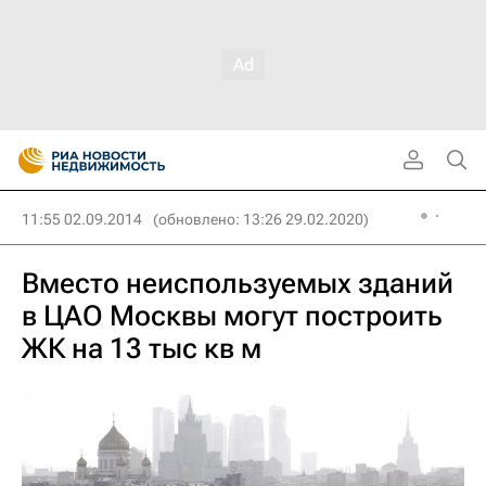
11:55 02.09.2014
(обновлено: 13:26 29.02.2020)
Вместо неиспользуемых зданий
в ЦАО Москвы могут построить
ЖК на 13 тыс кв м