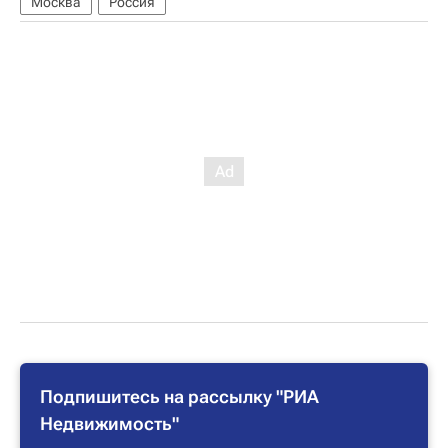
Москва
Россия
Подпишитесь на рассылку "РИА
Недвижимость"