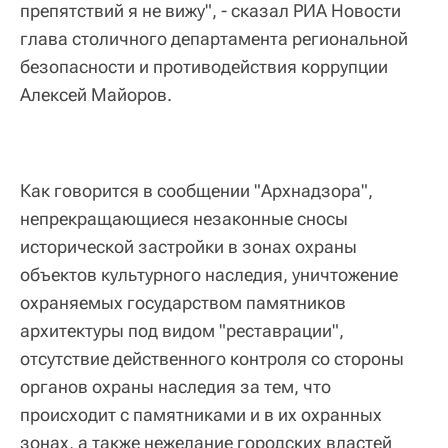
препятствий я не вижу", - сказал РИА Новости
глава столичного департамента региональной
безопасности и противодействия коррупции
Алексей Майоров.
Как говорится в сообщении "Архнадзора",
непрекращающиеся незаконные сносы
исторической застройки в зонах охраны
объектов культурного наследия, уничтожение
охраняемых государством памятников
архитектуры под видом "реставрации",
отсутствие действенного контроля со стороны
органов охраны наследия за тем, что
происходит с памятниками и в их охранных
зонах, а также нежелание городских властей