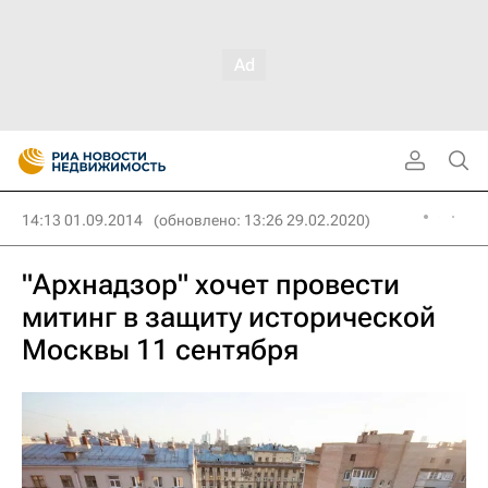
14:13 01.09.2014
(обновлено: 13:26 29.02.2020)
"Архнадзор" хочет провести
митинг в защиту исторической
Москвы 11 сентября