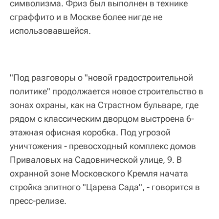
символизма. Фриз был выполнен в технике
сграффито и в Москве более нигде не
использовавшейся.
"Под разговоры о "новой градостроительной
политике" продолжается новое строительство в
зонах охраны, как на Страстном бульваре, где
рядом с классическим дворцом выстроена 6-
этажная офисная коробка. Под угрозой
уничтожения - превосходный комплекс домов
Приваловых на Садовнической улице, 9. В
охранной зоне Московского Кремля начата
стройка элитного "Царева Сада", - говорится в
пресс-релизе.