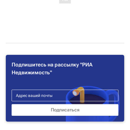
Подпишитесь на рассылку "РИА
Недвижимость"