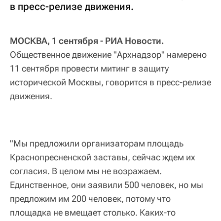
в пресс-релизе движения.
МОСКВА, 1 сентября - РИА Новости.
Общественное движение "Архнадзор" намерено
11 сентября провести митинг в защиту
исторической Москвы, говорится в пресс-релизе
движения.
"Мы предложили организаторам площадь
Краснопресненской заставы, сейчас ждем их
согласия. В целом мы не возражаем.
Единственное, они заявили 500 человек, но мы
предложим им 200 человек, потому что
площадка не вмещает столько. Каких-то