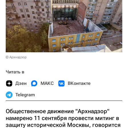
© Архнадзор
Читать в
Дзен
МАКС
ВКонтакте
Telegram
Общественное движение "Архнадзор"
намерено 11 сентября провести митинг в
защиту исторической Москвы, говорится