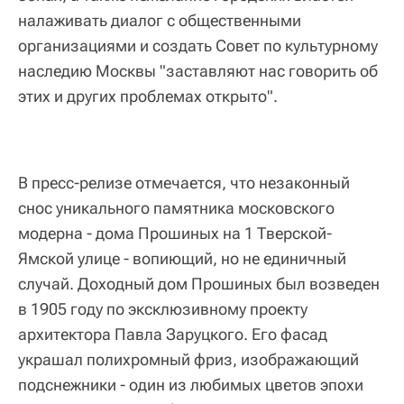
налаживать диалог с общественными
организациями и создать Совет по культурному
наследию Москвы "заставляют нас говорить об
этих и других проблемах открыто".
В пресс-релизе отмечается, что незаконный
снос уникального памятника московского
модерна - дома Прошиных на 1 Тверской-
Ямской улице - вопиющий, но не единичный
случай. Доходный дом Прошиных был возведен
в 1905 году по эксклюзивному проекту
архитектора Павла Заруцкого. Его фасад
украшал полихромный фриз, изображающий
подснежники - один из любимых цветов эпохи