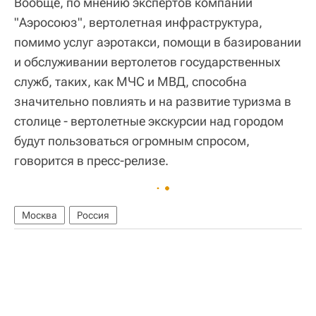
Вообще, по мнению экспертов компании
"Аэросоюз", вертолетная инфраструктура,
помимо услуг аэротакси, помощи в базировании
и обслуживании вертолетов государственных
служб, таких, как МЧС и МВД, способна
значительно повлиять и на развитие туризма в
столице - вертолетные экскурсии над городом
будут пользоваться огромным спросом,
говорится в пресс-релизе.
Москва
Россия