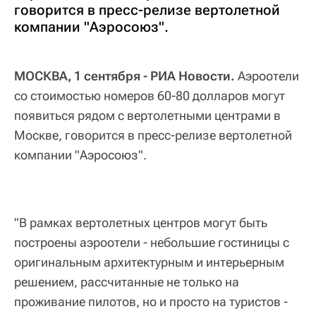
говорится в пресс-релизе вертолетной
компании "Аэросоюз".
МОСКВА, 1 сентября - РИА Новости.
Аэроотели
со стоимостью номеров 60-80 долларов могут
появиться рядом с вертолетными центрами в
Москве, говорится в пресс-релизе вертолетной
компании "Аэросоюз".
"В рамках вертолетных центров могут быть
построены аэроотели - небольшие гостиницы с
оригинальным архитектурным и интерьерным
решением, рассчитанные не только на
проживание пилотов, но и просто на туристов -