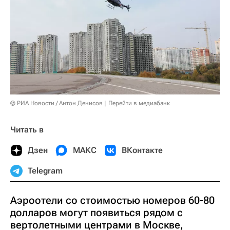
© РИА Новости / Антон Денисов
Перейти в медиабанк
Читать в
Дзен
МАКС
ВКонтакте
Telegram
Аэроотели со стоимостью номеров 60-80
долларов могут появиться рядом с
вертолетными центрами в Москве,