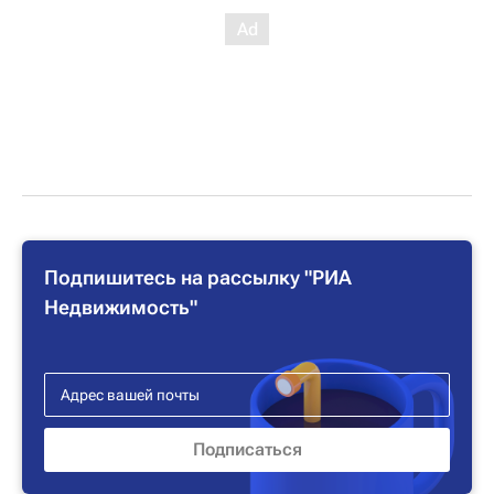
Подпишитесь на рассылку "РИА
Недвижимость"