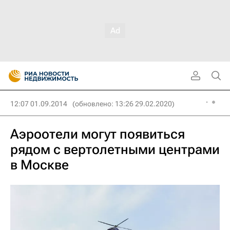
12:07 01.09.2014
(обновлено: 13:26 29.02.2020)
Аэроотели могут появиться
рядом с вертолетными центрами
в Москве