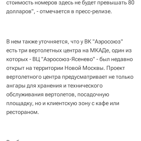
стоимость номеров здесь не будет превышать 80
долларов", - отмечается в пресс-релизе.
В нем также уточняется, что у ВК "Аэросоюз"
есть три вертолетных центра на МКАДе, один из
которых - ВЦ "Аэросоюз-Ясенево" - был недавно
открыт на территории Новой Москвы. Проект
вертолетного центра предусматривает не только
ангары для хранения и технического
обслуживания вертолетов, посадочную
площадку, но и клиентскую зону с кафе или
рестораном.