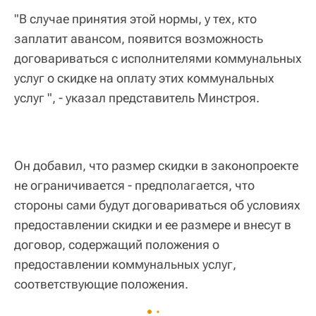
"В случае принятия этой нормы, у тех, кто
заплатит авансом, появится возможность
договариваться с исполнителями коммунальных
услуг о скидке на оплату этих коммунальных
услуг ", - указал представитель Минстроя.
Он добавил, что размер скидки в законопроекте
не ограничивается - предполагается, что
стороны сами будут договариваться об условиях
предоставлении скидки и ее размере и внесут в
договор, содержащий положения о
предоставлении коммунальных услуг,
соответствующие положения.