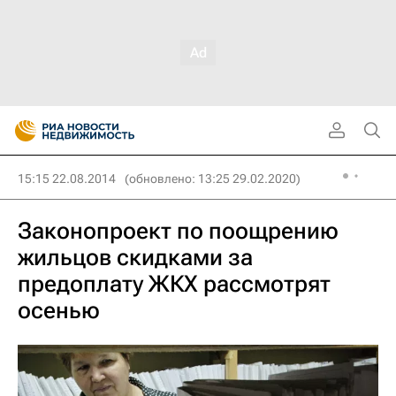
15:15 22.08.2014
(обновлено: 13:25 29.02.2020)
Законопроект по поощрению
жильцов скидками за
предоплату ЖКХ рассмотрят
осенью