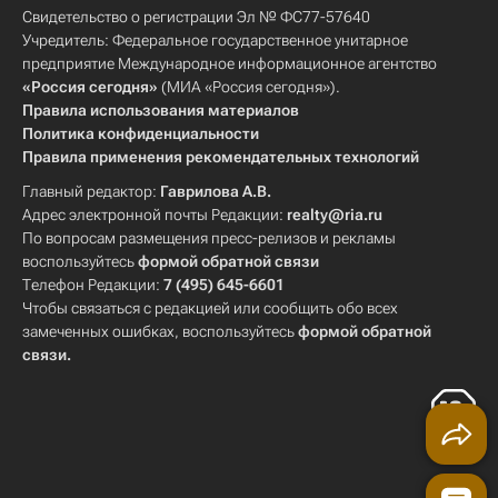
Свидетельство о регистрации Эл № ФС77-57640
Учредитель: Федеральное государственное унитарное
предприятие Международное информационное агентство
«Россия сегодня»
(МИА «Россия сегодня»).
Правила использования материалов
Политика конфиденциальности
Правила применения рекомендательных технологий
Главный редактор:
Гаврилова А.В.
Адрес электронной почты Редакции:
realty@ria.ru
По вопросам размещения пресс-релизов и рекламы
воспользуйтесь
формой обратной связи
Телефон Редакции:
7 (495) 645-6601
Чтобы связаться с редакцией или сообщить обо всех
замеченных ошибках, воспользуйтесь
формой обратной
связи
.