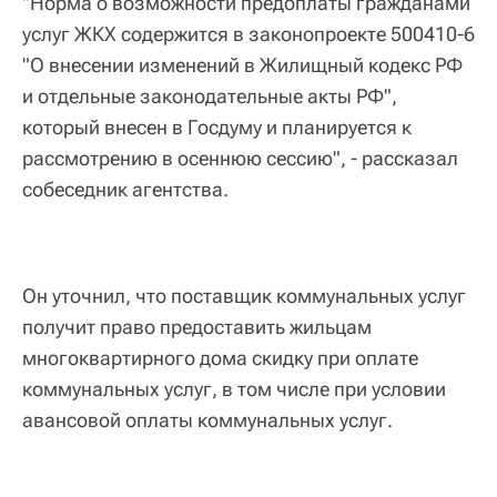
"Норма о возможности предоплаты гражданами
услуг ЖКХ содержится в законопроекте 500410-6
"О внесении изменений в Жилищный кодекс РФ
и отдельные законодательные акты РФ",
который внесен в Госдуму и планируется к
рассмотрению в осеннюю сессию", - рассказал
собеседник агентства.
Он уточнил, что поставщик коммунальных услуг
получит право предоставить жильцам
многоквартирного дома скидку при оплате
коммунальных услуг, в том числе при условии
авансовой оплаты коммунальных услуг.