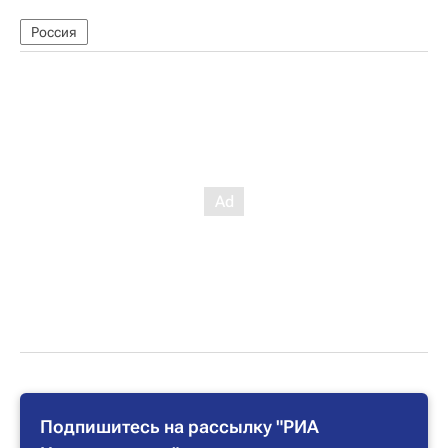
Россия
Подпишитесь на рассылку "РИА