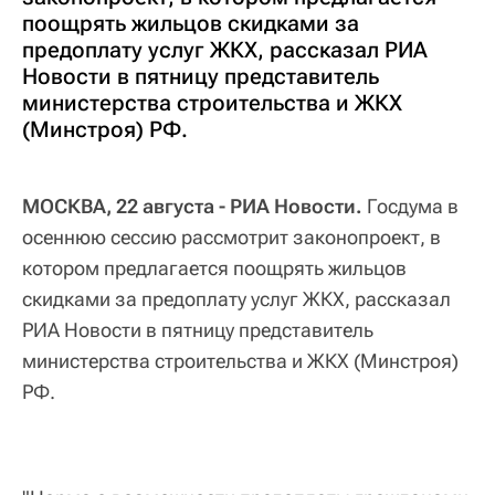
поощрять жильцов скидками за
предоплату услуг ЖКХ, рассказал РИА
Новости в пятницу представитель
министерства строительства и ЖКХ
(Минстроя) РФ.
МОСКВА, 22 августа - РИА Новости.
Госдума в
осеннюю сессию рассмотрит законопроект, в
котором предлагается поощрять жильцов
скидками за предоплату услуг ЖКХ, рассказал
РИА Новости в пятницу представитель
министерства строительства и ЖКХ (Минстроя)
РФ.