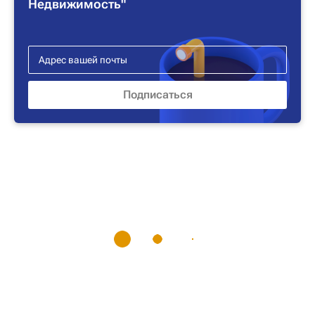
Недвижимость"