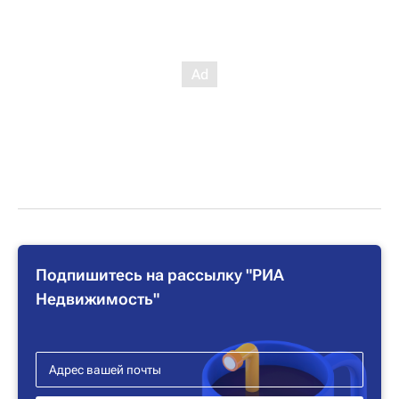
Подпишитесь на рассылку "РИА
Недвижимость"