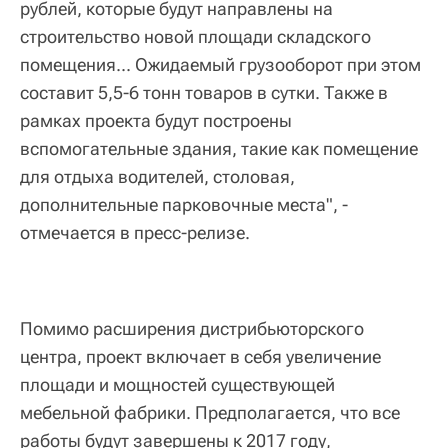
рублей, которые будут направлены на
строительство новой площади складского
помещения... Ожидаемый грузооборот при этом
составит 5,5-6 тонн товаров в сутки. Также в
рамках проекта будут построены
вспомогательные здания, такие как помещение
для отдыха водителей, столовая,
дополнительные парковочные места", -
отмечается в пресс-релизе.
Помимо расширения дистрибьюторского
центра, проект включает в себя увеличение
площади и мощностей существующей
мебельной фабрики. Предполагается, что все
работы будут завершены к 2017 году,