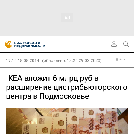
17:14 18.08.2014
(обновлено: 13:24 29.02.2020)
IKEA вложит 6 млрд руб в
расширение дистрибьюторского
центра в Подмосковье