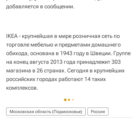
добавляется в сообщении.
IKEA - крупнейшая в мире розничная сеть по
торговле мебелью и предметами домашнего
обихода, основана в 1943 году в Швеции. Группе
на конец августа 2013 года принадлежит 303
магазина в 26 странах. Сегодня в крупнейших
российских городах работают 14 таких
комплексов.
Московская область (Подмосковье)
Россия