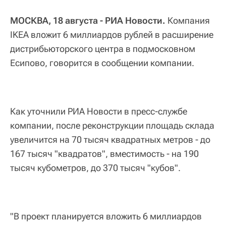
МОСКВА, 18 августа - РИА Новости.
Компания
IKEA вложит 6 миллиардов рублей в расширение
дистрибьюторского центра в подмосковном
Есипово, говорится в сообщении компании.
Как уточнили РИА Новости в пресс-службе
компании, после реконструкции площадь склада
увеличится на 70 тысяч квадратных метров - до
167 тысяч "квадратов", вместимость - на 190
тысяч кубометров, до 370 тысяч "кубов".
"В проект планируется вложить 6 миллиардов