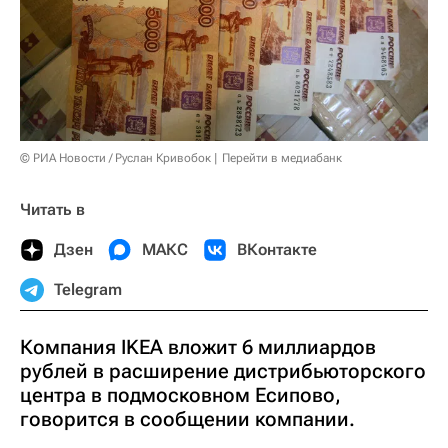
© РИА Новости / Руслан Кривобок
Перейти в медиабанк
Читать в
Дзен
МАКС
ВКонтакте
Telegram
Компания IKEA вложит 6 миллиардов
рублей в расширение дистрибьюторского
центра в подмосковном Есипово,
говорится в сообщении компании.