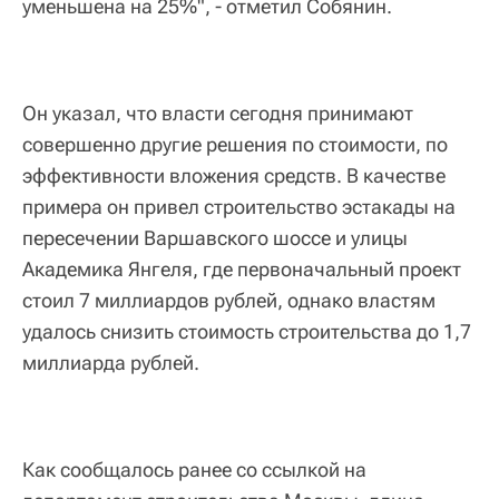
уменьшена на 25%", - отметил Собянин.
Он указал, что власти сегодня принимают
совершенно другие решения по стоимости, по
эффективности вложения средств. В качестве
примера он привел строительство эстакады на
пересечении Варшавского шоссе и улицы
Академика Янгеля, где первоначальный проект
стоил 7 миллиардов рублей, однако властям
удалось снизить стоимость строительства до 1,7
миллиарда рублей.
Как сообщалось ранее со ссылкой на