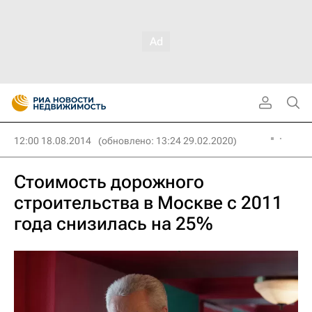
12:00 18.08.2014
(обновлено: 13:24 29.02.2020)
Стоимость дорожного
строительства в Москве с 2011
года снизилась на 25%