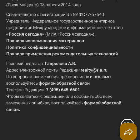
(Роскомнадзор) 08 апреля 2014 года.
Свидетельство о регистрации Эл № ФС77-57640
Учредитель: Федеральное государственное унитарное
предприятие Международное информационное агентство
«Россия сегодня»
(МИА «Россия сегодня»).
Правила использования материалов
Политика конфиденциальности
Правила применения рекомендательных технологий
Главный редактор:
Гаврилова А.В.
Адрес электронной почты Редакции:
realty@ria.ru
По вопросам размещения пресс-релизов и рекламы
воспользуйтесь
формой обратной связи
Телефон Редакции:
7 (495) 645-6601
Чтобы связаться с редакцией или сообщить обо всех
замеченных ошибках, воспользуйтесь
формой обратной
связи
.