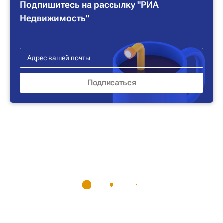
Подпишитесь на рассылку "РИА
Недвижимость"