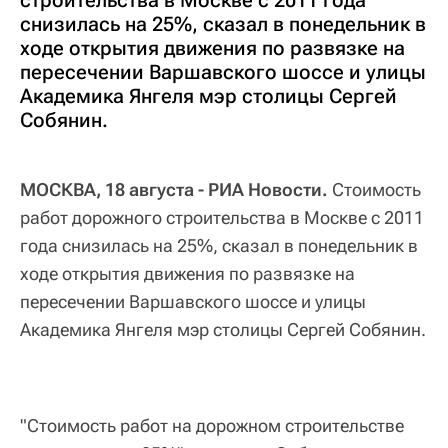
строительства в Москве с 2011 года
снизилась на 25%, сказал в понедельник в
ходе открытия движения по развязке на
пересечении Варшавского шоссе и улицы
Академика Янгеля мэр столицы Сергей
Собянин.
МОСКВА, 18 августа - РИА Новости.
Стоимость
работ дорожного строительства в Москве с 2011
года снизилась на 25%, сказал в понедельник в
ходе открытия движения по развязке на
пересечении Варшавского шоссе и улицы
Академика Янгеля мэр столицы Сергей Собянин.
"Стоимость работ на дорожном строительстве