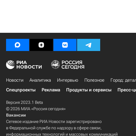
Новости
Аналитика
Интервью
Полезное
Город: дета
Спецпроекты
Реклама
Продукты и сервисы
Пресс-ц
Версия 2023.1 Beta
© 2026 МИА «Россия сегодня»
Вакансии
Сетевое издание РИА Новости зарегистрировано
в Федеральной службе по надзору в сфере связи,
информационных технологий и массовых коммуникаций