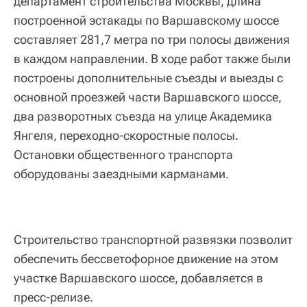
департамент строительства Москвы, длина
построенной эстакады по Варшавскому шоссе
составляет 281,7 метра по три полосы движения
в каждом направлении. В ходе работ также были
построены дополнительные съезды и выезды с
основной проезжей части Варшавского шоссе,
два разворотных съезда на улице Академика
Янгеля, переходно-скоростные полосы.
Остановки общественного транспорта
оборудованы заездными карманами.
Строительство транспортной развязки позволит
обеспечить бессветофорное движение на этом
участке Варшавского шоссе, добавляется в
пресс-релизе.