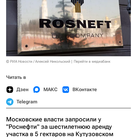
© РИА Новости / Алексей Никольский
Перейти в медиабанк
Читать в
Дзен
МАКС
ВКонтакте
Telegram
Московские власти запросили у
"Роснефти" за шестилетнюю аренду
участка в 5 гектаров на Кутузовском