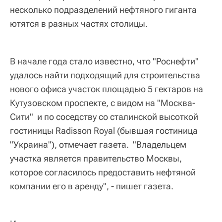
несколько подразделений нефтяного гиганта
ютятся в разных частях столицы.
В начале года стало известно, что "Роснефти"
удалось найти подходящий для строительства
нового офиса участок площадью 5 гектаров на
Кутузовском проспекте, с видом на "Москва-
Сити" и по соседству со сталинской высоткой
гостиницы Radisson Royal (бывшая гостиница
"Украина"), отмечает газета. "Владельцем
участка является правительство Москвы,
которое согласилось предоставить нефтяной
компании его в аренду", - пишет газета.