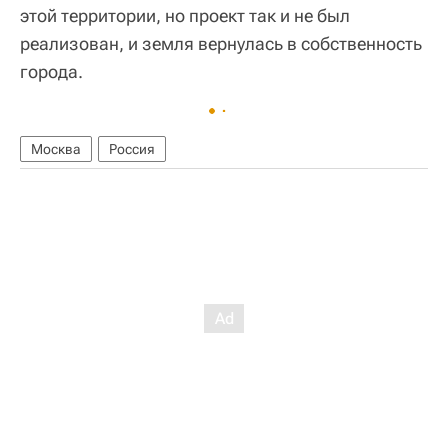
этой территории, но проект так и не был
реализован, и земля вернулась в собственность
города.
Москва
Россия