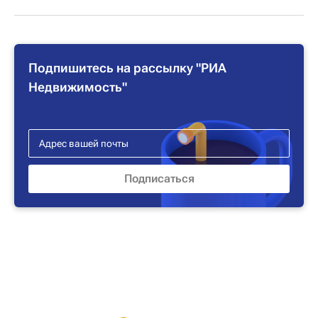
Подпишитесь на рассылку "РИА
Недвижимость"