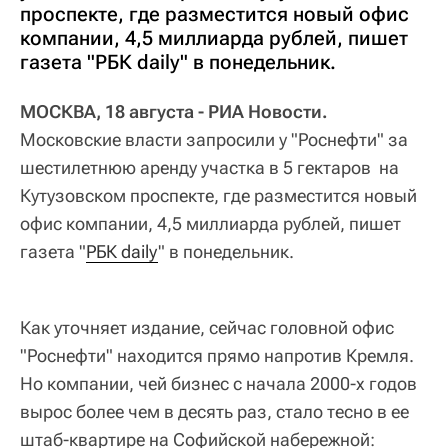
проспекте, где разместится новый офис
компании, 4,5 миллиарда рублей, пишет
газета "РБК daily" в понедельник.
МОСКВА, 18 августа - РИА Новости.
Московские власти запросили у "Роснефти" за
шестилетнюю аренду участка в 5 гектаров на
Кутузовском проспекте, где разместится новый
офис компании, 4,5 миллиарда рублей, пишет
газета "
РБК daily
" в понедельник.
Как уточняет издание, сейчас головной офис
"Роснефти" находится прямо напротив Кремля.
Но компании, чей бизнес с начала 2000-х годов
вырос более чем в десять раз, стало тесно в ее
штаб-квартире на Софийской набережной: