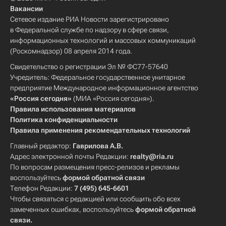
Вакансии
Сетевое издание РИА Новости зарегистрировано
в Федеральной службе по надзору в сфере связи,
информационных технологий и массовых коммуникаций
(Роскомнадзор) 08 апреля 2014 года.
Свидетельство о регистрации Эл № ФС77-57640
Учредитель: Федеральное государственное унитарное
предприятие Международное информационное агентство
«Россия сегодня»
(МИА «Россия сегодня»).
Правила использования материалов
Политика конфиденциальности
Правила применения рекомендательных технологий
Главный редактор:
Гаврилова А.В.
Адрес электронной почты Редакции:
realty@ria.ru
По вопросам размещения пресс-релизов и рекламы
воспользуйтесь
формой обратной связи
Телефон Редакции:
7 (495) 645-6601
Чтобы связаться с редакцией или сообщить обо всех
замеченных ошибках, воспользуйтесь
формой обратной
связи
.