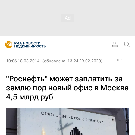
10:06 18.08.2014
(обновлено: 13:24 29.02.2020)
"Роснефть" может заплатить за
землю под новый офис в Москве
4,5 млрд руб