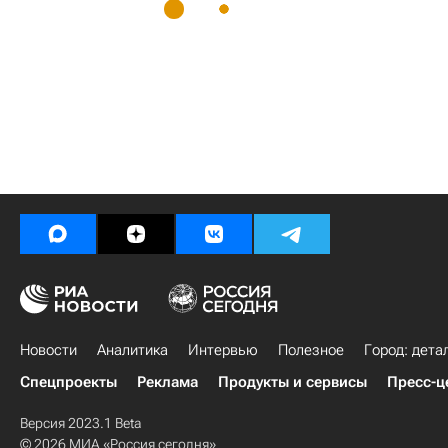
Новости
Аналитика
Интервью
Полезное
Город: дета
Спецпроекты
Реклама
Продукты и сервисы
Пресс-ц
Версия 2023.1 Beta
© 2026 МИА «Россия сегодня»