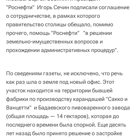
"Роснефти" Игорь Сечин подписали соглашение
о сотрудничестве, в рамках которого
правительство столицы обещало, помимо
прочего, помощь "Роснефти" "в решении
земельно-имущественных вопросов и
прохождении административных процедур".
По сведениям газеты, не исключено, что речь
как раз шла о земле под новый офис. Этот
участок находится на территории бывшей
фабрики по производству карандашей "Сакко и
Ванцетти" и Бадаевского пивоваренного завода
(общая площадь — 14 гектаров), которая до
последнего времени была спорной. Еще десять
лет назад было принято решение о застройке