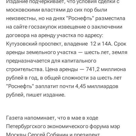
Издание подчеркивает, что условия сделки с
московскими властями до сих пор были
неизвестны, но на днях "Роснефть" разместила
на сайте госзакупок извещение о заключении
договора на аренду участка по адресу:
Кутузовский проспект, владение 12 и 14А. Срок
аренды земельного участка — шесть лет, земля
предназначается для капитального
строительства. Цена аренды — 741,2 миллиона
рублей в год, в общей сложности за шесть лет
"Роснефть" заплатит почти 4,45 миллиардов
рублей, пишет издание.
Газета напоминает, что в мае в ходе
Петербургского экономического форума мэр
Москвы Сергей Собянин и президент