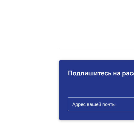
Подпишитесь на рас