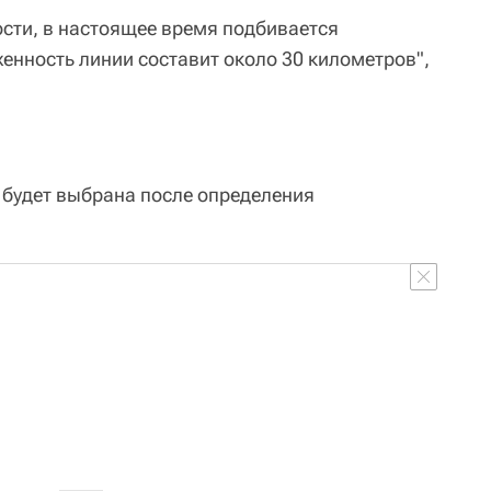
сти, в настоящее время подбивается
енность линии составит около 30 километров",
будет выбрана после определения