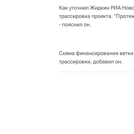
Как уточнил Жидкин РИА Ново
трассировка проекта. "Протяж
- пояснил он.
Схема финансирования ветки 
трассировки, добавил он.