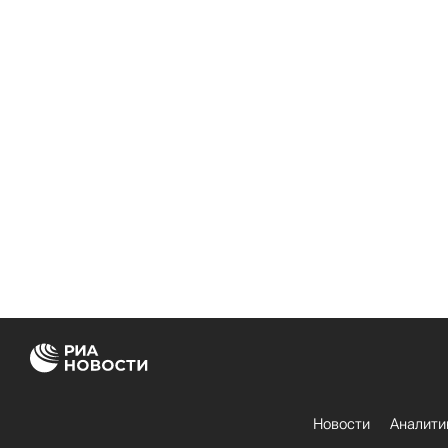
Новости
Аналити