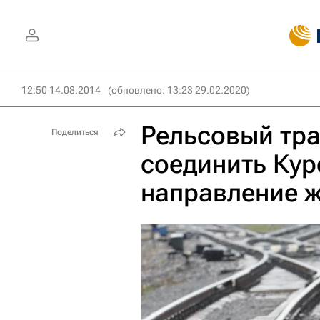
12:50 14.08.2014
(обновлено: 13:23 29.02.2020)
Рельсовый тр
Поделиться
соединить Кур
направление ж