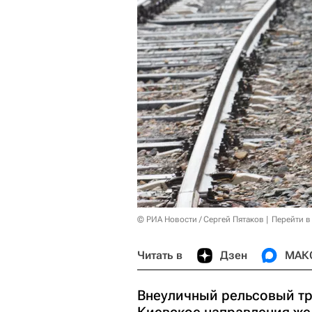
© РИА Новости / Сергей Пятаков
Перейти в
Читать в
Дзен
МАК
Внеуличный рельсовый тр