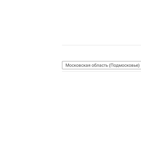
Московская область (Подмосковье)