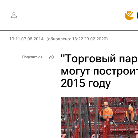
10:11 07.08.2014
(обновлено: 13:22 29.02.2020)
"Торговый парк
Поделиться
могут построи
2015 году