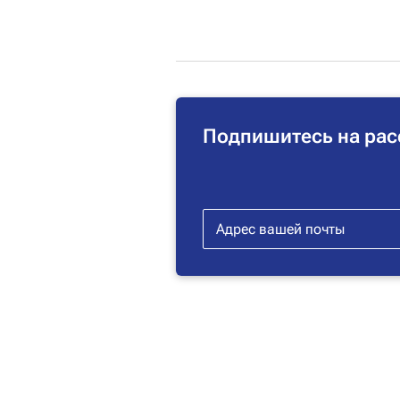
Подпишитесь на рас