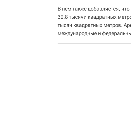
В нем также добавляется, что
30,8 тысячи квадратных метр
тысяч квадратных метров. А
международные и федеральны