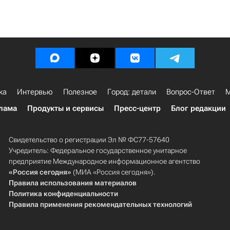
ка
Интервью
Полезное
Город: детали
Вопрос-Ответ
М
лама
Продукты и сервисы
Пресс-центр
Блог редакции
Свидетельство о регистрации Эл № ФС77-57640
Учредитель: Федеральное государственное унитарное
предприятие Международное информационное агентство
«Россия сегодня»
(МИА «Россия сегодня»).
Правила использования материалов
Политика конфиденциальности
Правила применения рекомендательных технологий