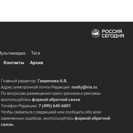
ультимедиа
Теги
Контакты
Архив
Главный редактор:
Гаврилова А.В.
Адрес электронной почты Редакции:
realty@ria.ru
По вопросам размещения пресс-релизов и рекламы
воспользуйтесь
формой обратной связи
Телефон Редакции:
7 (495) 645-6601
Чтобы связаться с редакцией или сообщить обо всех
замеченных ошибках, воспользуйтесь
формой обратной
связи
.