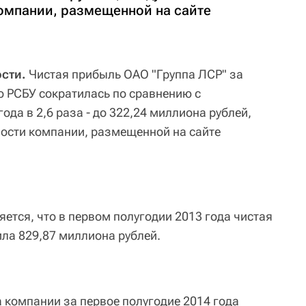
омпании, размещенной на сайте
сти.
Чистая прибыль ОАО "Группа ЛСР" за
о РСБУ сократилась по сравнению с
да в 2,6 раза - до 322,24 миллиона рублей,
ности компании, размещенной на сайте
ется, что в первом полугодии 2013 года чистая
ла 829,87 миллиона рублей.
а компании за первое полугодие 2014 года