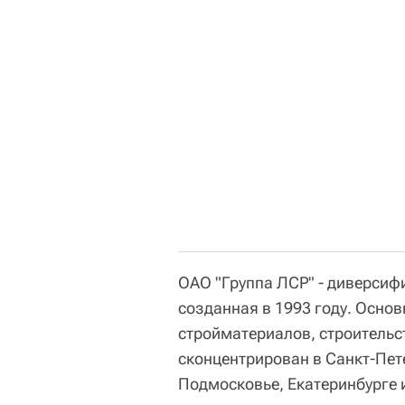
ОАО "Группа ЛСР" - диверсиф
созданная в 1993 году. Осно
стройматериалов, строительс
сконцентрирован в Санкт-Пет
Подмосковье, Екатеринбурге 