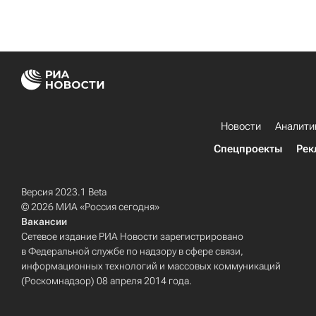
Новости
Аналити
Спецпроекты
Рек
Версия 2023.1 Beta
© 2026 МИА «Россия сегодня»
Вакансии
Сетевое издание РИА Новости зарегистрировано
в Федеральной службе по надзору в сфере связи,
информационных технологий и массовых коммуникаций
(Роскомнадзор) 08 апреля 2014 года.