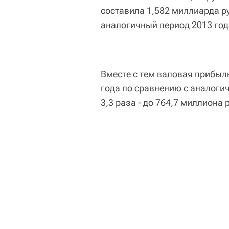
составила 1,582 миллиарда ру
аналогичный период 2013 год
Вместе с тем валовая прибыл
года по сравнению с аналоги
3,3 раза - до 764,7 миллиона 