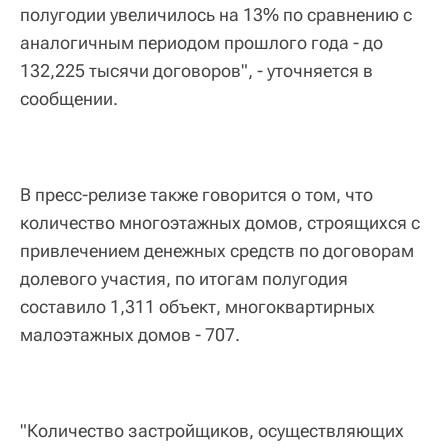
полугодии увеличилось на 13% по сравнению с
аналогичным периодом прошлого года - до
132,225 тысячи договоров", - уточняется в
сообщении.
В пресс-релизе также говорится о том, что
количество многоэтажных домов, строящихся с
привлечением денежных средств по договорам
долевого участия, по итогам полугодия
составило 1,311 объект, многоквартирных
малоэтажных домов - 707.
"Количество застройщиков, осуществляющих