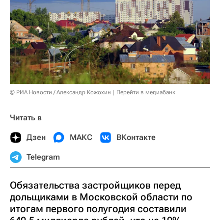
© РИА Новости / Александр Кожохин
Перейти в медиабанк
Читать в
Дзен
МАКС
ВКонтакте
Telegram
Обязательства застройщиков перед
дольщиками в Московской области по
итогам первого полугодия составили