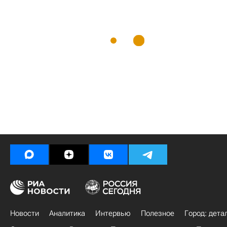
Новости
Аналитика
Интервью
Полезное
Город: дета