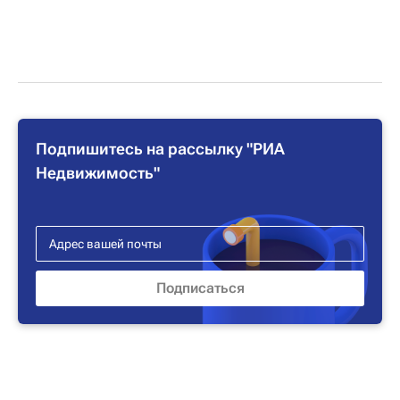
Подпишитесь на рассылку "РИА
Недвижимость"