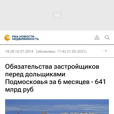
18:28 10.07.2014
(обновлено: 17:42 21.05.2021)
Обязательства застройщиков
перед дольщиками
Подмосковья за 6 месяцев - 641
млрд руб