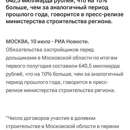
640,5 миллиарда рублей, что на 10%
больше, чем за аналогичный период
прошлого года, говорится в пресс-релизе
министерства строительства региона.
МОСКВА, 10 июлz - РИА Новости.
Обязательства застройщиков перед
дольщиками в Московской области по итогам
первого полугодия составили 640,5 миллиарда
рублей, что на 10% больше, чем за аналогичный
период прошлого года, говорится в пресс-
релизе министерства строительства региона.
"Число договоров участия в долевом
строительстве в Московской области в первом