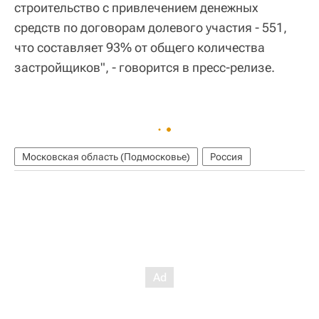
строительство с привлечением денежных
средств по договорам долевого участия - 551,
что составляет 93% от общего количества
застройщиков", - говорится в пресс-релизе.
Московская область (Подмосковье)
Россия