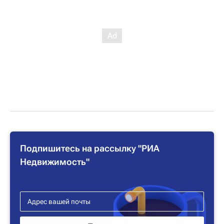
Подпишитесь на рассылку "РИА
Недвижимость"