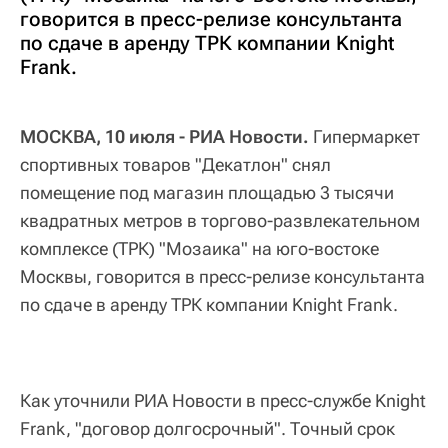
говорится в пресс-релизе консультанта
по сдаче в аренду ТРК компании Knight
Frank.
МОСКВА, 10 июля - РИА Новости.
Гипермаркет
спортивных товаров "Декатлон" снял
помещение под магазин площадью 3 тысячи
квадратных метров в торгово-развлекательном
комплексе (ТРК) "Мозаика" на юго-востоке
Москвы, говорится в пресс-релизе консультанта
по сдаче в аренду ТРК компании Knight Frank.
Как уточнили РИА Новости в пресс-службе Knight
Frank, "договор долгосрочный". Точный срок