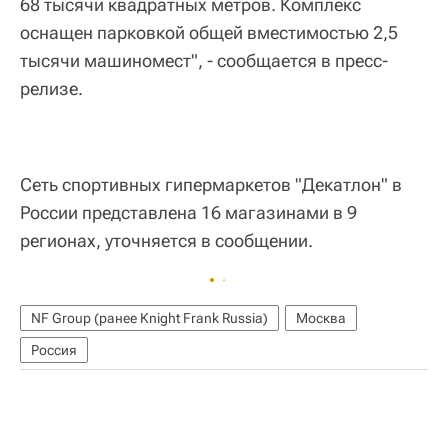
68 тысячи квадратных метров. Комплекс
оснащен парковкой общей вместимостью 2,5
тысячи машиномест", - сообщается в пресс-
релизе.
Сеть спортивных гипермаркетов "Декатлон" в
Роcсии представлена 16 магазинами в 9
регионах, уточняется в сообщении.
NF Group (ранее Knight Frank Russia)
Москва
Россия