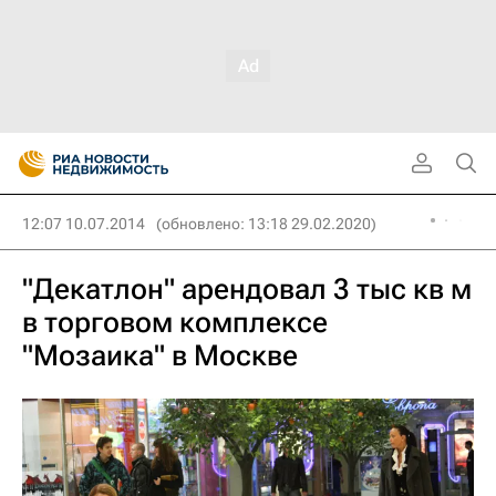
12:07 10.07.2014
(обновлено: 13:18 29.02.2020)
"Декатлон" арендовал 3 тыс кв м
в торговом комплексе
"Мозаика" в Москве