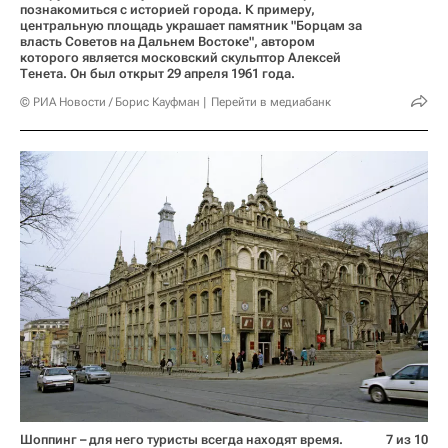
познакомиться с историей города. К примеру,
центральную площадь украшает памятник "Борцам за
власть Советов на Дальнем Востоке", автором
которого является московский скульптор Алексей
Тенета. Он был открыт 29 апреля 1961 года.
© РИА Новости / Борис Кауфман
Перейти в медиабанк
Шоппинг – для него туристы всегда находят время.
7 из 10