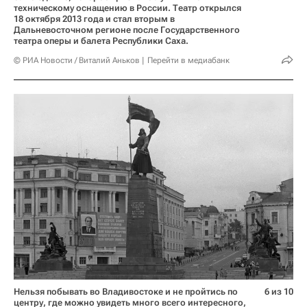
техническому оснащению в России. Театр открылся
18 октября 2013 года и стал вторым в
Дальневосточном регионе после Государственного
театра оперы и балета Республики Саха.
© РИА Новости / Виталий Аньков
Перейти в медиабанк
Нельзя побывать во Владивостоке и не пройтись по
6 из 10
центру, где можно увидеть много всего интересного,