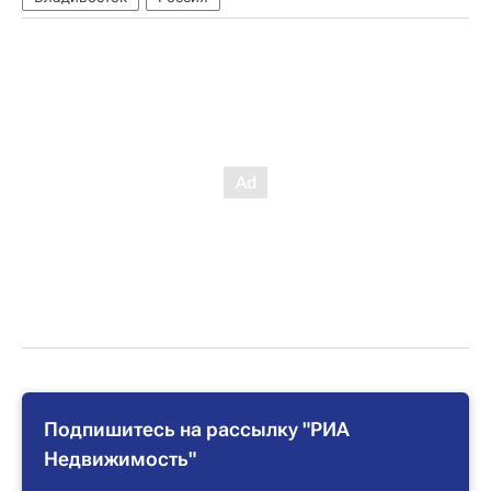
Подпишитесь на рассылку "РИА
Недвижимость"