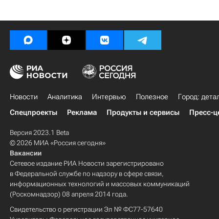
Новости
Аналитика
Интервью
Полезное
Город: дета
Спецпроекты
Реклама
Продукты и сервисы
Пресс-ц
Версия 2023.1 Beta
© 2026 МИА «Россия сегодня»
Вакансии
Сетевое издание РИА Новости зарегистрировано
в Федеральной службе по надзору в сфере связи,
информационных технологий и массовых коммуникаций
(Роскомнадзор) 08 апреля 2014 года.
Свидетельство о регистрации Эл № ФС77-57640