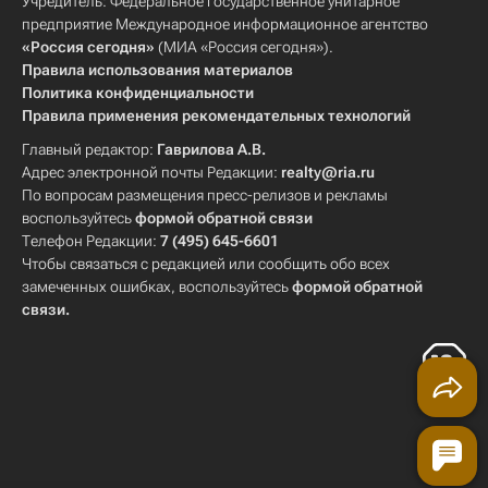
Учредитель: Федеральное государственное унитарное
предприятие Международное информационное агентство
«Россия сегодня»
(МИА «Россия сегодня»).
Правила использования материалов
Политика конфиденциальности
Правила применения рекомендательных технологий
Главный редактор:
Гаврилова А.В.
Адрес электронной почты Редакции:
realty@ria.ru
По вопросам размещения пресс-релизов и рекламы
воспользуйтесь
формой обратной связи
Телефон Редакции:
7 (495) 645-6601
Чтобы связаться с редакцией или сообщить обо всех
замеченных ошибках, воспользуйтесь
формой обратной
связи
.