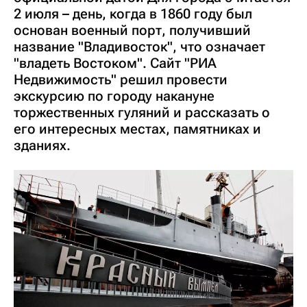
2 июля – день, когда в 1860 году был
основан военный порт, получивший
название "Владивосток", что означает
"владеть Востоком". Сайт "РИА
Недвижимость" решил провести
экскурсию по городу накануне
торжественных гуляний и рассказать о
его интересных местах, памятниках и
зданиях.