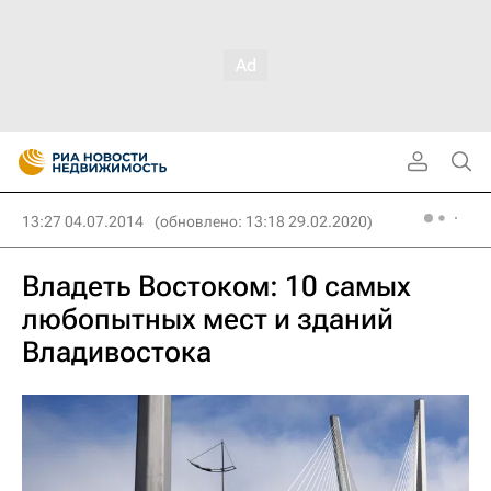
13:27 04.07.2014
(обновлено: 13:18 29.02.2020)
Владеть Востоком: 10 самых
любопытных мест и зданий
Владивостока