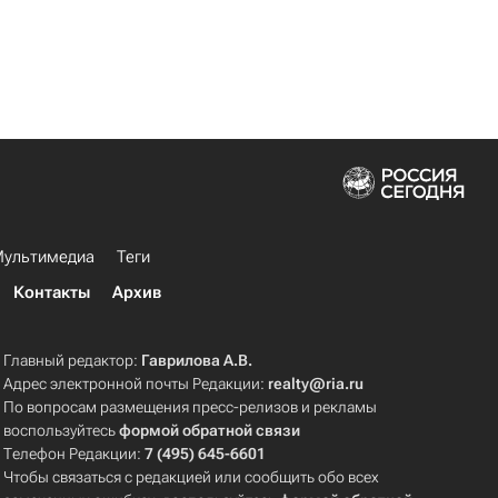
ультимедиа
Теги
Контакты
Архив
Главный редактор:
Гаврилова А.В.
Адрес электронной почты Редакции:
realty@ria.ru
По вопросам размещения пресс-релизов и рекламы
воспользуйтесь
формой обратной связи
Телефон Редакции:
7 (495) 645-6601
Чтобы связаться с редакцией или сообщить обо всех