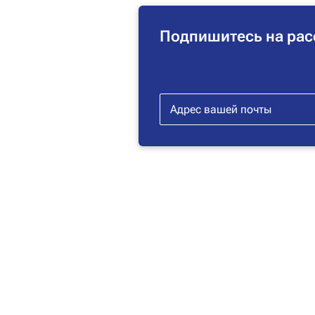
Подпишитесь на рас