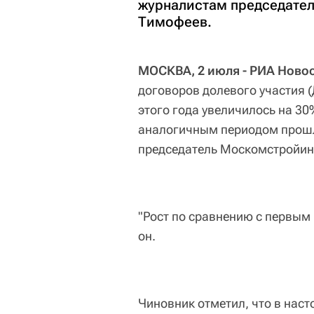
журналистам председате
Тимофеев.
МОСКВА, 2 июля - РИА Новос
договоров долевого участия 
этого года увеличилось на 30
аналогичным периодом прошл
председатель Москомстройин
"Рост по сравнению с первым 
он.
Чиновник отметил, что в наст