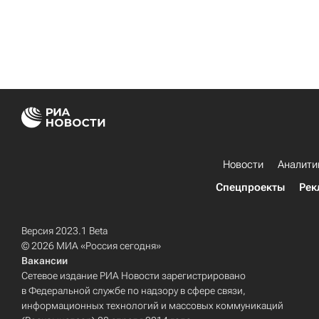
Новости
Аналити
Спецпроекты
Рек
Версия 2023.1 Beta
© 2026 МИА «Россия сегодня»
Вакансии
Сетевое издание РИА Новости зарегистрировано
в Федеральной службе по надзору в сфере связи,
информационных технологий и массовых коммуникаций