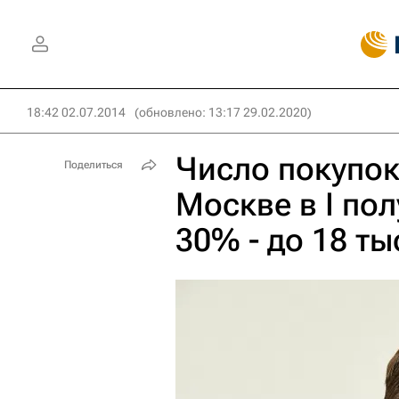
18:42 02.07.2014
(обновлено: 13:17 29.02.2020)
Число покупок
Поделиться
Москве в I по
30% - до 18 ты