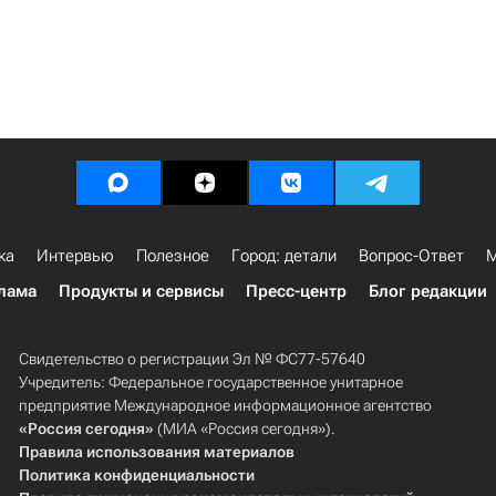
ка
Интервью
Полезное
Город: детали
Вопрос-Ответ
М
лама
Продукты и сервисы
Пресс-центр
Блог редакции
Свидетельство о регистрации Эл № ФС77-57640
Учредитель: Федеральное государственное унитарное
предприятие Международное информационное агентство
«Россия сегодня»
(МИА «Россия сегодня»).
Правила использования материалов
Политика конфиденциальности