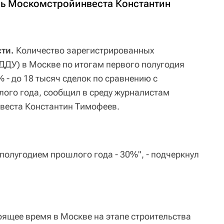
ль Москомстройинвеста Константин
ти.
Количество зарегистрированных
(ДДУ) в Москве по итогам первого полугодия
% - до 18 тысяч сделок по сравнению с
ого года, сообщил в среду журналистам
веста Константин Тимофеев.
полугодием прошлого года - 30%", - подчеркнул
оящее время в Москве на этапе строительства