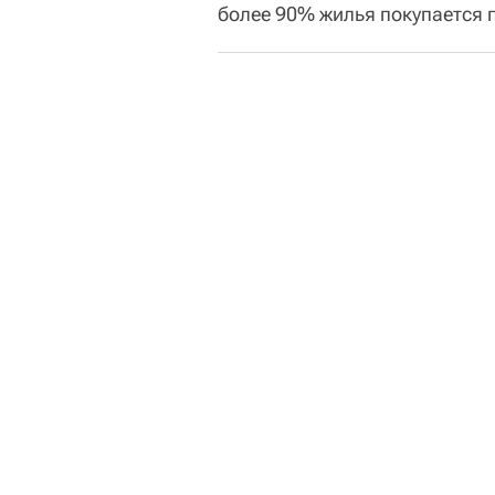
более 90% жилья покупается 