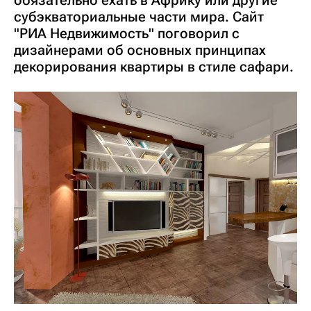
субэкваториальные части мира. Сайт
"РИА Недвижимость" поговорил с
дизайнерами об основных принципах
декорирования квартиры в стиле сафари.