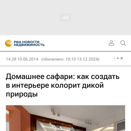
14:28 10.06.2014
(обновлено: 10:10 13.12.2024)
Домашнее сафари: как создать
в интерьере колорит дикой
природы