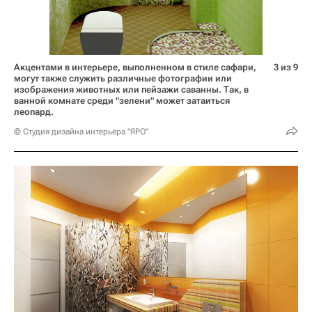
Акцентами в интерьере, выполненном в стиле сафари,
3 из 9
могут также служить различные фотографии или
изображения животных или пейзажи саванны. Так, в
ванной комнате среди "зелени" может затаиться
леопард.
© Студия дизайна интерьера "ЯРО"