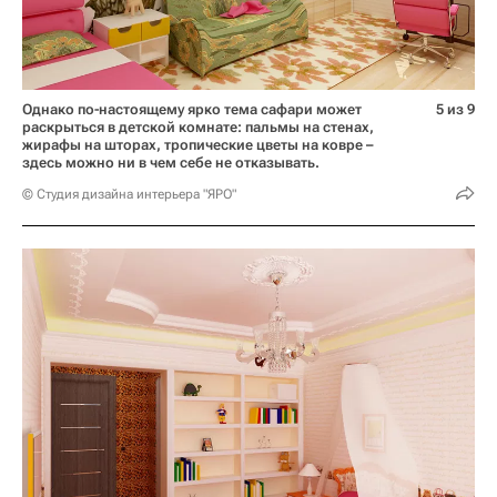
Однако по-настоящему ярко тема сафари может
5 из 9
раскрыться в детской комнате: пальмы на стенах,
жирафы на шторах, тропические цветы на ковре –
здесь можно ни в чем себе не отказывать.
© Студия дизайна интерьера "ЯРО"