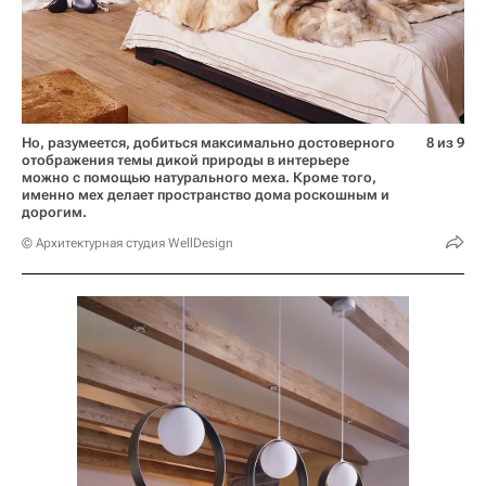
Но, разумеется, добиться максимально достоверного
8 из 9
отображения темы дикой природы в интерьере
можно с помощью натурального меха. Кроме того,
именно мех делает пространство дома роскошным и
дорогим.
© Архитектурная студия WellDesign