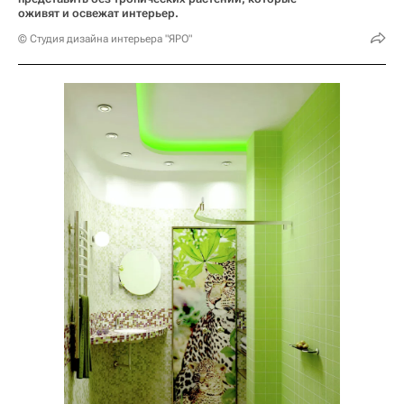
оживят и освежат интерьер.
© Студия дизайна интерьера "ЯРО"