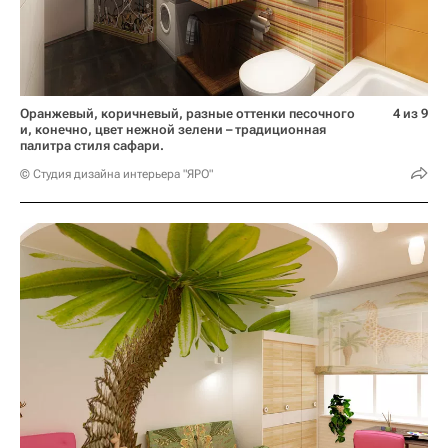
Оранжевый, коричневый, разные оттенки песочного
4 из 9
и, конечно, цвет нежной зелени – традиционная
палитра стиля сафари.
© Студия дизайна интерьера "ЯРО"