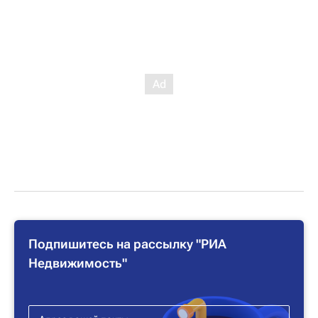
Подпишитесь на рассылку "РИА
Недвижимость"