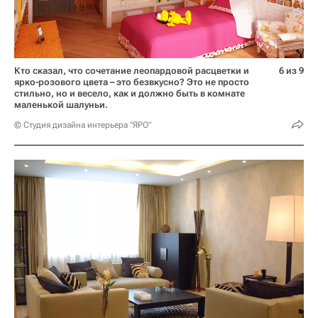
Кто сказал, что сочетание леопардовой расцветки и
6 из 9
ярко-розового цвета – это безвкусно? Это не просто
стильно, но и весело, как и должно быть в комнате
маленькой шалуньи.
© Студия дизайна интерьера "ЯРО"