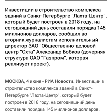
Инвестиции в строительство комплекса
зданий в Санкт-Петербурге "Лахта-Центр",
который будет построен в 2018 году, на
сегодняшний день составили порядка 145
миллионов долларов, сообщил во
вторник журналистам исполнительный
директор ЗАО "Общественно-деловой
центр "Охта" Александр Бобков (дочерняя
структура ОАО "Газпром", которая
реализует проект).
МОСКВА, 4 июня - РИА Новости.
Инвестиции в
строительство комплекса зданий в Санкт-
Петербурге "Лахта-Центр", который будет
построен в 2018 году, на сегодняшний день
составили порядка 145 миллионов долларов,