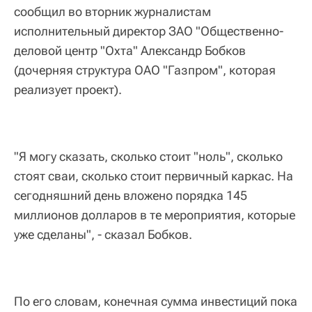
сообщил во вторник журналистам
исполнительный директор ЗАО "Общественно-
деловой центр "Охта" Александр Бобков
(дочерняя структура ОАО "Газпром", которая
реализует проект).
"Я могу сказать, сколько стоит "ноль", сколько
стоят сваи, сколько стоит первичный каркас. На
сегодняшний день вложено порядка 145
миллионов долларов в те мероприятия, которые
уже сделаны", - сказал Бобков.
По его словам, конечная сумма инвестиций пока