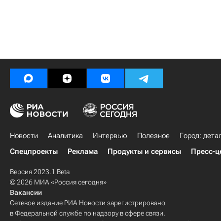
Новости
Аналитика
Интервью
Полезное
Город: дета
Спецпроекты
Реклама
Продукты и сервисы
Пресс-ц
Версия 2023.1 Beta
© 2026 МИА «Россия сегодня»
Вакансии
Сетевое издание РИА Новости зарегистрировано
в Федеральной службе по надзору в сфере связи,