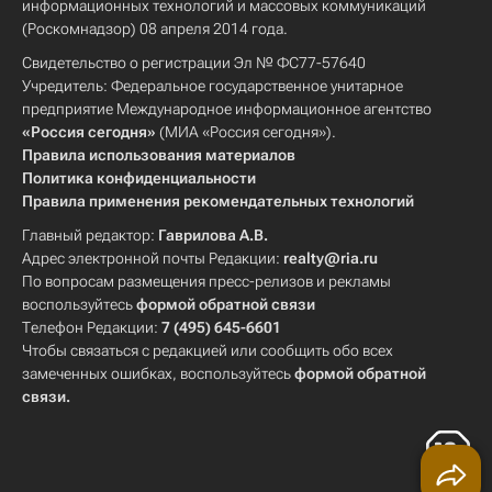
информационных технологий и массовых коммуникаций
(Роскомнадзор) 08 апреля 2014 года.
Свидетельство о регистрации Эл № ФС77-57640
Учредитель: Федеральное государственное унитарное
предприятие Международное информационное агентство
«Россия сегодня»
(МИА «Россия сегодня»).
Правила использования материалов
Политика конфиденциальности
Правила применения рекомендательных технологий
Главный редактор:
Гаврилова А.В.
Адрес электронной почты Редакции:
realty@ria.ru
По вопросам размещения пресс-релизов и рекламы
воспользуйтесь
формой обратной связи
Телефон Редакции:
7 (495) 645-6601
Чтобы связаться с редакцией или сообщить обо всех
замеченных ошибках, воспользуйтесь
формой обратной
связи
.