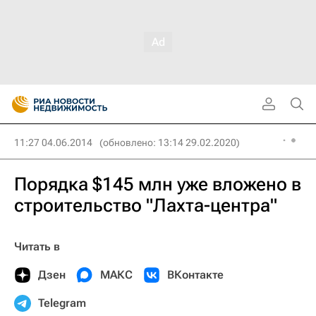
11:27 04.06.2014
(обновлено: 13:14 29.02.2020)
Порядка $145 млн уже вложено в
строительство "Лахта-центра"
Читать в
Дзен
МАКС
ВКонтакте
Telegram