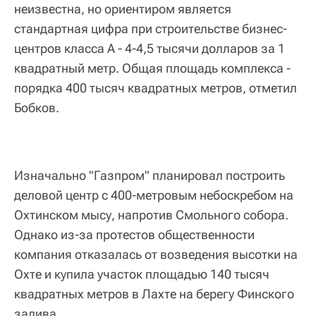
неизвестна, но ориентиром является
стандартная цифра при строительстве бизнес-
центров класса А - 4-4,5 тысячи долларов за 1
квадратный метр. Общая площадь комплекса -
порядка 400 тысяч квадратных метров, отметил
Бобков.
Изначально "Газпром" планировал построить
деловой центр с 400-метровым небоскребом на
Охтинском мысу, напротив Смольного собора.
Однако из-за протестов общественности
компания отказалась от возведения высотки на
Охте и купила участок площадью 140 тысяч
квадратных метров в Лахте на берегу Финского
залива.