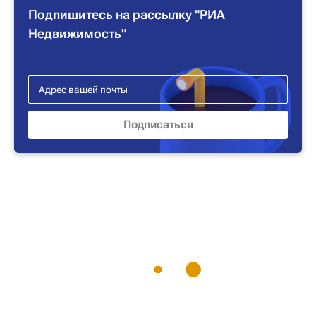
Подпишитесь на рассылку "РИА
Недвижимость"