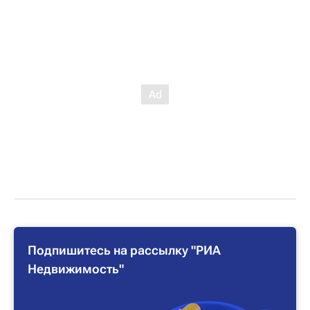
Подпишитесь на рассылку "РИА
Недвижимость"