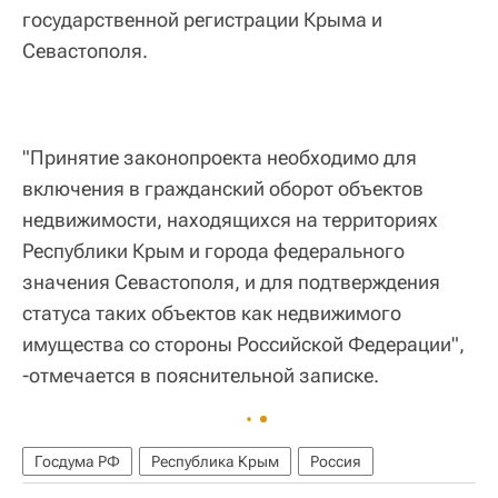
государственной регистрации Крыма и
Севастополя.
"Принятие законопроекта необходимо для
включения в гражданский оборот объектов
недвижимости, находящихся на территориях
Республики Крым и города федерального
значения Севастополя, и для подтверждения
статуса таких объектов как недвижимого
имущества со стороны Российской Федерации",
-отмечается в пояснительной записке.
Госдума РФ
Республика Крым
Россия