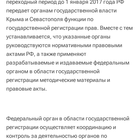
переходный период до 1 января 2017 года РФ
передает органам государственной власти
Крыма и Севастополя функции по
государственной регистрации прав. Вместе с тем
устанавливается, что указанные органы
руководствуются нормативными правовыми
актами РФ, а также применяют
разрабатываемые и издаваемые федеральным
органом в области государственной
регистрации методические материалы и
правовые акты.
Федеральный орган в области государственной
регистрации осуществляет координацию и
контроль за деятельностью органов по