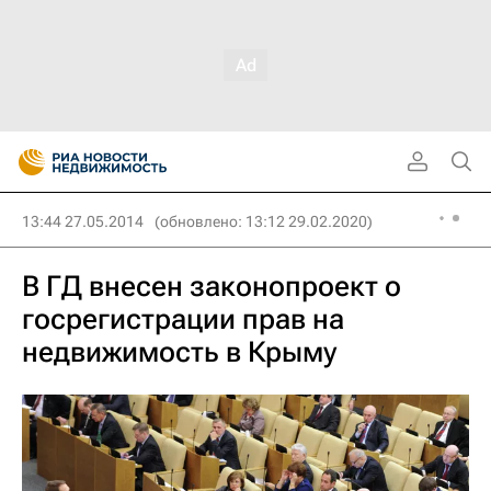
13:44 27.05.2014
(обновлено: 13:12 29.02.2020)
В ГД внесен законопроект о
госрегистрации прав на
недвижимость в Крыму