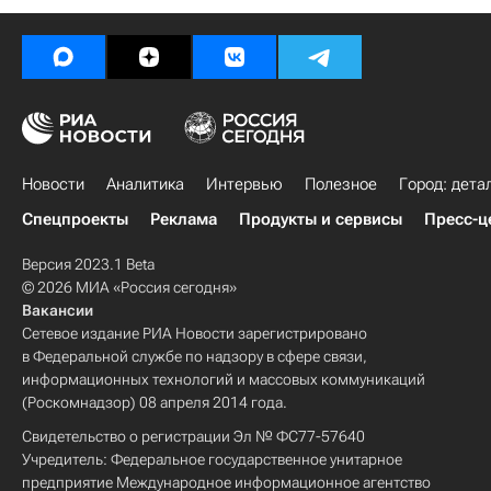
Новости
Аналитика
Интервью
Полезное
Город: дета
Спецпроекты
Реклама
Продукты и сервисы
Пресс-ц
Версия 2023.1 Beta
© 2026 МИА «Россия сегодня»
Вакансии
Сетевое издание РИА Новости зарегистрировано
в Федеральной службе по надзору в сфере связи,
информационных технологий и массовых коммуникаций
(Роскомнадзор) 08 апреля 2014 года.
Свидетельство о регистрации Эл № ФС77-57640
Учредитель: Федеральное государственное унитарное
предприятие Международное информационное агентство