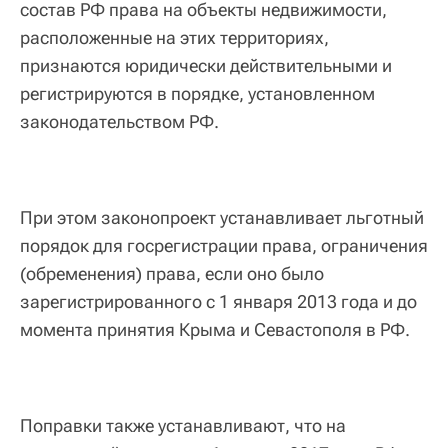
состав РФ права на объекты недвижимости,
расположенные на этих территориях,
признаются юридически действительными и
регистрируются в порядке, установленном
законодательством РФ.
При этом законопроект устанавливает льготный
порядок для госрегистрации права, ограничения
(обременения) права, если оно было
зарегистрированного с 1 января 2013 года и до
момента принятия Крыма и Севастополя в РФ.
Поправки также устанавливают, что на