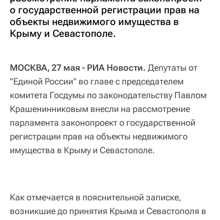
о государственной регистрации прав на
объекты недвижимого имущества в
Крыму и Севастополе.
МОСКВА, 27 мая - РИА Новости.
Депутаты от
"Единой России" во главе с председателем
комитета Госдумы по законодательству Павлом
Крашенинниковым внесли на рассмотрение
парламента законопроект о государственной
регистрации прав на объекты недвижимого
имущества в Крыму и Севастополе.
Как отмечается в пояснительной записке,
возникшие до принятия Крыма и Севастополя в