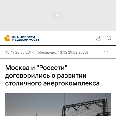
15:49 23.05.2014
(обновлено: 13:12 29.02.2020)
Москва и "Россети"
договорились о развитии
столичного энергокомплекса