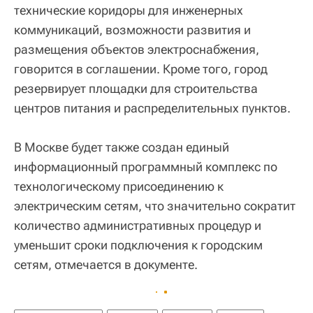
технические коридоры для инженерных
коммуникаций, возможности развития и
размещения объектов электроснабжения,
говорится в соглашении. Кроме того, город
резервирует площадки для строительства
центров питания и распределительных пунктов.
В Москве будет также создан единый
информационный программный комплекс по
технологическому присоединению к
электрическим сетям, что значительно сократит
количество административных процедур и
уменьшит сроки подключения к городским
сетям, отмечается в документе.