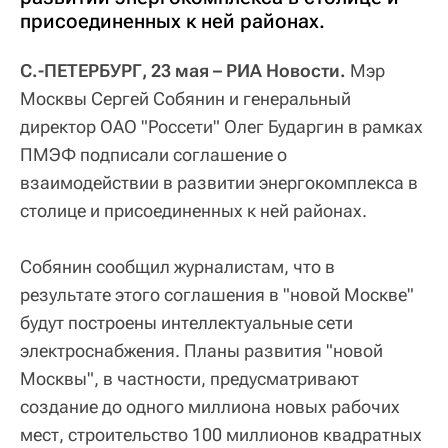
присоединенных к ней районах.
С.-ПЕТЕРБУРГ, 23 мая – РИА Новости.
Мэр
Москвы Сергей Собянин и генеральный
директор ОАО "Россети" Олег Бударгин в рамках
ПМЭФ подписали соглашение о
взаимодействии в развитии энергокомплекса в
столице и присоединенных к ней районах.
Собянин сообщил журналистам, что в
результате этого соглашения в "новой Москве"
будут построены интеллектуальные сети
электроснабжения. Планы развития "новой
Москвы", в частности, предусматривают
создание до одного миллиона новых рабочих
мест, строительство 100 миллионов квадратных