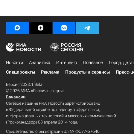
Новости
Аналитика
Интервью
Полезное
Город: дета
Спецпроекты
Реклама
Продукты и сервисы
Пресс-ц
Версия 2023.1 Beta
© 2026 МИА «Россия сегодня»
Вакансии
Сетевое издание РИА Новости зарегистрировано
в Федеральной службе по надзору в сфере связи,
информационных технологий и массовых коммуникаций
(Роскомнадзор) 08 апреля 2014 года.
Свидетельство о регистрации Эл № ФС77-57640