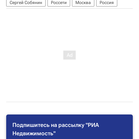
Сергей Собянин
Россети
Москва
Россия
Подпишитесь на рассылку "РИА
Недвижимость"