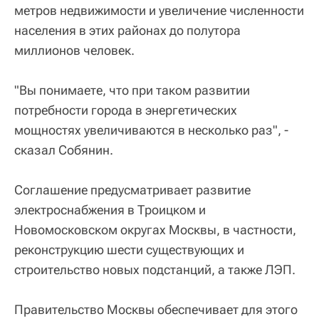
метров недвижимости и увеличение численности
населения в этих районах до полутора
миллионов человек.
"Вы понимаете, что при таком развитии
потребности города в энергетических
мощностях увеличиваются в несколько раз", -
сказал Собянин.
Соглашение предусматривает развитие
электроснабжения в Троицком и
Новомосковском округах Москвы, в частности,
реконструкцию шести существующих и
строительство новых подстанций, а также ЛЭП.
Правительство Москвы обеспечивает для этого