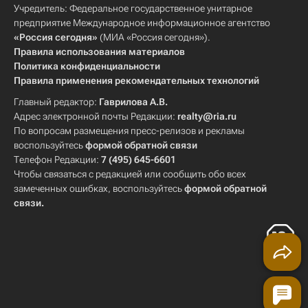
Учредитель: Федеральное государственное унитарное
предприятие Международное информационное агентство
«Россия сегодня»
(МИА «Россия сегодня»).
Правила использования материалов
Политика конфиденциальности
Правила применения рекомендательных технологий
Главный редактор:
Гаврилова А.В.
Адрес электронной почты Редакции:
realty@ria.ru
По вопросам размещения пресс-релизов и рекламы
воспользуйтесь
формой обратной связи
Телефон Редакции:
7 (495) 645-6601
Чтобы связаться с редакцией или сообщить обо всех
замеченных ошибках, воспользуйтесь
формой обратной
связи
.