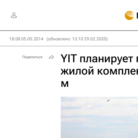
18:08 05.05.2014
(обновлено: 13:10 29.02.2020)
YIT планирует
Поделиться
жилой комплек
м