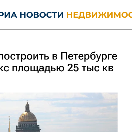
 построить в Петербурге
с площадью 25 тыс кв