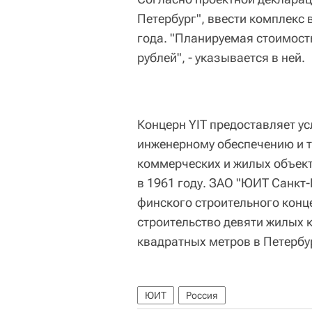
Петербург", ввести комплекс 
года. "Планируемая стоимост
рублей", - указывается в ней.
Концерн YIT предоставляет ус
инженерному обеспечению и 
коммерческих и жилых объект
в 1961 году. ЗАО "ЮИТ Санкт-
финского строительного конц
строительство девяти жилых
квадратных метров в Петербу
ЮИТ
Россия