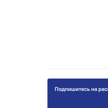
Подпишитесь на рас