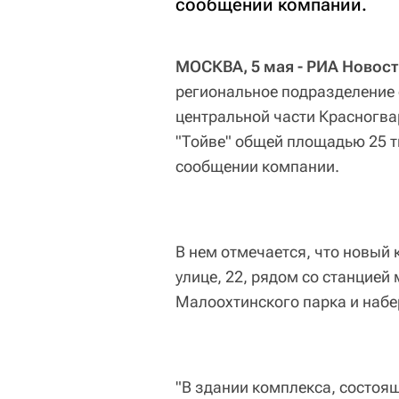
сообщении компании.
МОСКВА, 5 мая - РИА Новост
региональное подразделение ф
центральной части Красногва
"Тойве" общей площадью 25 т
сообщении компании.
В нем отмечается, что новый
улице, 22, рядом со станцией
Малоохтинского парка и наб
"В здании комплекса, состоящ