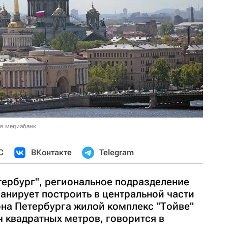
 в медиабанк
С
ВКонтакте
Telegram
ербург", региональное подразделение
ланирует построить в центральной части
на Петербурга жилой комплекс "Тойве"
 квадратных метров, говорится в