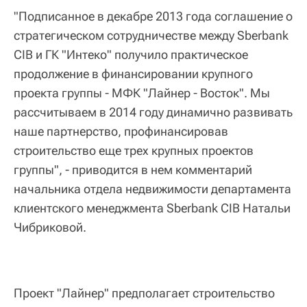
"Подписанное в декабре 2013 года соглашение о
стратегическом сотрудничестве между Sberbank
CIB и ГК "Интеко" получило практическое
продолжение в финансировании крупного
проекта группы - МФК "Лайнер - Восток". Мы
рассчитываем в 2014 году динамично развивать
наше партнерство, профинансировав
строительство еще трех крупных проектов
группы", - приводится в нем комментарий
начальника отдела недвижимости департамента
клиентского менеджмента Sberbank CIB Натальи
Чибриковой.
Проект "Лайнер" предполагает строительство