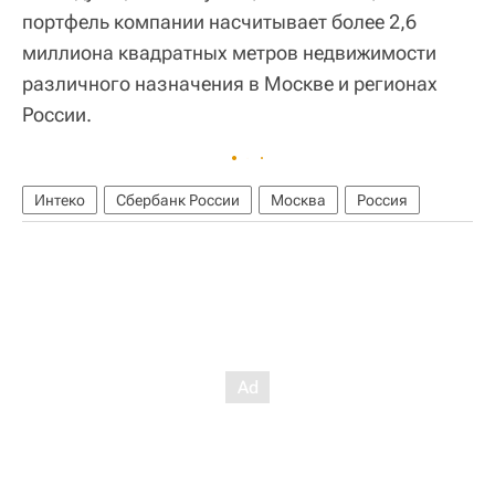
портфель компании насчитывает более 2,6
миллиона квадратных метров недвижимости
различного назначения в Москве и регионах
России.
Интеко
Сбербанк России
Москва
Россия