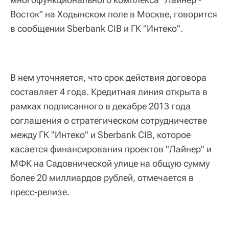
Восток" на Ходынском поле в Москве, говорится
в сообщении Sberbank CIB и ГК "Интеко".
В нем уточняется, что срок действия договора
составляет 4 года. Кредитная линия открыта в
рамках подписанного в декабре 2013 года
соглашения о стратегическом сотрудничестве
между ГК "Интеко" и Sberbank CIB, которое
касается финансирования проектов "Лайнер" и
МФК на Садовнической улице на общую сумму
более 20 миллиардов рублей, отмечается в
пресс-релизе.