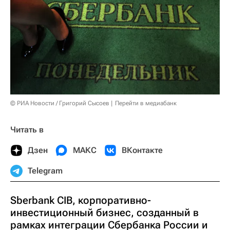
© РИА Новости / Григорий Сысоев
Перейти в медиабанк
Читать в
Дзен
МАКС
ВКонтакте
Telegram
Sberbank CIB, корпоративно-
инвестиционный бизнес, созданный в
рамках интеграции Сбербанка России и