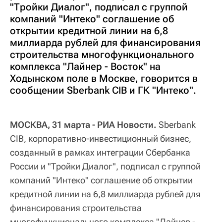
"Тройки Диалог", подписал с группой
компаний "Интеко" соглашение об
открытии кредитной линии на 6,8
миллиарда рублей для финансирования
строительства многофункционального
комплекса "Лайнер - Восток" на
Ходынском поле в Москве, говорится в
сообщении Sberbank CIB и ГК "Интеко".
МОСКВА, 31 марта - РИА Новости.
Sberbank
CIB, корпоративно-инвестиционный бизнес,
созданный в рамках интеграции Сбербанка
России и "Тройки Диалог", подписал с группой
компаний "Интеко" соглашение об открытии
кредитной линии на 6,8 миллиарда рублей для
финансирования строительства
многофункционального комплекса "Лайнер -