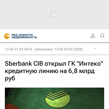
12:56 31.03.2014
(обновлено: 13:05 29.02.2020)
Sberbank CIB открыл ГК "Интеко"
кредитную линию на 6,8 млрд
руб