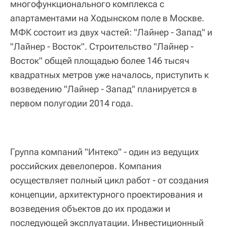
многофункционального комплекса с
апартаментами на Ходынском поле в Москве.
МФК состоит из двух частей: "Лайнер - Запад" и
"Лайнер - Восток". Строительство "Лайнер -
Восток" общей площадью более 146 тысяч
квадратных метров уже началось, приступить к
возведению "Лайнер - Запад" планируется в
первом полугодии 2014 года.
Группа компаний "Интеко" - один из ведущих
российских девелоперов. Компания
осуществляет полный цикл работ - от создания
концепции, архитектурного проектирования и
возведения объектов до их продажи и
последующей эксплуатации. Инвестиционный