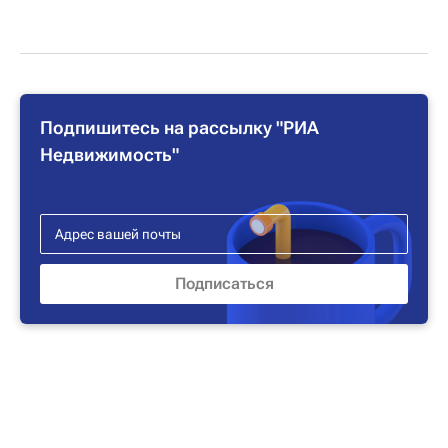
Подпишитесь на рассылку "РИА
Недвижимость"