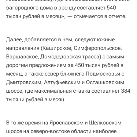
загородного дома в аренду составляет 540
тысяч рублей в месяц», — отмечается в отчете.
Далее, добавляется в нем, следуют южные
направления (Каширское, Симферопольское,
Варшавское, Домодедовская трасса) с самым
дорогим предложением за 450 тысяч рублей в
месяц, а также север ближнего Подмосковья с
Дмитровским, Алтуфьевским и Осташковским
шоссе, где максимальная ставка составляет 384
тысячи рублей в месяц.
В то же время на Ярославском и Щелковском
шоссе на северо-востоке области наиболее