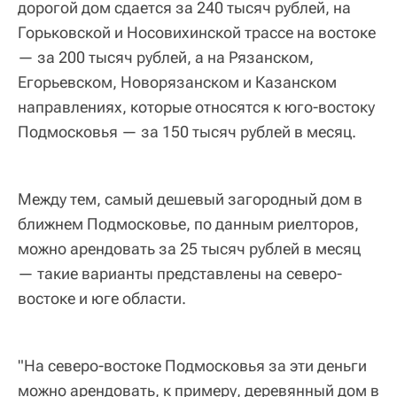
дорогой дом сдается за 240 тысяч рублей, на
Горьковской и Носовихинской трассе на востоке
— за 200 тысяч рублей, а на Рязанском,
Егорьевском, Новорязанском и Казанском
направлениях, которые относятся к юго-востоку
Подмосковья — за 150 тысяч рублей в месяц.
Между тем, самый дешевый загородный дом в
ближнем Подмосковье, по данным риелторов,
можно арендовать за 25 тысяч рублей в месяц
— такие варианты представлены на северо-
востоке и юге области.
"На северо-востоке Подмосковья за эти деньги
можно арендовать, к примеру, деревянный дом в