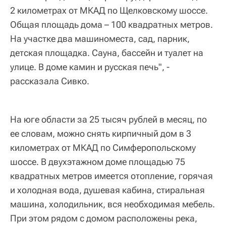
2 километрах от МКАД по Щелковскому шоссе.
Общая площадь дома – 100 квадратных метров.
На участке два машиноместа, сад, парник,
детская площадка. Сауна, бассейн и туалет на
улице. В доме камин и русская печь", -
рассказала Сивко.
На юге области за 25 тысяч рублей в месяц, по
ее словам, можно снять кирпичный дом в 3
километрах от МКАД по Симферопольскому
шоссе. В двухэтажном доме площадью 75
квадратных метров имеется отопление, горячая
и холодная вода, душевая кабина, стиральная
машина, холодильник, вся необходимая мебель.
При этом рядом с домом расположены река,