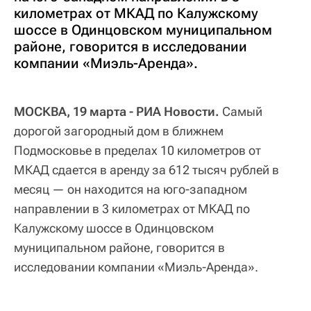
километрах от МКАД по Калужскому
шоссе в Одинцовском муниципальном
районе, говорится в исследовании
компании «Миэль-Аренда».
МОСКВА, 19 марта - РИА Новости.
Самый
дорогой загородный дом в ближнем
Подмосковье в пределах 10 километров от
МКАД сдается в аренду за 612 тысяч рублей в
месяц — он находится на юго-западном
направлении в 3 километрах от МКАД по
Калужскому шоссе в Одинцовском
муниципальном районе, говорится в
исследовании компании «Миэль-Аренда».