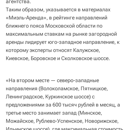
агентства.
Таким образом, указывается в материалах
«Миэль-Аренда», в рейтинге направлений
ближнего пояса Московской области по
максимальным ставкам на рынке загородной
аренды лидирует юго-западное направление, к
которому эксперты относят Калужское,
Киевское, Боровское и Сколковское шоссе.
«На втором месте — северо-западные
направления (Волоколамское, Пятницкое,
Ленинградское, Куркинское шоссе) с
предложениями за 600 тысяч рублей в месяц, а
третье место занимает запад (Минское,
Можайское, Рублево-Успенское, Новорижское,
Ильинское шоссе), где максимальная стоимость