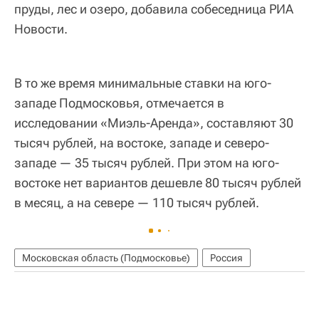
пруды, лес и озеро, добавила собеседница РИА
Новости.
В то же время минимальные ставки на юго-
западе Подмосковья, отмечается в
исследовании «Миэль-Аренда», составляют 30
тысяч рублей, на востоке, западе и северо-
западе — 35 тысяч рублей. При этом на юго-
востоке нет вариантов дешевле 80 тысяч рублей
в месяц, а на севере — 110 тысяч рублей.
Московская область (Подмосковье)
Россия