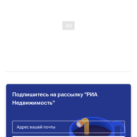
Подпишитесь на рассылку "РИА
Недвижимость"