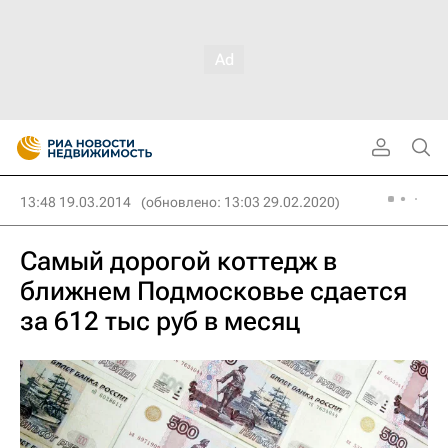
13:48 19.03.2014
(обновлено: 13:03 29.02.2020)
Самый дорогой коттедж в
ближнем Подмосковье сдается
за 612 тыс руб в месяц