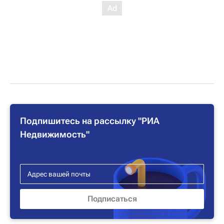
Подпишитесь на рассылку "РИА
Недвижимость"