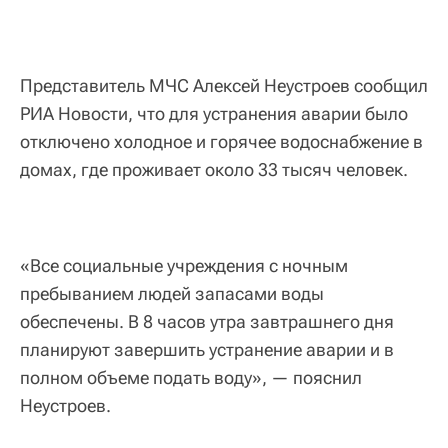
Представитель МЧС Алексей Неустроев сообщил
РИА Новости, что для устранения аварии было
отключено холодное и горячее водоснабжение в
домах, где проживает около 33 тысяч человек.
«Все социальные учреждения с ночным
пребыванием людей запасами воды
обеспечены. В 8 часов утра завтрашнего дня
планируют завершить устранение аварии и в
полном объеме подать воду», — пояснил
Неустроев.