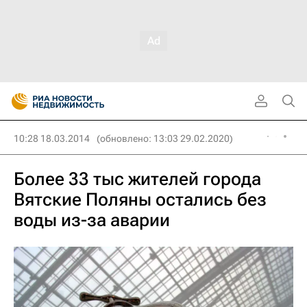
10:28 18.03.2014
(обновлено: 13:03 29.02.2020)
Более 33 тыс жителей города
Вятские Поляны остались без
воды из-за аварии