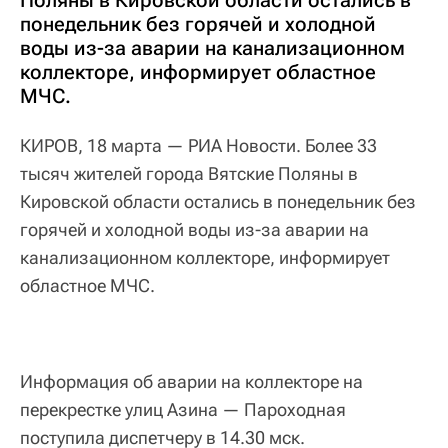
понедельник без горячей и холодной
воды из-за аварии на канализационном
коллекторе, информирует областное
МЧС.
КИРОВ, 18 марта — РИА Новости. Более 33
тысяч жителей города Вятские Поляны в
Кировской области остались в понедельник без
горячей и холодной воды из-за аварии на
канализационном коллекторе, информирует
областное МЧС.
Информация об аварии на коллекторе на
перекрестке улиц Азина — Пароходная
поступила диспетчеру в 14.30 мск.