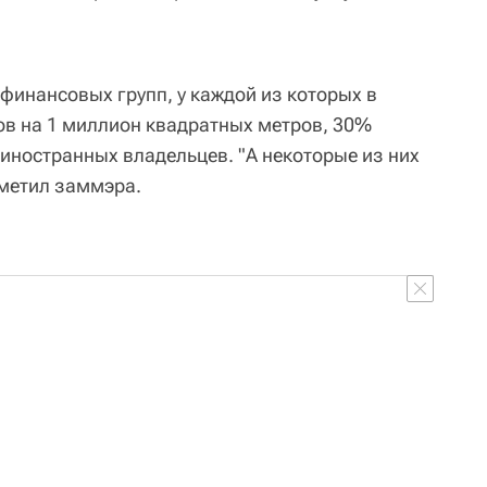
 финансовых групп, у каждой из которых в
ов на 1 миллион квадратных метров, 30%
 иностранных владельцев. "А некоторые из них
тметил заммэра.