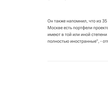
Он также напомнил, что из 35
Москве есть портфели проект
имеют в той или иной степени
полностью иностранные", - о