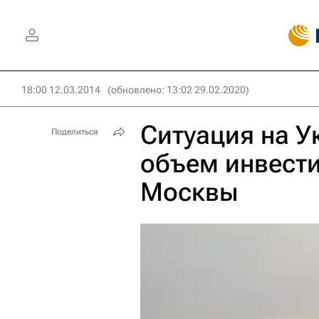
18:00 12.03.2014
(обновлено: 13:02 29.02.2020)
Ситуация на У
Поделиться
объем инвест
Москвы