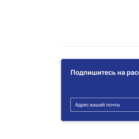
Подпишитесь на рас