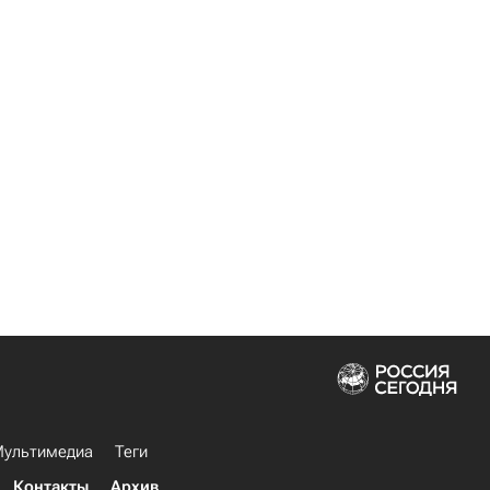
ультимедиа
Теги
Контакты
Архив