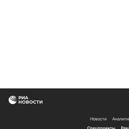
Новости
Аналити
Спецпроекты
Рек