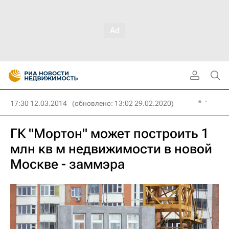
17:30 12.03.2014
(обновлено: 13:02 29.02.2020)
ГК "Мортон" может построить 1
млн кв м недвижимости в новой
Москве - заммэра