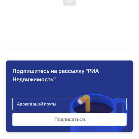
Подпишитесь на рассылку "РИА
Недвижимость"