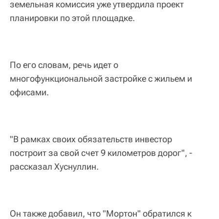
земельная комиссия уже утвердила проект
планировки по этой площадке.
По его словам, речь идет о
многофункциональной застройке с жильем и
офисами.
"В рамках своих обязательств инвестор
построит за свой счет 9 километров дорог", -
рассказал Хуснуллин.
Он также добавил, что "Мортон" обратился к