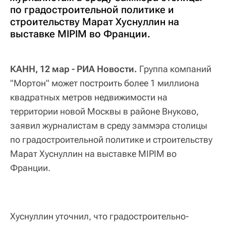
по градостроительной политике и
строительству Марат Хуснуллин на
выставке MIPIM во Франции.
КАНН, 12 мар - РИА Новости.
Группа компаний
"Мортон" может построить более 1 миллиона
квадратных метров недвижимости на
территории новой Москвы в районе Внуково,
заявил журналистам в среду заммэра столицы
по градостроительной политике и строительству
Марат Хуснуллин на выставке MIPIM во
Франции.
Хуснуллин уточнил, что градостроительно-