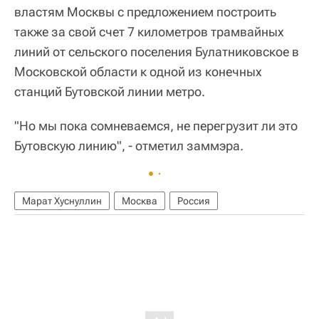
властям Москвы с предложением построить
также за свой счет 7 километров трамвайных
линий от сельского поселения Булатниковское в
Московской области к одной из конечных
станций Бутовской линии метро.
"Но мы пока сомневаемся, не перегрузит ли это
Бутовскую линию", - отметил заммэра.
Марат Хуснуллин
Москва
Россия