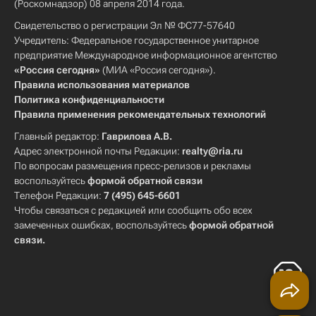
(Роскомнадзор) 08 апреля 2014 года.
Свидетельство о регистрации Эл № ФС77-57640
Учредитель: Федеральное государственное унитарное
предприятие Международное информационное агентство
«Россия сегодня»
(МИА «Россия сегодня»).
Правила использования материалов
Политика конфиденциальности
Правила применения рекомендательных технологий
Главный редактор:
Гаврилова А.В.
Адрес электронной почты Редакции:
realty@ria.ru
По вопросам размещения пресс-релизов и рекламы
воспользуйтесь
формой обратной связи
Телефон Редакции:
7 (495) 645-6601
Чтобы связаться с редакцией или сообщить обо всех
замеченных ошибках, воспользуйтесь
формой обратной
связи
.