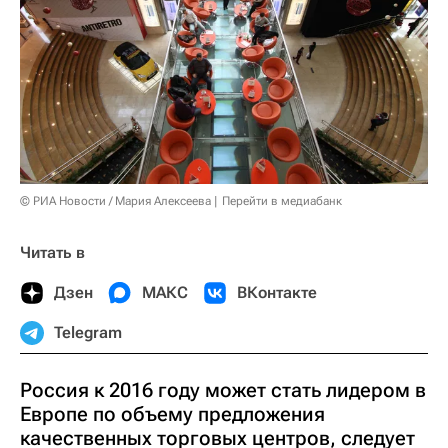
© РИА Новости / Мария Алексеева
Перейти в медиабанк
Читать в
Дзен
МАКС
ВКонтакте
Telegram
Россия к 2016 году может стать лидером в
Европе по объему предложения
качественных торговых центров, следует