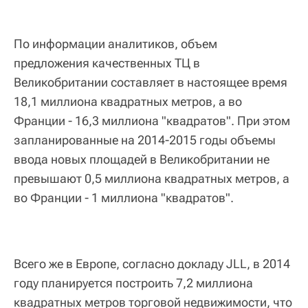
По информации аналитиков, объем
предложения качественных ТЦ в
Великобритании составляет в настоящее время
18,1 миллиона квадратных метров, а во
Франции - 16,3 миллиона "квадратов". При этом
запланированные на 2014-2015 годы объемы
ввода новых площадей в Великобритании не
превышают 0,5 миллиона квадратных метров, а
во Франции - 1 миллиона "квадратов".
Всего же в Европе, согласно докладу JLL, в 2014
году планируется построить 7,2 миллиона
квадратных метров торговой недвижимости, что