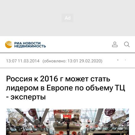
13:07 11.03.2014
(обновлено: 13:01 29.02.2020)
Россия к 2016 г может стать
лидером в Европе по объему ТЦ
- эксперты