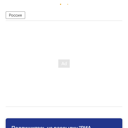
Россия
Подпишитесь на рассылку "РИА