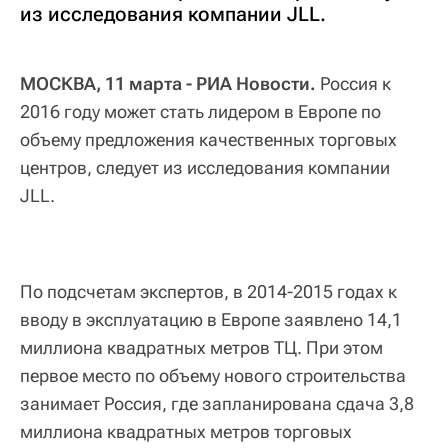
из исследования компании JLL.
МОСКВА, 11 марта - РИА Новости.
Россия к
2016 году может стать лидером в Европе по
объему предложения качественных торговых
центров, следует из исследования компании
JLL.
По подсчетам экспертов, в 2014-2015 годах к
вводу в эксплуатацию в Европе заявлено 14,1
миллиона квадратных метров ТЦ. При этом
первое место по объему нового строительства
занимает Россия, где запланирована сдача 3,8
миллиона квадратных метров торговых