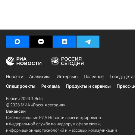
Новости
Аналитика
Интервью
Полезное
Город: дета
Спецпроекты
Реклама
Продукты и сервисы
Пресс-ц
Версия 2023.1 Beta
© 2026 МИА «Россия сегодня»
Вакансии
Сетевое издание РИА Новости зарегистрировано
в Федеральной службе по надзору в сфере связи,
информационных технологий и массовых коммуникаций