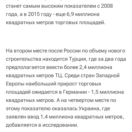
станет самым высоким показателем с 2008
года, а в 2015 году - еще 6,9 миллиона
квадратных метров торговых площадей.
На втором месте после России по объему нового
строительства находится Турция, где за два года
предполагается ввести более 2,4 миллиона
квадратных метров ТЦ. Среди стран Западной
Европы наибольший прирост торговых
площадей ожидается в Германии - 1,5 миллиона
квадратных метров. А на четвертом месте по
этому показателю оказалась Украина, где
заявлен ввод 1,4 миллиона квадратных метров,
добавляется в исследовании.