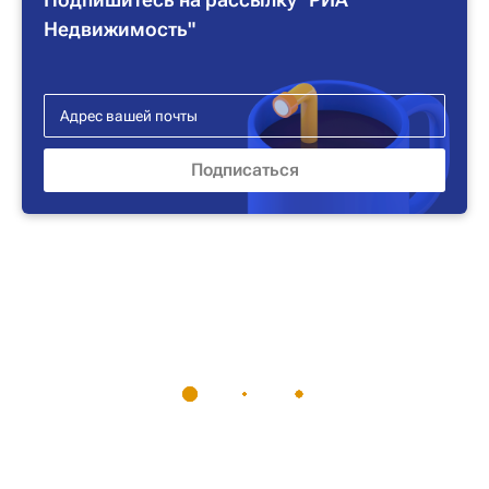
Недвижимость"