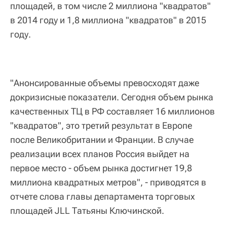
площадей, в том числе 2 миллиона "квадратов"
в 2014 году и 1,8 миллиона "квадратов" в 2015
году.
"Анонсированные объемы превосходят даже
докризисные показатели. Сегодня объем рынка
качественных ТЦ в РФ составляет 16 миллионов
"квадратов", это третий результат в Европе
после Великобритании и Франции. В случае
реализации всех планов Россия выйдет на
первое место - объем рынка достигнет 19,8
миллиона квадратных метров", - приводятся в
отчете слова главы департамента торговых
площадей JLL Татьяны Ключинской.