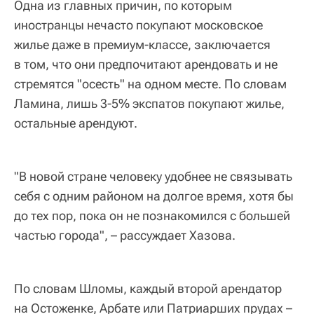
Одна из главных причин, по которым
иностранцы нечасто покупают московское
жилье даже в премиум-классе, заключается
в том, что они предпочитают арендовать и не
стремятся "осесть" на одном месте. По словам
Ламина, лишь 3-5% экспатов покупают жилье,
остальные арендуют.
"В новой стране человеку удобнее не связывать
себя с одним районом на долгое время, хотя бы
до тех пор, пока он не познакомился с большей
частью города", – рассуждает Хазова.
По словам Шломы, каждый второй арендатор
на Остоженке, Арбате или Патриарших прудах –