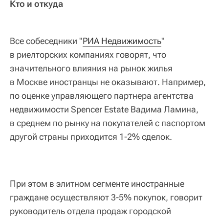
Кто и откуда
Все собеседники "
РИА Недвижимость
"
в риелторских компаниях говорят, что
значительного влияния на рынок жилья
в Москве иностранцы не оказывают. Например,
по оценке управляющего партнера агентства
недвижимости Spencer Estate Вадима Ламина,
в среднем по рынку на покупателей с паспортом
другой страны приходится 1-2% сделок.
При этом в элитном сегменте иностранные
граждане осуществляют 3-5% покупок, говорит
руководитель отдела продаж городской