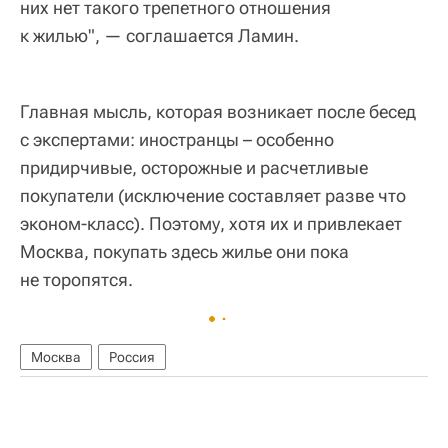
них нет такого трепетного отношения
к жилью", — соглашается Ламин.
Главная мысль, которая возникает после бесед
с экспертами: иностранцы – особенно
придирчивые, осторожные и расчетливые
покупатели (исключение составляет разве что
эконом-класс). Поэтому, хотя их и привлекает
Москва, покупать здесь жилье они пока
не торопятся.
Москва
Россия