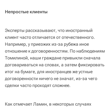
Непростые клиенты
Эксперты рассказывают, что иностранный
клиент часто отличается от отечественного.
Например, у приезжих из-за рубежа иное
отношение к договоренностям. По наблюдениям
Томилиной, наши граждане привыкли сначала
договариваться на словах, а затем фиксировать
итог на бумаге, для иностранцев же устные
договоренности ничего не значат, из-за чего
сделки часто проходят сложнее.
Как отмечает Ламин, в некоторых случаях