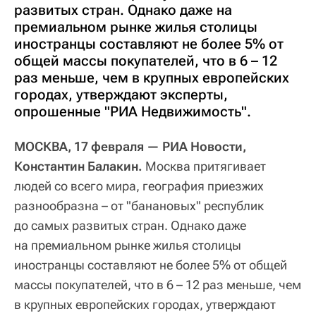
развитых стран. Однако даже на
премиальном рынке жилья столицы
иностранцы составляют не более 5% от
общей массы покупателей, что в 6 – 12
раз меньше, чем в крупных европейских
городах, утверждают эксперты,
опрошенные "РИА Недвижимость".
МОСКВА, 17 февраля — РИА Новости,
Константин Балакин.
Москва притягивает
людей со всего мира, география приезжих
разнообразна – от "банановых" республик
до самых развитых стран. Однако даже
на премиальном рынке жилья столицы
иностранцы составляют не более 5% от общей
массы покупателей, что в 6 – 12 раз меньше, чем
в крупных европейских городах, утверждают