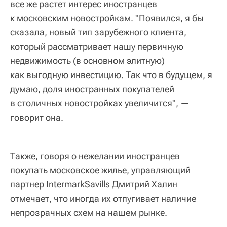
все же растет интерес иностранцев
к московским новостройкам. "Появился, я бы
сказала, новый тип зарубежного клиента,
который рассматривает нашу первичную
недвижимость (в основном элитную)
как выгодную инвестицию. Так что в будущем, я
думаю, доля иностранных покупателей
в столичных новостройках увеличится", —
говорит она.
Также, говоря о нежелании иностранцев
покупать московское жилье, управляющий
партнер IntermarkSavills Дмитрий Халин
отмечает, что иногда их отпугивает наличие
непрозрачных схем на нашем рынке.