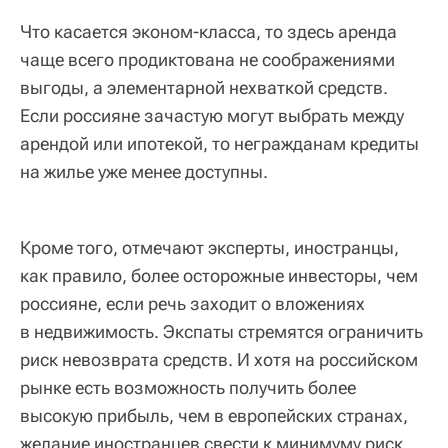
Что касается эконом-класса, то здесь аренда
чаще всего продиктована не соображениями
выгоды, а элементарной нехваткой средств.
Если россияне зачастую могут выбрать между
арендой или ипотекой, то негражданам кредиты
на жилье уже менее доступны.
Кроме того, отмечают эксперты, иностранцы,
как правило, более осторожные инвесторы, чем
россияне, если речь заходит о вложениях
в недвижимость. Экспаты стремятся ограничить
риск невозврата средств. И хотя на российском
рынке есть возможность получить более
высокую прибыль, чем в европейских странах,
желание иностранцев свести к минимуму риск