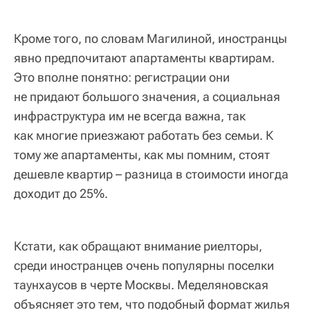
Кроме того, по словам Магилиной, иностранцы
явно предпочитают апартаменты квартирам.
Это вполне понятно: регистрации они
не придают большого значения, а социальная
инфраструктура им не всегда важна, так
как многие приезжают работать без семьи. К
тому же апартаменты, как мы помним, стоят
дешевле квартир – разница в стоимости иногда
доходит до 25%.
Кстати, как обращают внимание риелторы,
среди иностранцев очень популярны поселки
таунхаусов в черте Москвы. Меделяновская
объясняет это тем, что подобный формат жилья