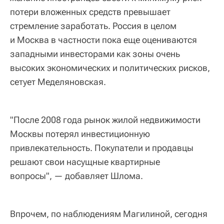
потери вложенных средств превышает
стремление заработать. Россия в целом
и Москва в частности пока еще оцениваются
западными инвесторами как зоны очень
высоких экономических и политических рисков,
сетует Меделяновская.
"После 2008 года рынок жилой недвижимости
Москвы потерял инвестиционную
привлекательность. Покупатели и продавцы
решают свои насущные квартирные
вопросы", — добавляет Шлома.
Впрочем, по наблюдениям Магилиной, сегодня