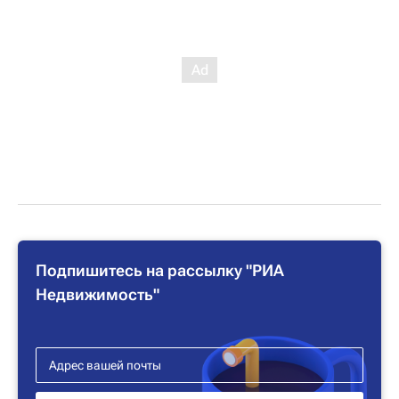
Подпишитесь на рассылку "РИА
Недвижимость"