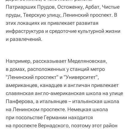
Патриарших Прудов, Остоженку, Арбат, Чистые
пруды, Тверскую улицу, Ленинский проспект. В
этих локациях их привлекает развитая
инфраструктура и средоточие культурной жизни
и развлечений.
Например, рассказывает Меделяновская,
в домах, расположенных у станций метро
"Ленинский проспект" и "Университет",
американцев, канадцев и англичан привлекает
славянская англо-американская школа на улице
Панферова, а итальянцев – итальянская школа
на Ленинском проспекте. Немецкая школа
при посольстве Германии находится
на проспекте Вернадского, поэтому этот район