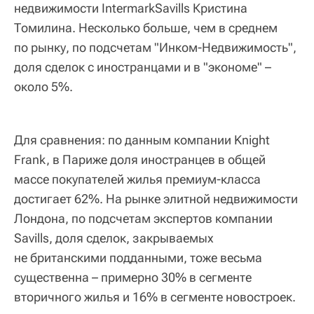
недвижимости IntermarkSavills Кристина
Томилина. Несколько больше, чем в среднем
по рынку, по подсчетам "Инком-Недвижимость",
доля сделок с иностранцами и в "экономе" –
около 5%.
Для сравнения: по данным компании Knight
Frank, в Париже доля иностранцев в общей
массе покупателей жилья премиум-класса
достигает 62%. На рынке элитной недвижимости
Лондона, по подсчетам экспертов компании
Savills, доля сделок, закрываемых
не британскими подданными, тоже весьма
существенна – примерно 30% в сегменте
вторичного жилья и 16% в сегменте новостроек.