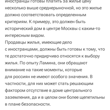
иностранцы готовы платить за жилье цену
несколько выше среднерыночной, но это жилье
должно соответствовать определенным
критериям. К примеру, это должен быть
исторический дом в центре Москвы с каким-то
интересным видом.
Продавцы жилья, имеющие дело
с иностранцами, должны быть готовы к тому, что
те достаточно придирчиво относятся к выбору
жилья. По опыту Ламина, они обращают
внимание на такие моменты, которые
для россиян не имеют особого значения. В
частности, для них может стать решающим
фактором отсутствие в доме центрального
заземления, да и в целом они более щепетильны
в плане безопасности.