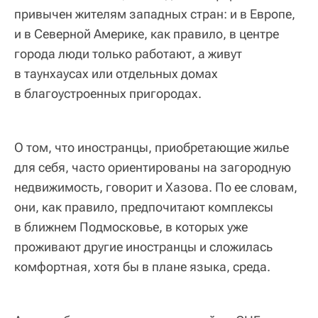
привычен жителям западных стран: и в Европе,
и в Северной Америке, как правило, в центре
города люди только работают, а живут
в таунхаусах или отдельных домах
в благоустроенных пригородах.
О том, что иностранцы, приобретающие жилье
для себя, часто ориентированы на загородную
недвижимость, говорит и Хазова. По ее словам,
они, как правило, предпочитают комплексы
в ближнем Подмосковье, в которых уже
проживают другие иностранцы и сложилась
комфортная, хотя бы в плане языка, среда.