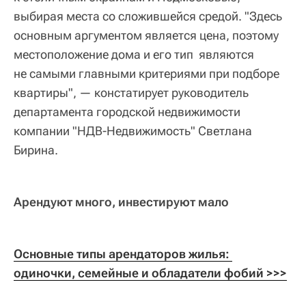
выбирая места со сложившейся средой. "Здесь
основным аргументом является цена, поэтому
местоположение дома и его тип являются
не самыми главными критериями при подборе
квартиры", — констатирует руководитель
департамента городской недвижимости
компании "НДВ-Недвижимость" Светлана
Бирина.
Арендуют много, инвестируют мало
Основные типы арендаторов жилья: 
одиночки, семейные и обладатели фобий >>>