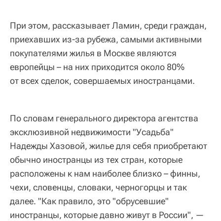
При этом, рассказывает Ламин, среди граждан,
приехавших из-за рубежа, самыми активными
покупателями жилья в Москве являются
европейцы – на них приходится около 80%
от всех сделок, совершаемых иностранцами.
По словам генерального директора агентства
эксклюзивной недвижимости "Усадьба"
Надежды Хазовой, жилье для себя приобретают
обычно иностранцы из тех стран, которые
расположены к нам наиболее близко – финны,
чехи, словенцы, словаки, черногорцы и так
далее. "Как правило, это "обрусевшие"
иностранцы, которые давно живут в России", —