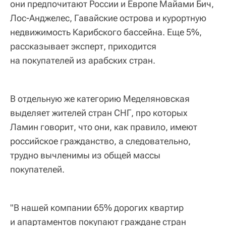
они предпочитают России и Европе Майами Бич,
Лос-Анджелес, Гавайские острова и курортную
недвижимость Карибского бассейна. Еще 5%,
рассказывает эксперт, приходится
на покупателей из арабских стран.
В отдельную же категорию Меделяновская
выделяет жителей стран СНГ, про которых
Ламин говорит, что они, как правило, имеют
российское гражданство, а следовательно,
трудно вычленимы из общей массы
покупателей.
"В нашей компании 65% дорогих квартир
и апартаментов покупают граждане стран