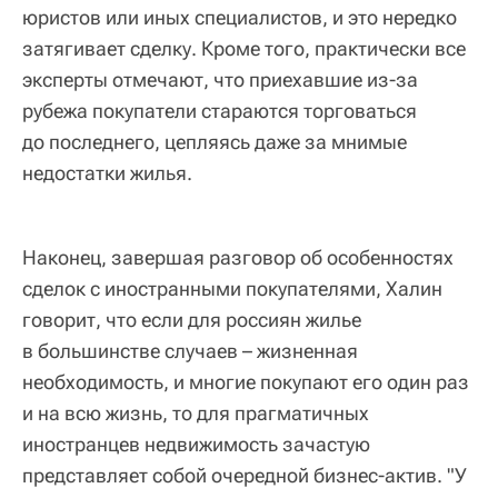
юристов или иных специалистов, и это нередко
затягивает сделку. Кроме того, практически все
эксперты отмечают, что приехавшие из-за
рубежа покупатели стараются торговаться
до последнего, цепляясь даже за мнимые
недостатки жилья.
Наконец, завершая разговор об особенностях
сделок с иностранными покупателями, Халин
говорит, что если для россиян жилье
в большинстве случаев – жизненная
необходимость, и многие покупают его один раз
и на всю жизнь, то для прагматичных
иностранцев недвижимость зачастую
представляет собой очередной бизнес-актив. "У