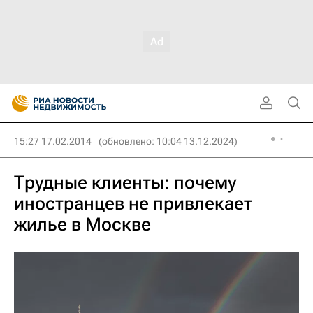
15:27 17.02.2014
(обновлено: 10:04 13.12.2024)
Трудные клиенты: почему
иностранцев не привлекает
жилье в Москве