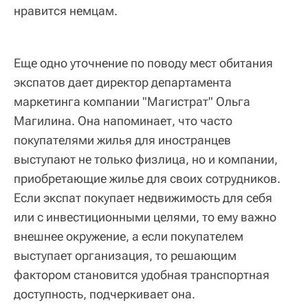
нравится немцам.
Еще одно уточнение по поводу мест обитания
экспатов дает директор департамента
маркетинга компании "Магистрат" Ольга
Магилина. Она напоминает, что часто
покупателями жилья для иностранцев
выступают не только физлица, но и компании,
приобретающие жилье для своих сотрудников.
Если экспат покупает недвижимость для себя
или с инвестиционными целями, то ему важно
внешнее окружение, а если покупателем
выступает организация, то решающим
фактором становится удобная транспортная
доступность, подчеркивает она.