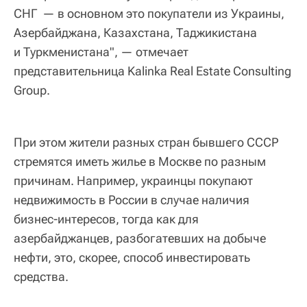
СНГ — в основном это покупатели из Украины,
Азербайджана, Казахстана, Таджикистана
и Туркменистана", — отмечает
представительница Kalinka Real Estate Consulting
Group.
При этом жители разных стран бывшего СССР
стремятся иметь жилье в Москве по разным
причинам. Например, украинцы покупают
недвижимость в России в случае наличия
бизнес-интересов, тогда как для
азербайджанцев, разбогатевших на добыче
нефти, это, скорее, способ инвестировать
средства.