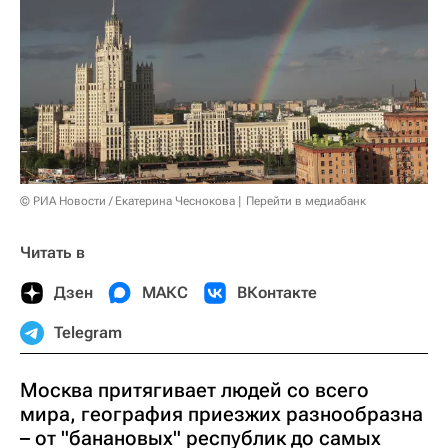
© РИА Новости / Екатерина Чеснокова
Перейти в медиабанк
Читать в
Дзен
МАКС
ВКонтакте
Telegram
Москва притягивает людей со всего
мира, география приезжих разнообразна
– от "банановых" республик до самых