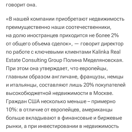
говорит она.
«В нашей компании приобретают недвижимость
преимущественно наши соотечественники,
на долю иностранцев приходится не более 2%
от общего объема сделок», — говорит директор
по работе с ключевыми клиентами Kalinka Real
Estate Consulting Group Полина Меделяновская.
При этом она утверждает, что европейцы,
главным образом англичане, французы, немцы
и итальянцы, составляют лишь 20% покупателей
высокобюджетной недвижимости в Москве.
Граждан США несколько меньше – примерно
10%: в отличие от европейцев, американцы
больше вкладывают в финансовые и биржевые
рынки, а при инвестировании в недвижимость