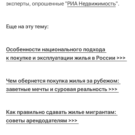
эксперты, опрошенные "
РИА Недвижимость
".
Еще на эту тему:
Особенности национального подхода 
к покупке и эксплуатации жилья в России >>> 
Чем обернется покупка жилья за рубежом: 
заветные мечты и суровая реальность >>> 
Как правильно сдавать жилье мигрантам: 
советы арендодателям >>> 