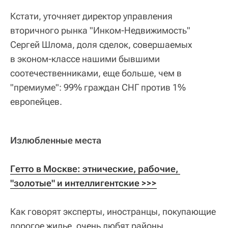
Кстати, уточняет директор управления
вторичного рынка "Инком-Недвижимость"
Сергей Шлома, доля сделок, совершаемых
в эконом-классе нашими бывшими
соотечественниками, еще больше, чем в
"премиуме": 99% граждан СНГ против 1%
европейцев.
Излюбленные места
Гетто в Москве: этнические, рабочие, 
"золотые" и интеллигентские >>>
Как говорят эксперты, иностранцы, покупающие
дорогое жилье, очень любят районы