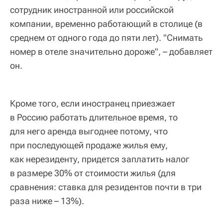
сотрудник иностранной или российской
компании, временно работающий в столице (в
среднем от одного года до пяти лет). "Снимать
номер в отеле значительно дороже", – добавляет
он.
Кроме того, если иностранец приезжает
в Россию работать длительное время, то
для него аренда выгоднее потому, что
при последующей продаже жилья ему,
как нерезиденту, придется заплатить налог
в размере 30% от стоимости жилья (для
сравнения: ставка для резидентов почти в три
раза ниже – 13%).