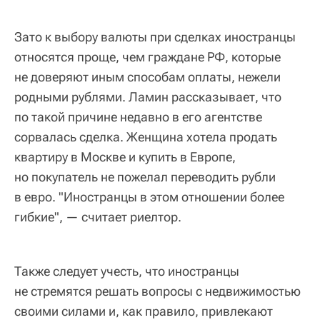
Зато к выбору валюты при сделках иностранцы
относятся проще, чем граждане РФ, которые
не доверяют иным способам оплаты, нежели
родными рублями. Ламин рассказывает, что
по такой причине недавно в его агентстве
сорвалась сделка. Женщина хотела продать
квартиру в Москве и купить в Европе,
но покупатель не пожелал переводить рубли
в евро. "Иностранцы в этом отношении более
гибкие", — считает риелтор.
Также следует учесть, что иностранцы
не стремятся решать вопросы с недвижимостью
своими силами и, как правило, привлекают