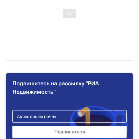
Подпишитесь на рассылку "РИА
Недвижимость"