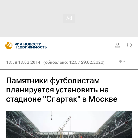
13:58 13.02.2014
(обновлено: 12:57 29.02.2020)
Памятники футболистам
планируется установить на
стадионе "Спартак" в Москве