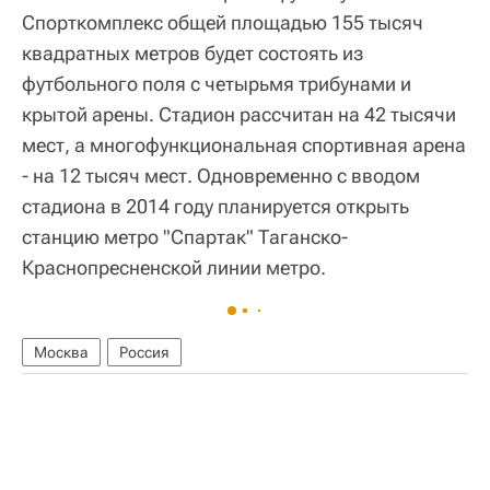
Спорткомплекс общей площадью 155 тысяч
квадратных метров будет состоять из
футбольного поля с четырьмя трибунами и
крытой арены. Стадион рассчитан на 42 тысячи
мест, а многофункциональная спортивная арена
- на 12 тысяч мест. Одновременно с вводом
стадиона в 2014 году планируется открыть
станцию метро "Спартак" Таганско-
Краснопресненской линии метро.
Москва
Россия