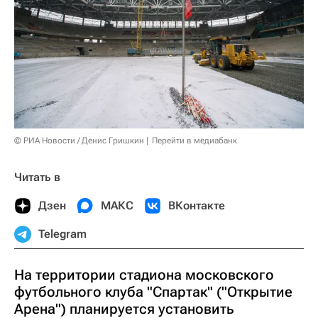
© РИА Новости / Денис Гришкин
Перейти в медиабанк
Читать в
Дзен
МАКС
ВКонтакте
Telegram
На территории стадиона московского
футбольного клуба "Спартак" ("Открытие
Арена") планируется установить