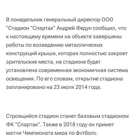
В понедельник генеральный директор ООО
"Стадион "Спартак" Андрей Федун сообщил, что
к настоящему времени на объекте завершены
работы по возведению металлических
конструкций крыши, которая полностью закроет
зрительские места, на стадионе будет
установлена современная экономичная система
освещения. По его словам, открытие стадиона
запланировано на 23 июля 2014 года.
Строящийся стадион станет базовым стадионом
ФК "Спартак". Также в 2018 году он примет
матчи Чемпионата мира по футболу.