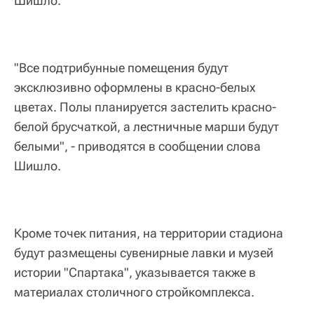
Шишло.
"Все подтрибунные помещения будут
эксклюзивно оформлены в красно-белых
цветах. Полы планируется застелить красно-
белой брусчаткой, а лестничные марши будут
белыми", - приводятся в сообщении слова
Шишло.
Кроме точек питания, на территории стадиона
будут размещены сувенирные лавки и музей
истории "Спартака", указывается также в
материалах столичного стройкомплекса.