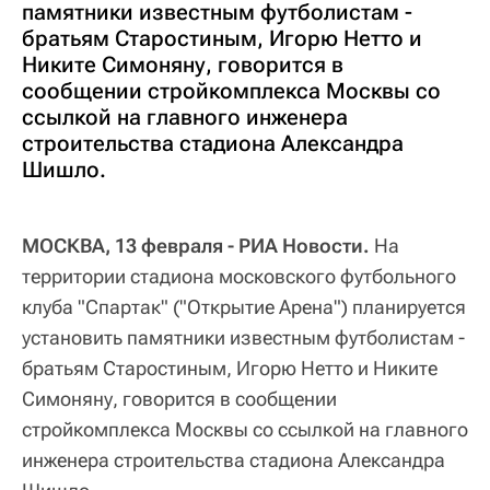
памятники известным футболистам -
братьям Старостиным, Игорю Нетто и
Никите Симоняну, говорится в
сообщении стройкомплекса Москвы со
ссылкой на главного инженера
строительства стадиона Александра
Шишло.
МОСКВА, 13 февраля - РИА Новости.
На
территории стадиона московского футбольного
клуба "Спартак" ("Открытие Арена") планируется
установить памятники известным футболистам -
братьям Старостиным, Игорю Нетто и Никите
Симоняну, говорится в сообщении
стройкомплекса Москвы со ссылкой на главного
инженера строительства стадиона Александра