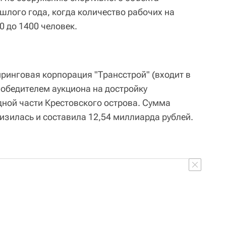
шлого года, когда количество рабочих на
0 до 1400 человек.
ринговая корпорация "Трансстрой" (входит в
победителем аукциона на достройку
дной части Крестовского острова. Сумма
низилась и составила 12,54 миллиарда рублей.