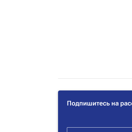
Подпишитесь на рас