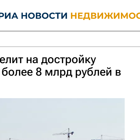
елит на достройку
 более 8 млрд рублей в